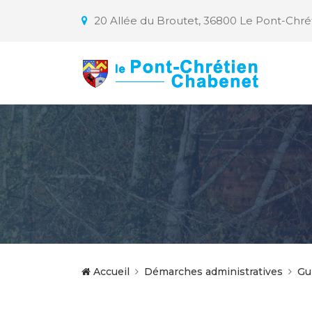
20 Allée du Broutet, 36800 Le Pont-Chr
Accueil
Démarches administratives
Gu