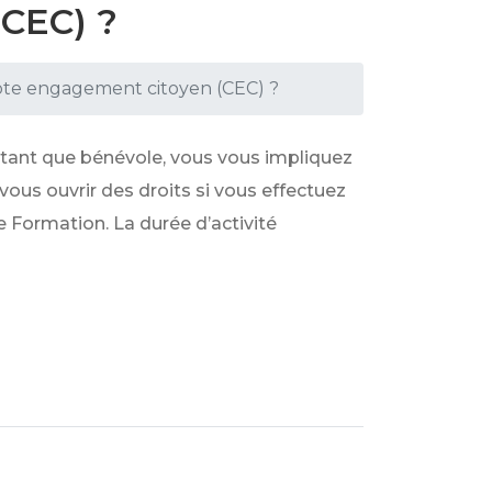
(CEC) ?
te engagement citoyen (CEC) ?
 tant que bénévole, vous vous impliquez
ous ouvrir des droits si vous effectuez
e Formation. La durée d’activité