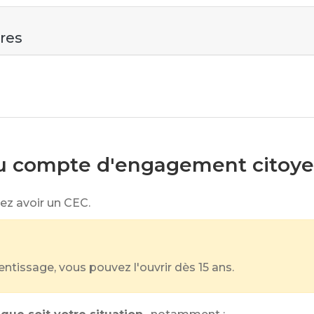
ires
du compte d'engagement citoye
ez avoir un CEC.
entissage, vous pouvez l'ouvrir dès 15 ans.