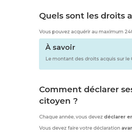
Quels sont les droits
Vous pouvez acquérir au maximum
24
À savoir
Le montant des droits acquis sur le 
Comment déclarer ses
citoyen ?
Chaque année, vous devez
déclarer e
Vous devez faire votre déclaration
avan