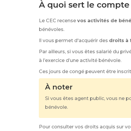
À quoi sert le compt
Le CEC recense
vos activités de bén
bénévoles.
Il vous permet d'acquérir des
droits à
Par ailleurs, si vous êtes salarié du 
à l’exercice d’une activité bénévole.
Ces jours de congé peuvent être inscrit
À noter
Si vous êtes agent public, vous ne 
bénévole.
Pour consulter vos droits acquis sur vo