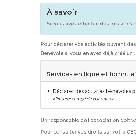
À savoir
Si vous avez effectué des missions d
Pour déclarer vos activités ouvrant de
Bénévole si vous en avez déjà créé un :
Services en ligne et formula
Déclarer des activités bénévoles
Ministère chargé de la jeunesse
Un responsable de l'association doit va
Pour consulter vos droits sur votre CE