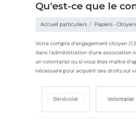
Qu'est-ce que le c
Accueil particuliers
Papiers - Citoyen
Votre compte d'engagement citoyen (CEC)
dans l’administration d’une association 
un volontariat ou si vous êtes maître d'a
nécessaire pour acquérir des droits sur vo
Bénévolat
Volontariat