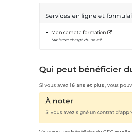
Services en ligne et formula
Mon compte formation
Ministère chargé du travail
Qui peut bénéficier 
Si vous avez
16 ans et plus
, vous pouv
À noter
Si vous avez signé un contrat d'appr