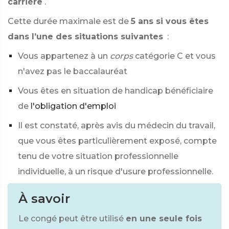
carrière
.
Cette durée maximale est de
5 ans si vous êtes
dans l’une des situations suivantes
:
Vous appartenez à un
corps
catégorie C et vous
n'avez pas le baccalauréat
Vous êtes en situation de handicap bénéficiaire
de
l'obligation d'emploi
Il est constaté, après avis du médecin du travail,
que vous êtes particulièrement exposé, compte
tenu de votre situation professionnelle
individuelle, à un risque d'usure professionnelle.
À savoir
Le congé peut être utilisé
en une seule fois