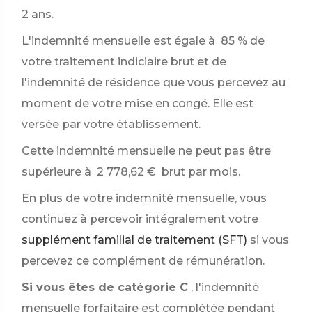
2 ans.
L'indemnité mensuelle est égale à
85 %
de
votre traitement indiciaire brut et de
l'indemnité de résidence que vous percevez au
moment de votre mise en congé. Elle est
versée par votre établissement.
Cette indemnité mensuelle ne peut pas être
supérieure à
2 778,62 €
brut par mois.
En plus de votre indemnité mensuelle, vous
continuez à percevoir intégralement votre
supplément familial de traitement (SFT)
si vous
percevez ce complément de rémunération.
Si vous êtes de catégorie C
, l'indemnité
mensuelle forfaitaire est complétée pendant