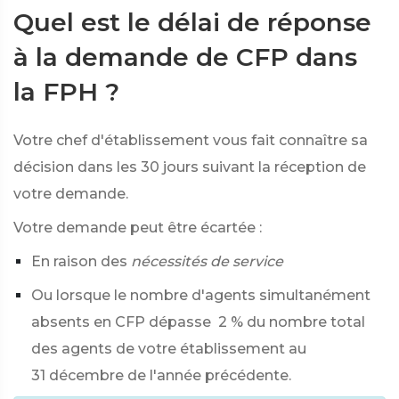
Quel est le délai de réponse
à la demande de CFP dans
la FPH ?
Votre chef d'établissement vous fait connaître sa
décision dans les 30 jours suivant la réception de
votre demande.
Votre demande peut être écartée :
En raison des
nécessités de service
Ou lorsque le nombre d'agents simultanément
absents en CFP dépasse
2 %
du nombre total
des agents de votre établissement au
31 décembre de l'année précédente.