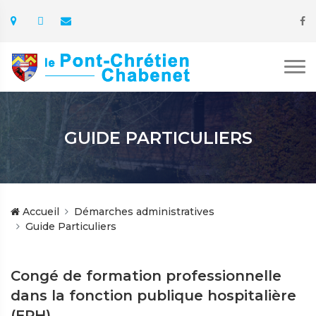
GUIDE PARTICULIERS
Accueil
Démarches administratives
Guide Particuliers
Congé de formation professionnelle
dans la fonction publique hospitalière
(FPH)