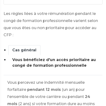
Les règles liées à votre rémunération pendant le
congé de formation professionnelle varient selon
que vous êtes ou non prioritaire pour accéder au
CFP :
Cas général
Vous bénéficiez d'un accès prioritaire au
congé de formation professionnelle
Vous percevez une indemnité mensuelle
forfaitaire
pendant 12 mois
(un an) pour
l'ensemble de votre carrière ou pendant
24
mois
(2 ans) si votre formation dure au moins