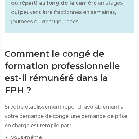
ou réparti au long de la carrière
en stages
qui peuvent être fractionnés en semaines,
journées ou demi-journées.
Comment le congé de
formation professionnelle
est-il rémunéré dans la
FPH ?
Si votre établissement répond favorablement à
votre demande de congé, une demande de prise
en charge est remplie par :
Vous-même