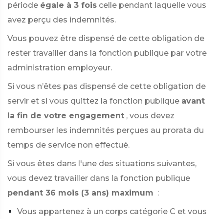
période
égale à 3 fois
celle pendant laquelle vous
avez perçu des indemnités.
Vous pouvez être dispensé de cette obligation de
rester travailler dans la fonction publique par votre
administration employeur.
Si vous n’êtes pas dispensé de cette obligation de
servir et si vous quittez la fonction publique
avant
la fin de votre engagement
, vous devez
rembourser les indemnités perçues au prorata du
temps de service non effectué.
Si vous êtes dans l'une des situations suivantes,
vous devez travailler dans la fonction publique
pendant 36 mois (3 ans) maximum
:
Vous appartenez à un corps catégorie C et vous