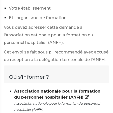
Votre établissement
Et l'organisme de formation.
Vous devez adresser cette demande à
l'Association nationale pour la formation du
personnel hospitalier (ANFH).
Cet envoi se fait sous pli recommandé avec accusé
de réception à la délégation territoriale de l'ANFH.
Où s'informer ?
Association nationale pour la formation
du personnel hospitalier (ANFH)
Association nationale pour la formation du personnel
hospitalier (ANFH)