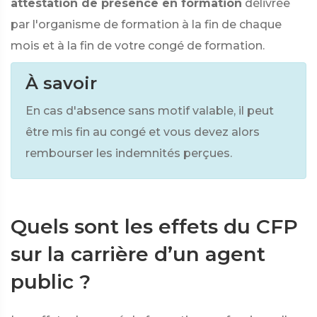
attestation de présence en formation
délivrée
par l'organisme de formation à la fin de chaque
mois et à la fin de votre congé de formation.
À savoir
En cas d'absence sans motif valable, il peut
être mis fin au congé et vous devez alors
rembourser les indemnités perçues.
Quels sont les effets du CFP
sur la carrière d’un agent
public ?