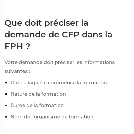
Que doit préciser la
demande de CFP dans la
FPH ?
Votre demande doit préciser les informations
suivantes :
Date à laquelle commence la formation
Nature de la formation
Durée de la formation
Nom de l'organisme de formation.