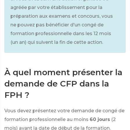
agréée par votre établissement pour la
préparation aux examens et concours, vous
ne pouvez pas bénéficier d'un congé de
formation professionnelle dans les 12 mois
(un an) qui suivent la fin de cette action.
À quel moment présenter la
demande de CFP dans la
FPH ?
Vous devez présentez votre demande de congé de
formation professionnelle au moins
60 jours
(2
mois) avant la date de début de la formation.