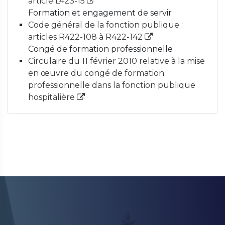
article L423-15
Formation et engagement de servir
Code général de la fonction publique :
articles R422-108 à R422-142
Congé de formation professionnelle
Circulaire du 11 février 2010 relative à la mise
en œuvre du congé de formation
professionnelle dans la fonction publique
hospitalière