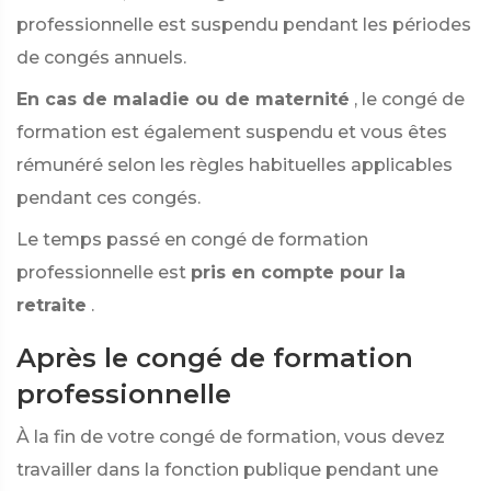
professionnelle est suspendu pendant les périodes
de congés annuels.
En cas de maladie ou de maternité
, le congé de
formation est également suspendu et vous êtes
rémunéré selon les règles habituelles applicables
pendant ces congés.
Le temps passé en congé de formation
professionnelle est
pris en compte pour la
retraite
.
Après le congé de formation
professionnelle
À la fin de votre congé de formation, vous devez
travailler dans la fonction publique pendant une