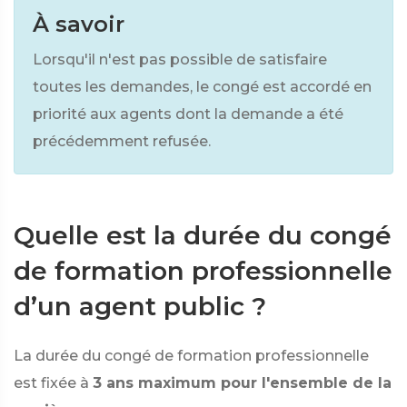
À savoir
Lorsqu'il n'est pas possible de satisfaire
toutes les demandes, le congé est accordé en
priorité aux agents dont la demande a été
précédemment refusée.
Quelle est la durée du congé
de formation professionnelle
d’un agent public ?
La durée du congé de formation professionnelle
est fixée à
3 ans maximum pour l'ensemble de la