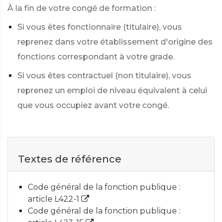
À la fin de votre congé de formation :
Si vous êtes fonctionnaire (titulaire), vous
reprenez dans votre établissement d'origine des
fonctions correspondant à votre grade.
Si vous êtes contractuel (non titulaire), vous
reprenez un emploi de niveau équivalent à celui
que vous occupiez avant votre congé.
Textes de référence
Code général de la fonction publique :
article L422-1
Code général de la fonction publique :