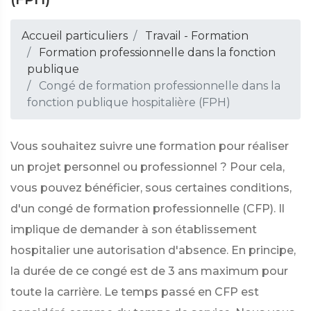
Accueil particuliers
Travail - Formation
Formation professionnelle dans la fonction
publique
Congé de formation professionnelle dans la
fonction publique hospitalière (FPH)
Vous souhaitez suivre une formation pour réaliser
un projet personnel ou professionnel ? Pour cela,
vous pouvez bénéficier, sous certaines conditions,
d'un congé de formation professionnelle (CFP). Il
implique de demander à son établissement
hospitalier une autorisation d'absence. En principe,
la durée de ce congé est de 3 ans maximum pour
toute la carrière. Le temps passé en CFP est