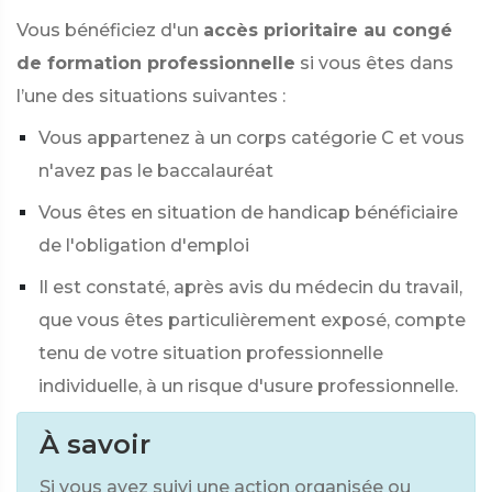
Vous bénéficiez d'un
accès prioritaire au congé
de formation professionnelle
si vous êtes dans
l’une des situations suivantes :
Vous appartenez à un corps catégorie C et vous
n'avez pas le baccalauréat
Vous êtes en situation de handicap bénéficiaire
de l'obligation d'emploi
Il est constaté, après avis du médecin du travail,
que vous êtes particulièrement exposé, compte
tenu de votre situation professionnelle
individuelle, à un risque d'usure professionnelle.
À savoir
Si vous avez suivi une action organisée ou