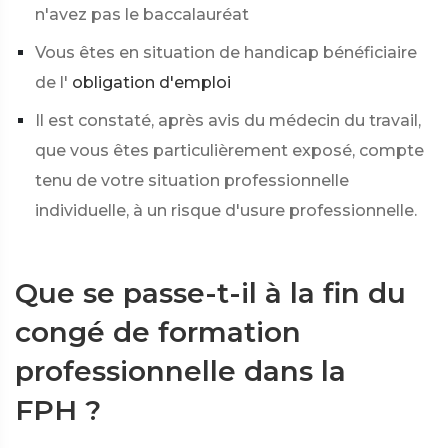
n'avez pas le baccalauréat
Vous êtes en situation de handicap bénéficiaire
de l'
obligation d'emploi
Il est constaté, après avis du médecin du travail,
que vous êtes particulièrement exposé, compte
tenu de votre situation professionnelle
individuelle, à un risque d'usure professionnelle.
Que se passe-t-il à la fin du
congé de formation
professionnelle dans la
FPH ?