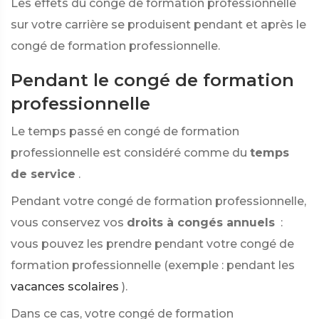
Les effets du congé de formation professionnelle
sur votre carrière se produisent pendant et après le
congé de formation professionnelle.
Pendant le congé de formation
professionnelle
Le temps passé en congé de formation
professionnelle est considéré comme du
temps
de service
.
Pendant votre congé de formation professionnelle,
vous conservez vos
droits à congés annuels
:
vous pouvez les prendre pendant votre congé de
formation professionnelle (exemple : pendant les
vacances scolaires
).
Dans ce cas, votre congé de formation