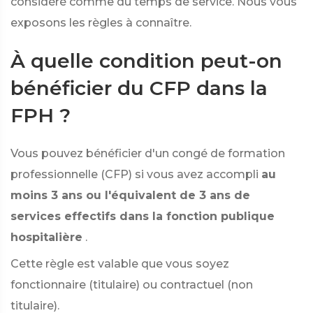
considéré comme du temps de service. Nous vous
exposons les règles à connaître.
À quelle condition peut-on
bénéficier du CFP dans la
FPH ?
Vous pouvez bénéficier d'un congé de formation
professionnelle (CFP) si vous avez accompli
au
moins 3 ans ou l'équivalent de 3 ans de
services effectifs dans la fonction publique
hospitalière
.
Cette règle est valable que vous soyez
fonctionnaire (titulaire) ou contractuel (non
titulaire).