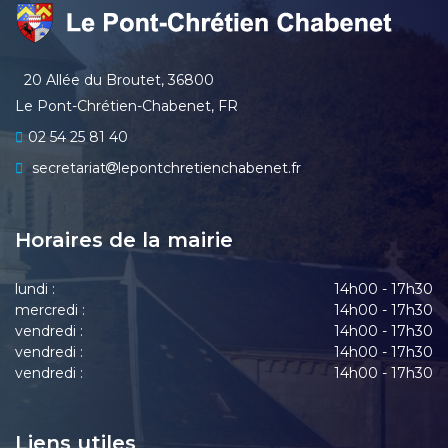
20 Allée du Broutet, 36800
Le Pont-Chrétien-Chabenet, FR
02 54 25 81 40
secretariat
lepontchretienchabenet.fr
Horaires de la mairie
lundi :
14h00 - 17h30
mercredi :
14h00 - 17h30
vendredi :
14h00 - 17h30
vendredi :
14h00 - 17h30
vendredi :
14h00 - 17h30
Liens utiles