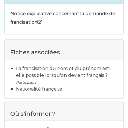
Notice explicative concernant la demande de
francisation
Fiches associées
La francisation du nom et du prénom est-
elle possible lorsqu'on devient français ?
Particuliers
Nationalité française
Où s'informer ?