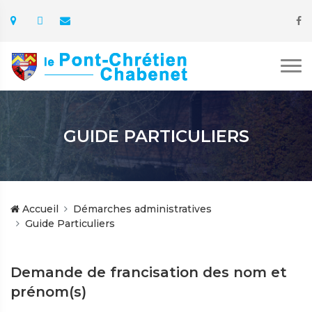
GUIDE PARTICULIERS
Accueil
Démarches administratives
Guide Particuliers
Demande de francisation des nom et
prénom(s)