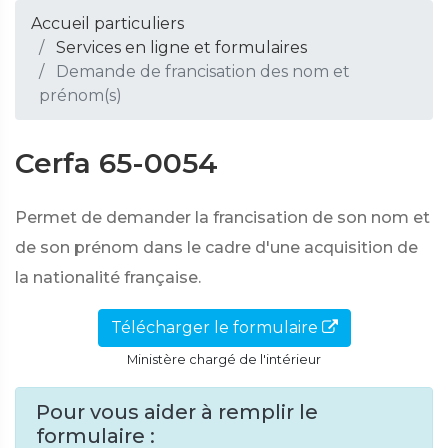
Accueil particuliers
Services en ligne et formulaires
Demande de francisation des nom et
prénom(s)
Cerfa 65-0054
Permet de demander la francisation de son nom et
de son prénom dans le cadre d'une acquisition de
la nationalité française.
Télécharger le formulaire
Ministère chargé de l'intérieur
Pour vous aider à remplir le
formulaire :