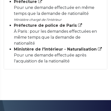
Préfecture
Pour une demande effectuée en même
temps que la demande de nationalité
Ministère chargé de l'intérieur
Préfecture de police de Paris
À Paris : pour les demandes effectuées en
même temps que la demande de
nationalité
Ministère de l'intérieur - Naturalisation
Pour une demande effectuée après
l'acquisition de la nationalité