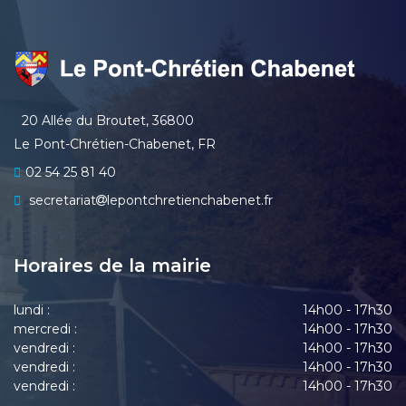
20 Allée du Broutet, 36800
Le Pont-Chrétien-Chabenet, FR
02 54 25 81 40
secretariat
lepontchretienchabenet.fr
Horaires de la mairie
lundi :
14h00 - 17h30
mercredi :
14h00 - 17h30
vendredi :
14h00 - 17h30
vendredi :
14h00 - 17h30
vendredi :
14h00 - 17h30