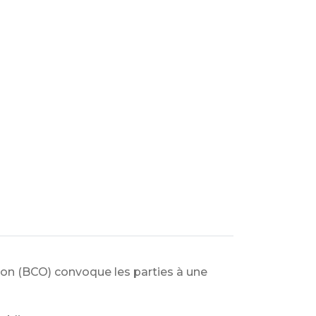
ion (BCO) convoque les parties à une