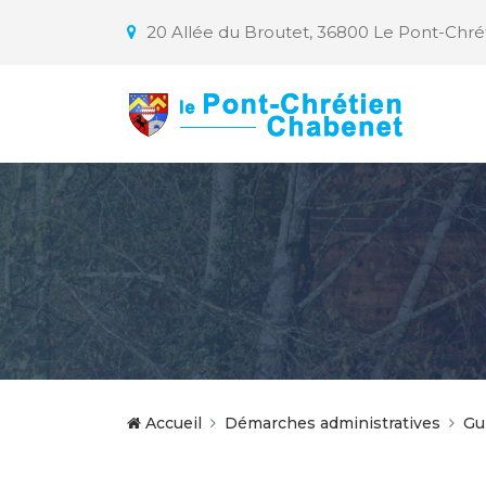
20 Allée du Broutet, 36800 Le Pont-Chr
Accueil
Démarches administratives
Gu