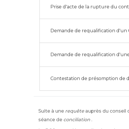
Prise d'acte de la rupture du contr
Demande de requalification d'un C
Demande de requalification d'une 
Contestation de présomption de d
Suite à une
requête
auprès du conseil 
séance de
conciliation
.