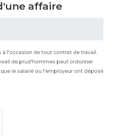
'une affaire
à l'occasion de tout contrat de travail.
onseil de prud'hommes peut ordonner
rsque le salarié ou l'employeur ont déposé