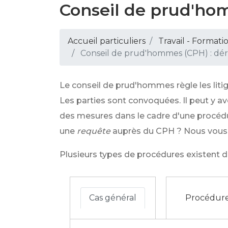
Conseil de prud'ho
Accueil particuliers
Travail - Formati
Conseil de prud'hommes (CPH) : dér
Le conseil de prud'hommes règle les litig
Les parties sont convoquées. Il peut y a
des mesures dans le cadre d'une procéd
une
requête
auprès du CPH ? Nous vous 
Plusieurs types de procédures existent 
Cas général
Procédure