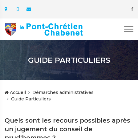
GUIDE PARTICULIERS
Accueil
Démarches administratives
Guide Particuliers
Quels sont les recours possibles après
un jugement du conseil de
prud'hommes ?