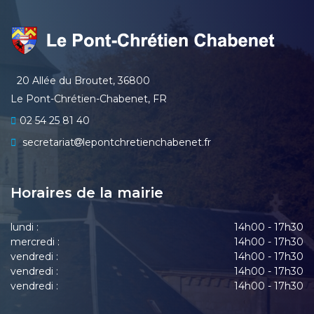
20 Allée du Broutet, 36800
Le Pont-Chrétien-Chabenet, FR
02 54 25 81 40
secretariat
lepontchretienchabenet.fr
Horaires de la mairie
lundi :
14h00 - 17h30
mercredi :
14h00 - 17h30
vendredi :
14h00 - 17h30
vendredi :
14h00 - 17h30
vendredi :
14h00 - 17h30