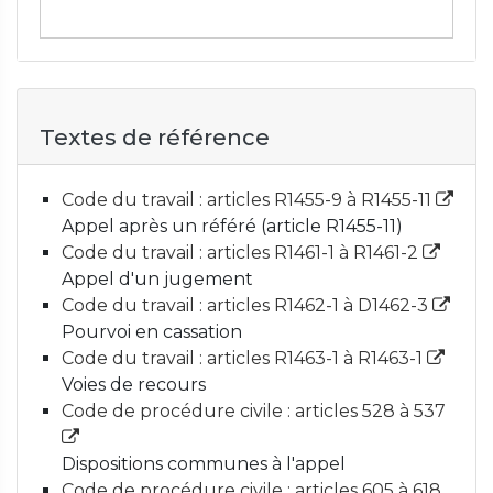
Textes de référence
Code du travail : articles R1455-9 à R1455-11
Appel après un référé (article R1455-11)
Code du travail : articles R1461-1 à R1461-2
Appel d'un jugement
Code du travail : articles R1462-1 à D1462-3
Pourvoi en cassation
Code du travail : articles R1463-1 à R1463-1
Voies de recours
Code de procédure civile : articles 528 à 537
Dispositions communes à l'appel
Code de procédure civile : articles 605 à 618