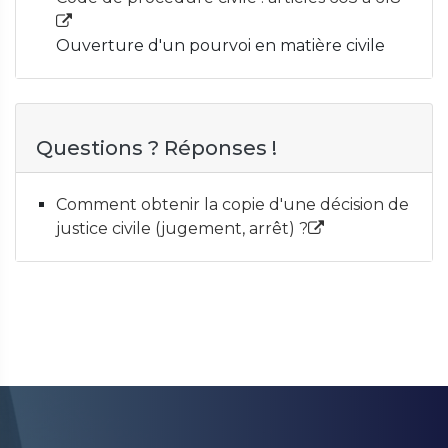
Ouverture d'un pourvoi en matière civile
Questions ? Réponses !
Comment obtenir la copie d'une décision de
justice civile (jugement, arrêt) ?