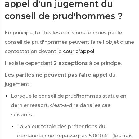
appel d'un jugement du
conseil de prud'hommes ?
En principe, toutes les décisions rendues par le
conseil de prud'hommes peuvent faire l'objet d'une
contestation devant la
cour d'appel
.
Il existe cependant
2 exceptions
à ce principe.
Les parties ne peuvent pas faire appel
du
jugement :
Lorsque le conseil de prud'hommes statue en
dernier ressort, c'est-à-dire dans les cas
suivants :
La valeur totale des prétentions du
demandeur ne dépasse pas
5 000 €
(les frais