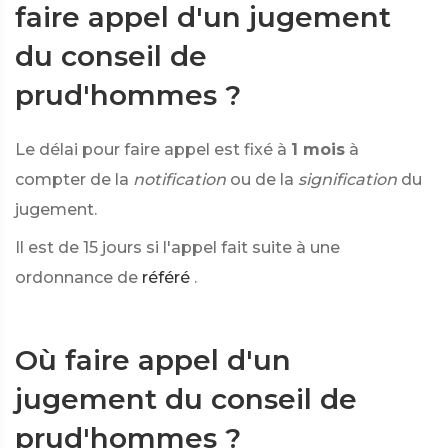
faire appel d'un jugement
du conseil de
prud'hommes ?
Le délai pour faire appel est fixé à
1 mois
à
compter de la
notification
ou de la
signification
du
jugement.
Il est de 15 jours si l'appel fait suite à une
ordonnance de
référé
.
Où faire appel d'un
jugement du conseil de
prud'hommes ?