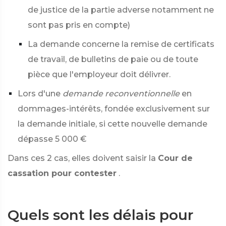
de justice de la partie adverse notamment ne
sont pas pris en compte)
La demande concerne la remise de certificats
de travail, de bulletins de paie ou de toute
pièce que l'employeur doit délivrer.
Lors d'une
demande reconventionnelle
en
dommages-intérêts, fondée exclusivement sur
la demande initiale, si cette nouvelle demande
dépasse
5 000 €
Dans ces 2 cas, elles doivent saisir la
Cour de
cassation pour contester
.
Quels sont les délais pour