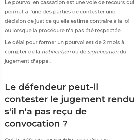
Le pourvoi en cassation est une voie de recours qui
permet à l'une des parties de contester une
décision de justice qu'elle estime contraire à la loi
ou lorsque la procédure n'a pas été respectée.
Le délai pour former un pourvoi est de 2 mois à
compter de la
notification
ou de
signification
du
jugement d'appel.
Le défendeur peut-il
contester le jugement rendu
s'il n'a pas reçu de
convocation ?