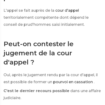
L'appel se fait auprès de la
cour d'appel
territorialement compétente dont dépend le
conseil de prud'hommes saisi initialement.
Peut-on contester le
jugement de la cour
d'appel ?
Oui, après le jugement rendu par la cour d'appel, il
est possible de former un
pourvoi en cassation
.
C'est le dernier recours possible
dans une affaire
judiciaire.