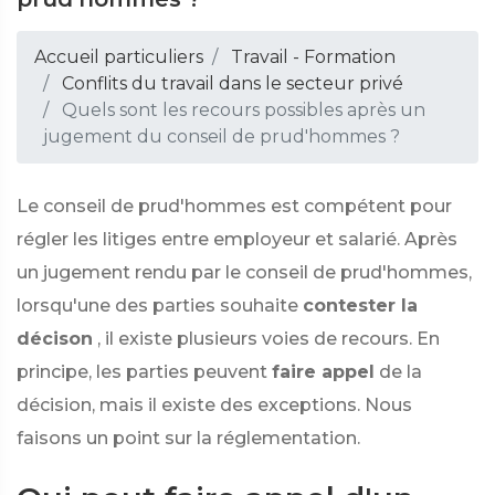
Accueil particuliers
Travail - Formation
Conflits du travail dans le secteur privé
Quels sont les recours possibles après un
jugement du conseil de prud'hommes ?
Le conseil de prud'hommes est compétent pour
régler les litiges entre employeur et salarié. Après
un jugement rendu par le conseil de prud'hommes,
lorsqu'une des parties souhaite
contester la
décison
, il existe plusieurs voies de recours. En
principe, les parties peuvent
faire appel
de la
décision, mais il existe des exceptions. Nous
faisons un point sur la réglementation.