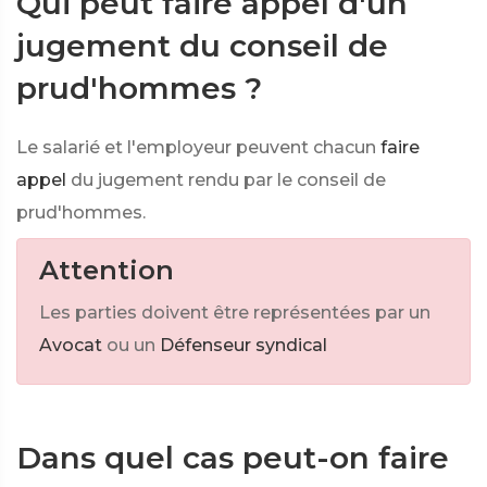
Qui peut faire appel d'un
jugement du conseil de
prud'hommes ?
Le salarié et l'employeur peuvent chacun
faire
appel
du jugement rendu par le conseil de
prud'hommes.
Attention
Les parties doivent être représentées par un
Avocat
ou un
Défenseur syndical
Dans quel cas peut-on faire