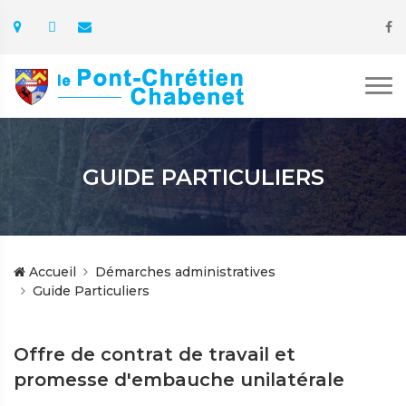
GUIDE PARTICULIERS
Accueil
Démarches administratives
Guide Particuliers
Offre de contrat de travail et
promesse d'embauche unilatérale