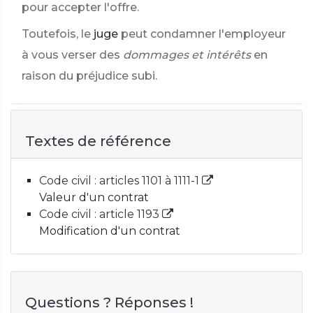
pour accepter l'offre.
Toutefois, le
juge
peut condamner l'employeur
à vous verser des
dommages et intérêts
en
raison du préjudice subi.
Textes de référence
Code civil : articles 1101 à 1111-1
Valeur d'un contrat
Code civil : article 1193
Modification d'un contrat
Questions ? Réponses !