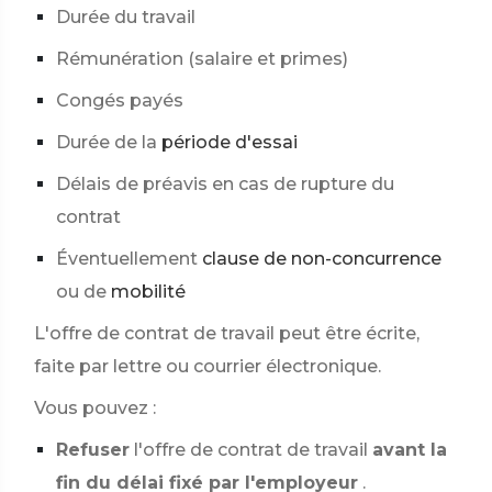
Durée du travail
Rémunération (salaire et primes)
Congés payés
Durée de la
période d'essai
Délais de préavis en cas de rupture du
contrat
Éventuellement
clause de non-concurrence
ou de
mobilité
L'offre de contrat de travail peut être écrite,
faite par lettre ou courrier électronique.
Vous pouvez :
Refuser
l'offre de contrat de travail
avant la
fin du délai fixé par l'employeur
.