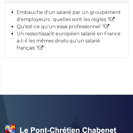
Embauche d'un salarié par un groupement
d'employeurs : quelles sont les règles ?
Qu'est-ce qu'un essai professionnel ?
Un ressortissant européen salarié en France
a-t-il les mêmes droits qu'un salarié
français ?