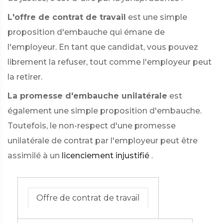
L'offre de contrat de travail
est une simple
proposition d'embauche qui émane de
l'employeur. En tant que candidat, vous pouvez
librement la refuser, tout comme l'employeur peut
la retirer.
La promesse d'embauche unilatérale
est
également une simple proposition d'embauche.
Toutefois, le non-respect d'une promesse
unilatérale de contrat par l'employeur peut être
assimilé à un
licenciement injustifié
.
Offre de contrat de travail