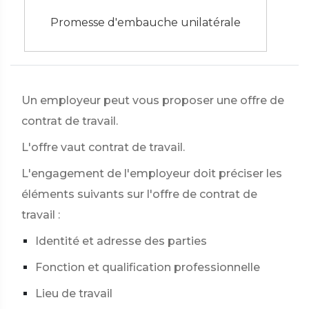
Promesse d'embauche unilatérale
Un employeur peut vous proposer une offre de
contrat de travail.
L'offre vaut contrat de travail.
L'engagement de l'employeur doit préciser les
éléments suivants sur l'offre de contrat de
travail :
Identité et adresse des parties
Fonction et qualification professionnelle
Lieu de travail