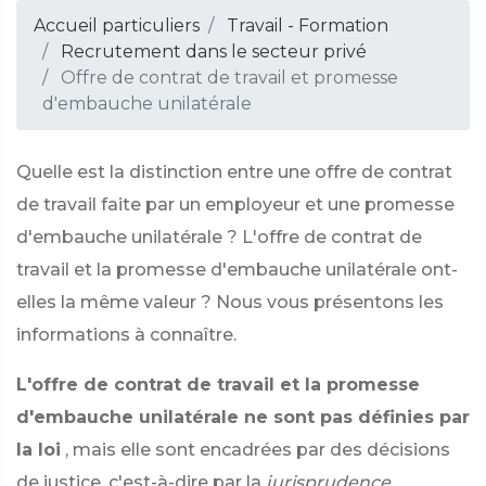
Accueil particuliers
Travail - Formation
Recrutement dans le secteur privé
Offre de contrat de travail et promesse
d'embauche unilatérale
Quelle est la distinction entre une offre de contrat
de travail faite par un employeur et une promesse
d'embauche unilatérale ? L'offre de contrat de
travail et la promesse d'embauche unilatérale ont-
elles la même valeur ? Nous vous présentons les
informations à connaître.
L'offre de contrat de travail et la promesse
d'embauche unilatérale ne sont pas définies par
la loi
, mais elle sont encadrées par des décisions
de justice, c'est-à-dire par la
jurisprudence
.