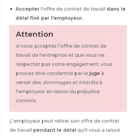
Accepter
l'offre de contrat de travail
dans le
délai fixé par l'employeur
.
Attention
si vous acceptez l'offre de contrat de
travail de l'entreprise et que vous ne
respectez pas votre engagement, vous
pouvez être condamné par le
juge
à
verser des
dommages et intérêts
à
l'employeur en raison du préjudice
commis.
L'employeur peut retirer son offre de contrat
de travail
pendant le délai
qu'il vous a laissé