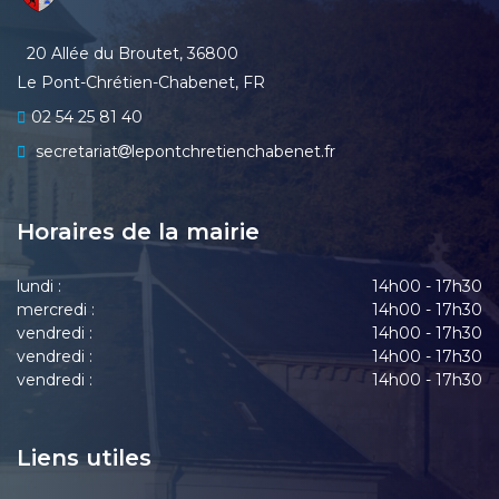
20 Allée du Broutet, 36800
Le Pont-Chrétien-Chabenet, FR
02 54 25 81 40
secretariat
lepontchretienchabenet.fr
Horaires de la mairie
lundi :
14h00 - 17h30
mercredi :
14h00 - 17h30
vendredi :
14h00 - 17h30
vendredi :
14h00 - 17h30
vendredi :
14h00 - 17h30
Liens utiles