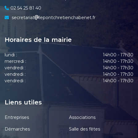
02 54 25 81 40
secretariat
lepontchretienchabenet.fr
Horaires de la mairie
lundi :
14h00 - 17h30
mercredi :
14h00 - 17h30
vendredi :
14h00 - 17h30
vendredi :
14h00 - 17h30
vendredi :
14h00 - 17h30
Liens utiles
Entreprises
Associations
Démarches
Salle des fêtes