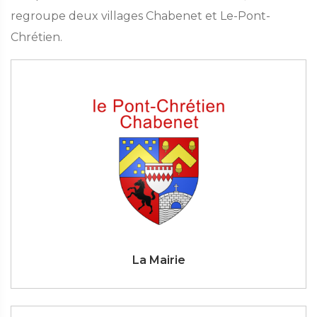
regroupe deux villages Chabenet et Le-Pont-
Chrétien.
La Mairie