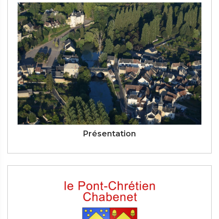
Présentation