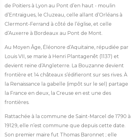
de Poitiers à Lyon au Pont d’en haut - moulin
d’Entraigues, le Cluzeau, celle allant d’Orléans à
Clermont-Ferrand à côté de l’église, et celle
d’Auxerre à Bordeaux au Pont de Mont.
Au Moyen Âge, Éléonore d’Aquitaine, répudiée par
Louis VII, se marie à Henri Plantagenêt (1137) et
devient reine d’Angleterre. La Bouzanne devient
frontière et 14 châteaux s’édifieront sur ses rives. À
la Renaissance la gabelle (impôt sur le sel) partage
la France en deux, la Creuse en est une des
frontières.
Rattachée à la commune de Saint-Marcel de 1790 à
19129, elle n’est commune que depuis cette date.
Son premier maire fut Thomas Baronnet ; elle