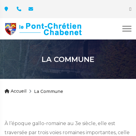
LA COMMUNE
Accueil
La Commune
À l’époque gallo-romaine au 3e siècle, elle est
traversée par trois voies romaines importantes, celle