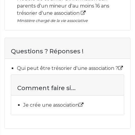
parents d'un mineur d'au moins 16 ans
trésorier d'une association
Ministère chargé de la vie associative
Questions ? Réponses !
Qui peut être trésorier d'une association ?
Comment faire si...
Je crée une association