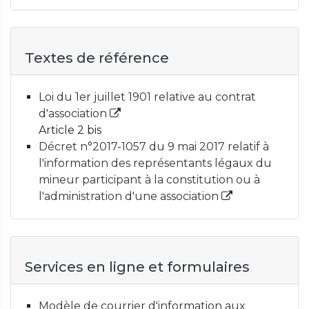
Textes de référence
Loi du 1er juillet 1901 relative au contrat
d'association
Article 2 bis
Décret n°2017-1057 du 9 mai 2017 relatif à
l'information des représentants légaux du
mineur participant à la constitution ou à
l'administration d'une association
Services en ligne et formulaires
Modèle de courrier d'information aux