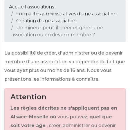
Accueil associations
Formalités administratives d'une association
Création d'une association
Un mineur peut-il créer et gérer une
association ou en devenir membre ?
La possibilité de créer, d'administrer ou de devenir
membre d'une association va dépendre du fait que
vous ayez plus ou moins de 16 ans. Nous vous
présentons les informations à connaître.
Attention
Les règles décrites ne s'appliquent pas en
Alsace-Moselle où
vous pouvez,
quel que
soit votre âge
, créer, administrer ou devenir