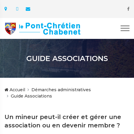
GUIDE ASSOCIATIONS
Accueil
Démarches administratives
Guide Associations
Un mineur peut-il créer et gérer une
association ou en devenir membre ?