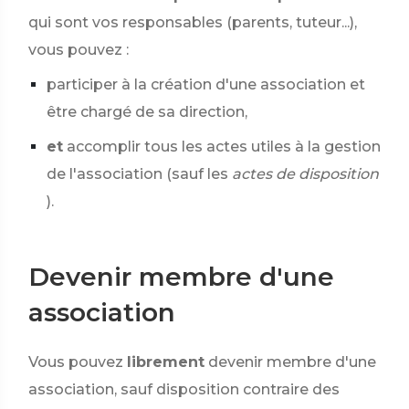
qui sont vos responsables (parents, tuteur...),
vous pouvez :
participer à la création d'une association et
être chargé de sa direction,
et
accomplir tous les actes utiles à la gestion
de l'association (sauf les
actes de disposition
).
Devenir membre d'une
association
Vous pouvez
librement
devenir membre d'une
association, sauf disposition contraire des