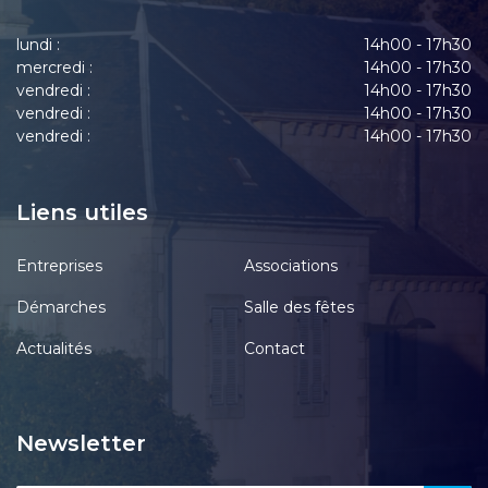
lundi :
14h00 - 17h30
mercredi :
14h00 - 17h30
vendredi :
14h00 - 17h30
vendredi :
14h00 - 17h30
vendredi :
14h00 - 17h30
Liens utiles
Entreprises
Associations
Démarches
Salle des fêtes
Actualités
Contact
Newsletter