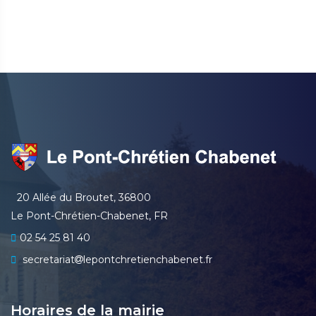
20 Allée du Broutet, 36800
Le Pont-Chrétien-Chabenet, FR
02 54 25 81 40
secretariat
lepontchretienchabenet.fr
Horaires de la mairie