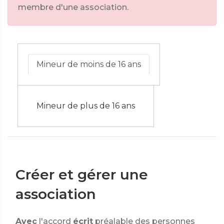
membre d'une association.
Mineur de moins de 16 ans
Mineur de plus de 16 ans
Créer et gérer une
association
Avec
l'accord
écrit
préalable des personnes