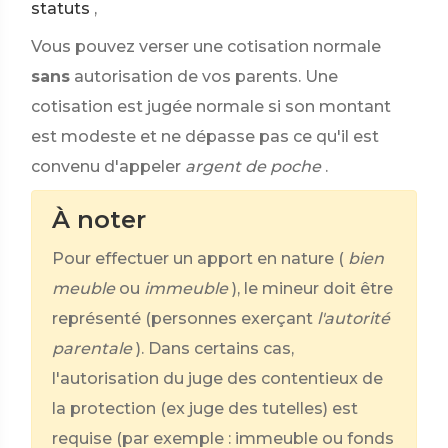
statuts
,
Vous pouvez verser une cotisation normale
sans
autorisation de vos parents. Une
cotisation est jugée normale si son montant
est modeste et ne dépasse pas ce qu'il est
convenu d'appeler
argent de poche
.
À noter
Pour effectuer un apport en nature (
bien
meuble
ou
immeuble
), le mineur doit être
représenté (personnes exerçant
l'autorité
parentale
). Dans certains cas,
l'autorisation du juge des contentieux de
la protection (ex juge des tutelles) est
requise (par exemple : immeuble ou fonds