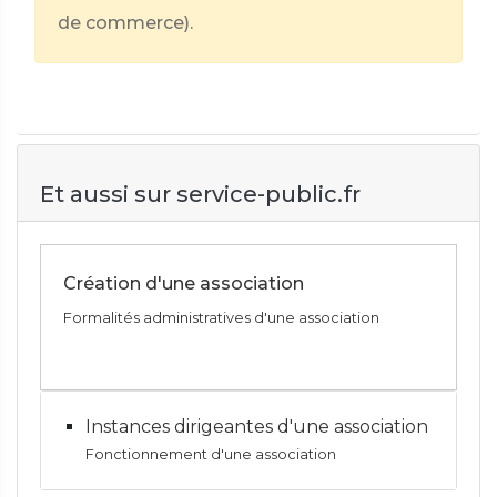
de commerce).
Et aussi sur service-public.fr
Création d'une association
Formalités administratives d'une association
Instances dirigeantes d'une association
Fonctionnement d'une association