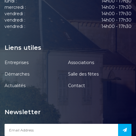
lundi :
14h00 - 17h30
mercredi :
14h00 - 17h30
vendredi :
14h00 - 17h30
vendredi :
14h00 - 17h30
vendredi :
14h00 - 17h30
Liens utiles
Entreprises
Associations
Démarches
Salle des fêtes
Actualités
Contact
Newsletter