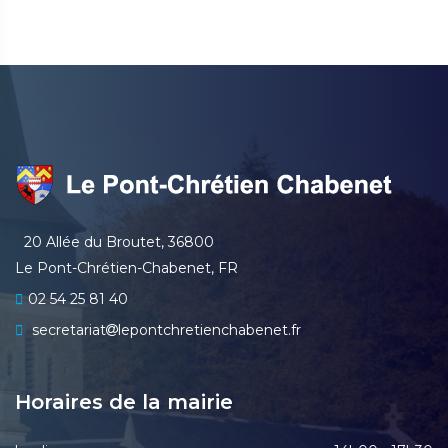
20 Allée du Broutet, 36800
Le Pont-Chrétien-Chabenet, FR
02 54 25 81 40
secretariat
lepontchretienchabenet.fr
Horaires de la mairie