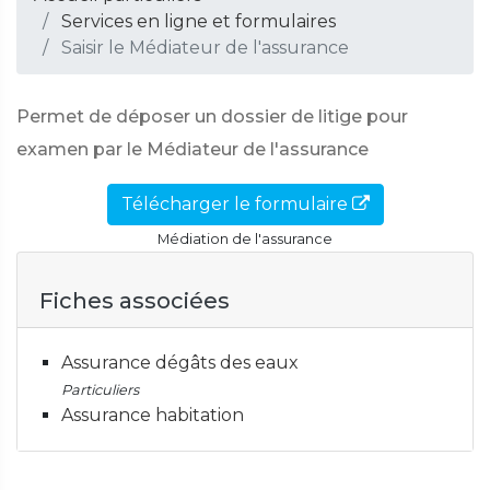
Services en ligne et formulaires
Saisir le Médiateur de l'assurance
Permet de déposer un dossier de litige pour
examen par le Médiateur de l'assurance
Télécharger le formulaire
Médiation de l'assurance
Fiches associées
Assurance dégâts des eaux
Particuliers
Assurance habitation