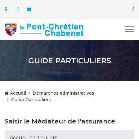
GUIDE PARTICULIERS
Accueil
Démarches administratives
Guide Particuliers
Saisir le Médiateur de l'assurance
Accueil particuliers