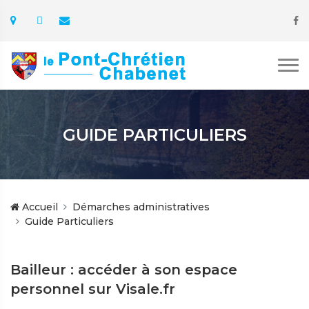
GUIDE PARTICULIERS
Accueil
Démarches administratives
Guide Particuliers
Bailleur : accéder à son espace
personnel sur Visale.fr