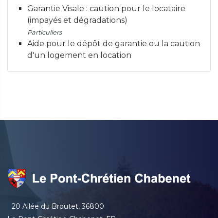
Garantie Visale : caution pour le locataire
(impayés et dégradations)
Particuliers
Aide pour le dépôt de garantie ou la caution
d'un logement en location
20 Allée du Broutet, 36800