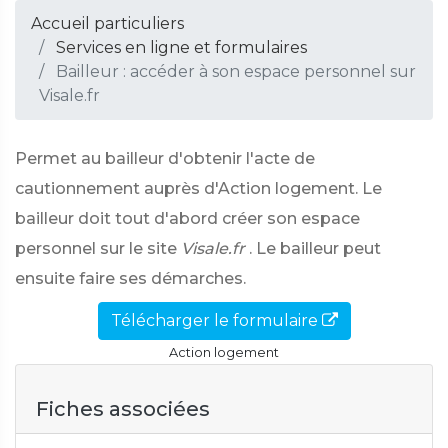
Accueil particuliers
Services en ligne et formulaires
Bailleur : accéder à son espace personnel sur
Visale.fr
Permet au bailleur d'obtenir l'acte de
cautionnement auprès d'Action logement. Le
bailleur doit tout d'abord créer son espace
personnel sur le site
Visale.fr
. Le bailleur peut
ensuite faire ses démarches.
Télécharger le formulaire
Action logement
Fiches associées