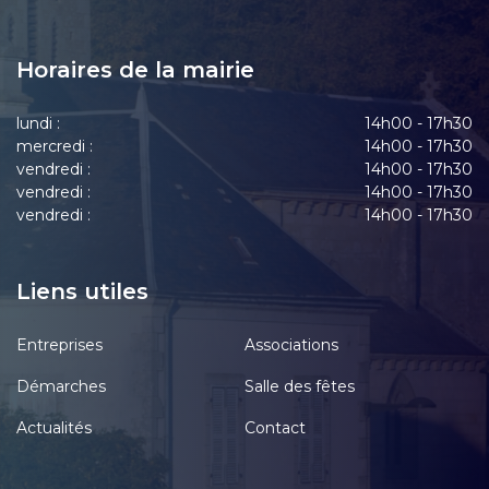
Horaires de la mairie
lundi :
14h00 - 17h30
mercredi :
14h00 - 17h30
vendredi :
14h00 - 17h30
vendredi :
14h00 - 17h30
vendredi :
14h00 - 17h30
Liens utiles
Entreprises
Associations
Démarches
Salle des fêtes
Actualités
Contact