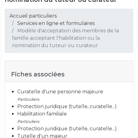
Accueil particuliers
Services en ligne et formulaires
Modèle d'acceptation des membres de la
famille acceptant l'habilitation ou la
nomination du tuteur ou curateur
Fiches associées
Curatelle d'une personne majeure
Particuliers
Protection juridique (tutelle, curatelle...)
Habilitation familiale
Particuliers
Protection juridique (tutelle, curatelle...)
Tutelle d'un majeur