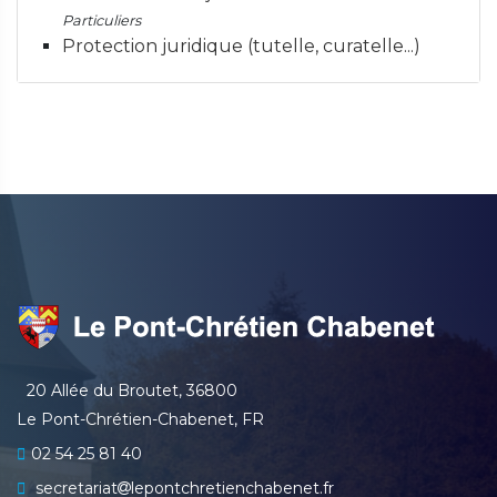
Particuliers
Protection juridique (tutelle, curatelle...)
20 Allée du Broutet, 36800
Le Pont-Chrétien-Chabenet, FR
02 54 25 81 40
secretariat
lepontchretienchabenet.fr