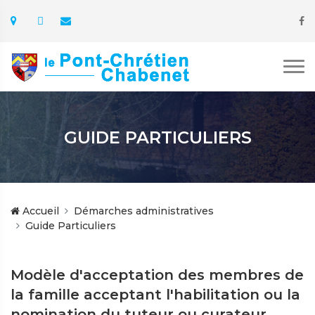
GUIDE PARTICULIERS
Accueil
Démarches administratives
Guide Particuliers
Modèle d'acceptation des membres de
la famille acceptant l'habilitation ou la
nomination du tuteur ou curateur