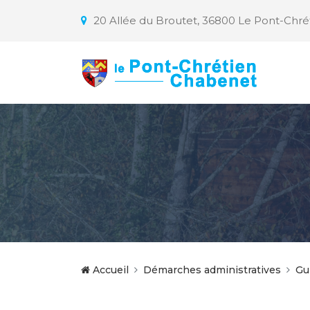
20 Allée du Broutet, 36800 Le Pont-Chr
Accueil
Démarches administratives
Gu