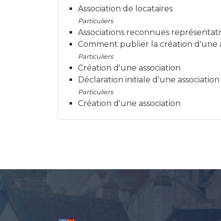
Association de locataires
Particuliers
Associations reconnues représentati
Comment publier la création d'une as
Particuliers
Création d'une association
Déclaration initiale d'une association
Particuliers
Création d'une association