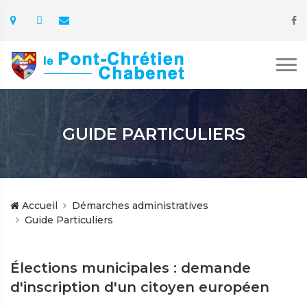
GUIDE PARTICULIERS
Accueil
Démarches administratives
Guide Particuliers
Élections municipales : demande
d'inscription d'un citoyen européen