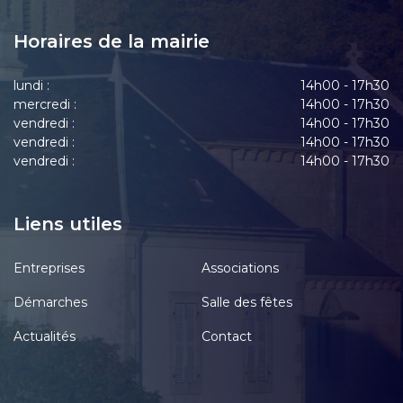
Horaires de la mairie
lundi :
14h00 - 17h30
mercredi :
14h00 - 17h30
vendredi :
14h00 - 17h30
vendredi :
14h00 - 17h30
vendredi :
14h00 - 17h30
Liens utiles
Entreprises
Associations
Démarches
Salle des fêtes
Actualités
Contact