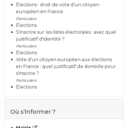
Élections : droit de vote d'un citoyen
européen en France
Particuliers
Élections
S'inscrire sur les listes électorales : avec quel
justificatif d'identité ?
Particuliers
Élections
Vote d'un citoyen européen aux élections
en France : quel justificatif de domicile pour
s'inscrire ?
Particuliers
Élections
Où s'informer ?
Mairie