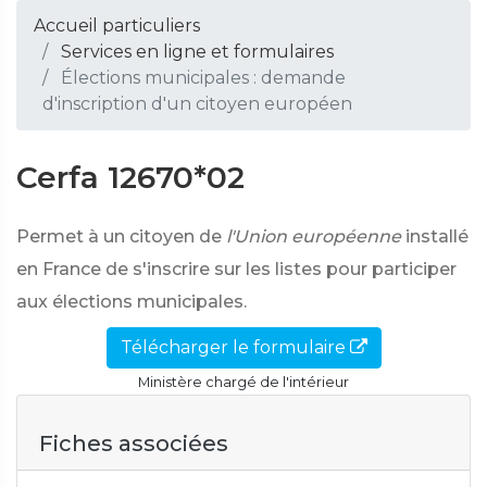
Accueil particuliers
Services en ligne et formulaires
Élections municipales : demande
d'inscription d'un citoyen européen
Cerfa 12670*02
Permet à un citoyen de
l'Union européenne
installé
en France de s'inscrire sur les listes pour participer
aux élections municipales.
Télécharger le formulaire
Ministère chargé de l'intérieur
Fiches associées