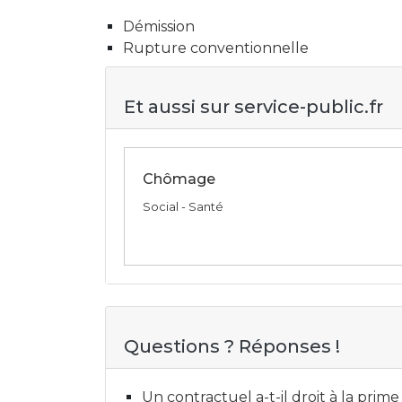
Démission
Rupture conventionnelle
Et aussi sur service-public.fr
Chômage
Social - Santé
Questions ? Réponses !
Un contractuel a-t-il droit à la prime