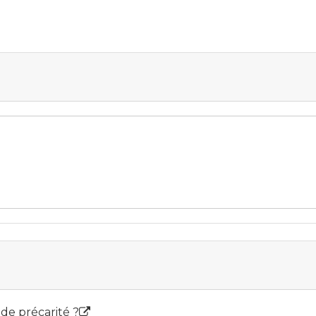
 de précarité ?