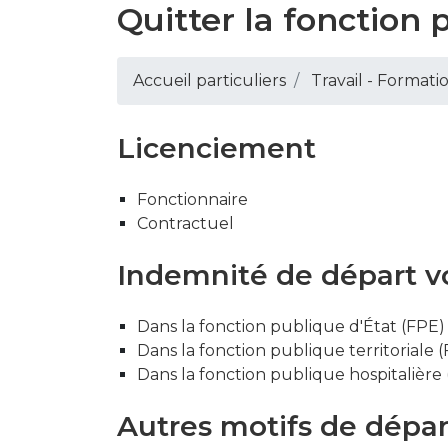
Quitter la fonction 
Accueil particuliers
Travail - Formati
Licenciement
Fonctionnaire
Contractuel
Indemnité de départ v
Dans la fonction publique d'État (FPE)
Dans la fonction publique territoriale 
Dans la fonction publique hospitalière
Autres motifs de dépar