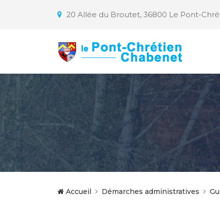
20 Allée du Broutet, 36800 Le Pont-Chr
Accueil
Démarches administratives
Gu