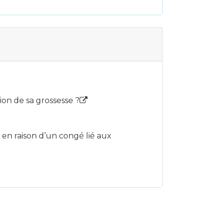
ion de sa grossesse ?
 en raison d’un congé lié aux