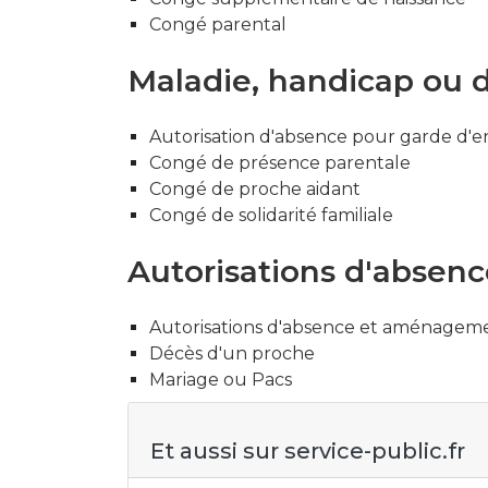
Congé parental
Maladie, handicap ou 
Autorisation d'absence pour garde d'
Congé de présence parentale
Congé de proche aidant
Congé de solidarité familiale
Autorisations d'absen
Autorisations d'absence et aménagement
Décès d'un proche
Mariage ou Pacs
Et aussi sur service-public.fr