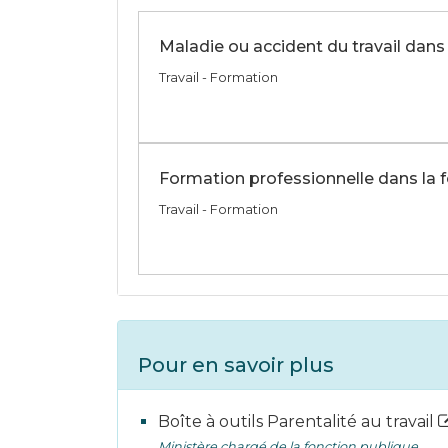
Maladie ou accident du travail dans
Travail - Formation
Formation professionnelle dans la 
Travail - Formation
Pour en savoir plus
Boîte à outils Parentalité au travail
Ministère chargé de la fonction publique