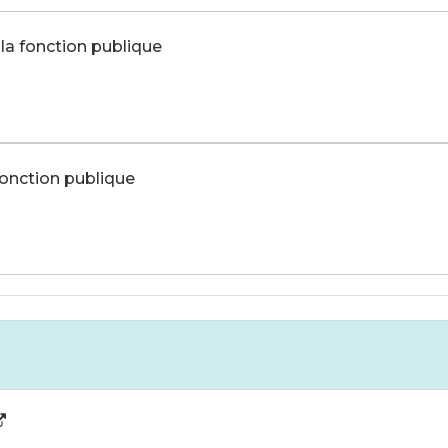
 la fonction publique
fonction publique