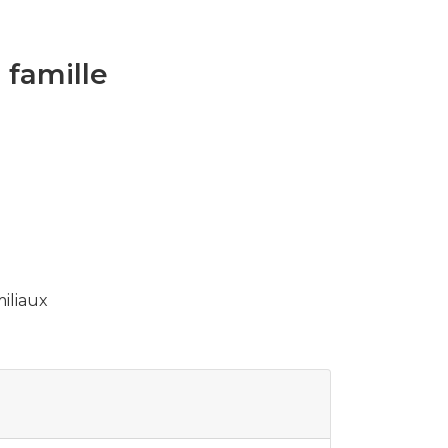
famille
iliaux