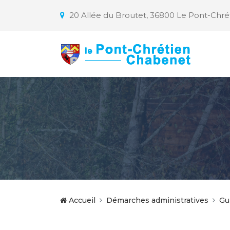
20 Allée du Broutet, 36800 Le Pont-Chr
Accueil
Démarches administratives
Gu