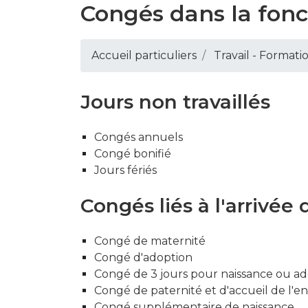
Congés dans la fonc
Accueil particuliers
Travail - Formati
Jours non travaillés
Congés annuels
Congé bonifié
Jours fériés
Congés liés à l'arrivée
Congé de maternité
Congé d'adoption
Congé de 3 jours pour naissance ou a
Congé de paternité et d'accueil de l'e
Congé supplémentaire de naissance