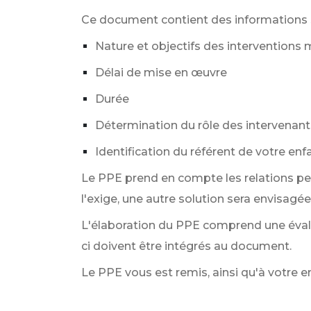
Ce document contient des informations su
Nature et objectifs des interventions
Délai de mise en œuvre
Durée
Détermination du rôle des intervenant
Identification du référent de votre enfa
Le PPE prend en compte les relations perso
l'exige, une autre solution sera envisagée
L'élaboration du PPE comprend une évalu
ci doivent être intégrés au document.
Le PPE vous est remis, ainsi qu'à votre e