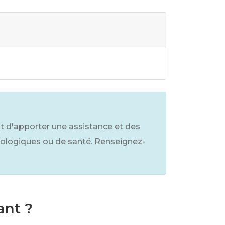
st d'apporter une assistance et des
chologiques ou de santé. Renseignez-
ant ?