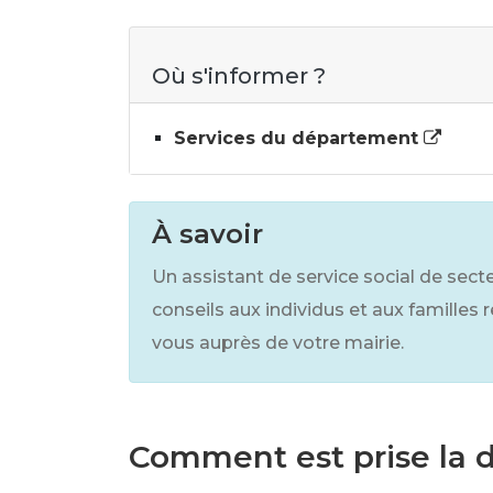
Où s'informer ?
Services du département
À savoir
Un assistant de service social de sec
conseils aux individus et aux familles
vous auprès de votre mairie.
Comment est prise la 