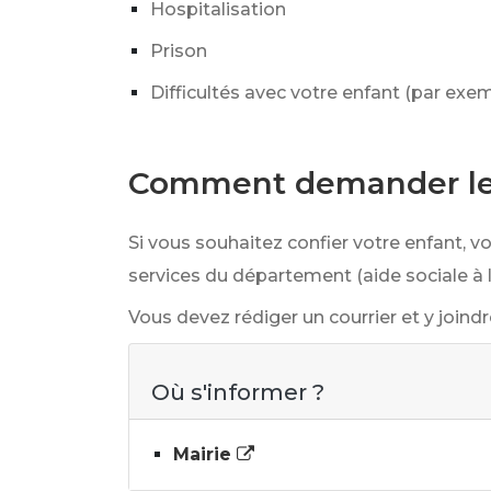
Hospitalisation
Prison
Difficultés avec votre enfant (par exem
Comment demander le 
Si vous souhaitez confier votre enfant, 
services du département (aide sociale à l
Vous devez rédiger un courrier et y joindr
Où s'informer ?
Mairie