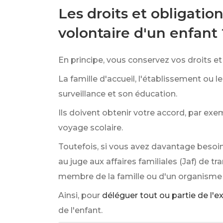
Les droits et obligatio
volontaire d'un enfant 
En principe, vous conservez vos droits et 
La famille d'accueil, l'établissement ou 
surveillance et son éducation.
Ils doivent obtenir votre accord, par ex
voyage scolaire.
Toutefois, si vous avez davantage besoin
au juge aux affaires familiales (Jaf) de tr
membre de la famille ou d'un organisme sp
Ainsi, pour
déléguer tout ou partie de l'e
de l'enfant.