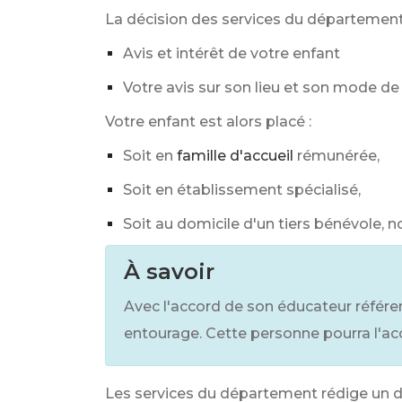
La décision des services du département
Avis et intérêt de votre enfant
Votre avis sur son lieu et son mode d
Votre enfant est alors placé :
Soit en
famille d'accueil
rémunérée,
Soit en établissement spécialisé,
Soit au domicile d'un tiers bénévole, 
À savoir
Avec l'accord de son éducateur référen
entourage. Cette personne pourra l'a
Les services du département rédige un