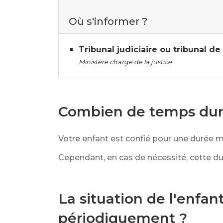
Où s'informer ?
Tribunal judiciaire ou tribunal d
Ministère chargé de la justice
Combien de temps dure
Votre enfant est confié pour une durée 
Cependant, en cas de nécessité, cette du
La situation de l'enfan
périodiquement ?