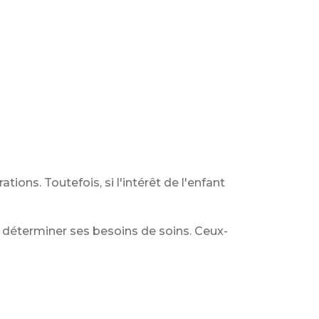
ions. Toutefois, si l'intérêt de l'enfant
déterminer ses besoins de soins. Ceux-