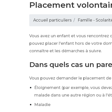
Placement volontair
Accueil particuliers
Famille - Scolarit
Vous avez un enfant et vous rencontrez d
pouvez placer l'enfant hors de votre dom
connaître et les démarches à suivre.
Dans quels cas un par
Vous pouvez demander le placement de vo
Éloignement (par exemple, vous devez
malade dans une autre région ou à l'ét
Maladie