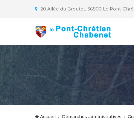
20 Allée du Broutet, 36800 Le Pont-Chr
Accueil
Démarches administratives
Gu