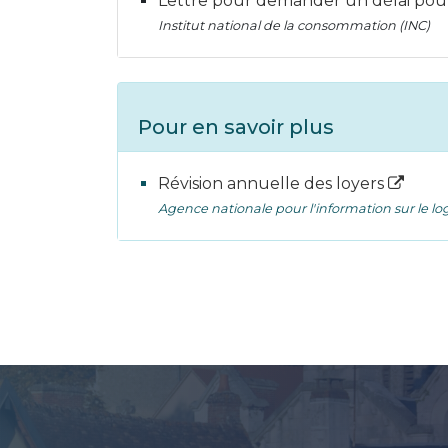
Lettre pour demander un délai pour
Institut national de la consommation (INC)
Pour en savoir plus
Révision annuelle des loyers
Agence nationale pour l'information sur le lo