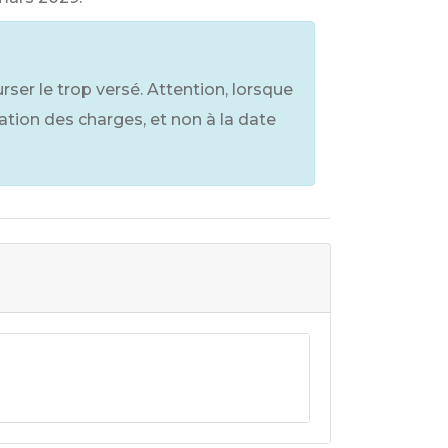
rser le trop versé. Attention, lorsque
ation des charges, et non à la date