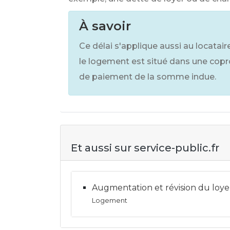
À savoir
Ce délai s'applique aussi au locatair
le logement est situé dans une coprop
de paiement de la somme indue.
Et aussi sur service-public.fr
Augmentation et révision du loyer
Logement