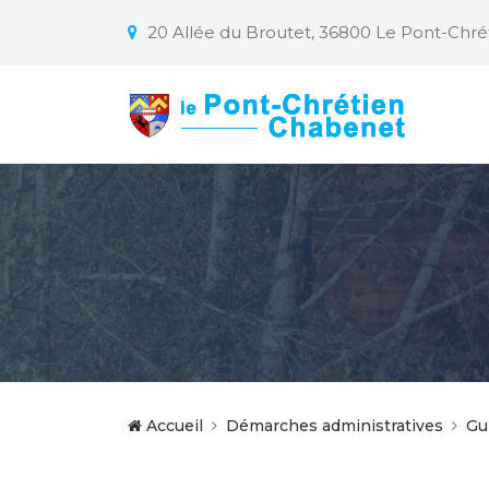
20 Allée du Broutet, 36800 Le Pont-Chr
Accueil
Démarches administratives
Gu