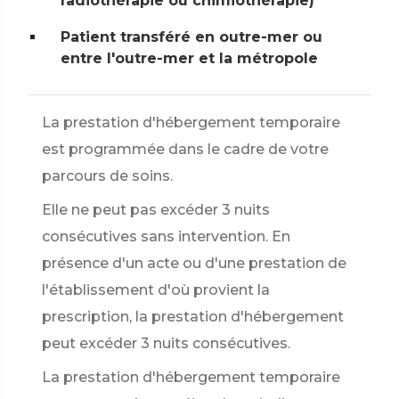
radiothérapie ou chimiothérapie)
Patient transféré en outre-mer ou
entre l'outre-mer et la métropole
La prestation d'hébergement temporaire
est programmée dans le cadre de votre
parcours de soins.
Elle ne peut pas excéder 3 nuits
consécutives sans intervention. En
présence d'un acte ou d'une prestation de
l'établissement d'où provient la
prescription, la prestation d'hébergement
peut excéder 3 nuits consécutives.
La prestation d'hébergement temporaire