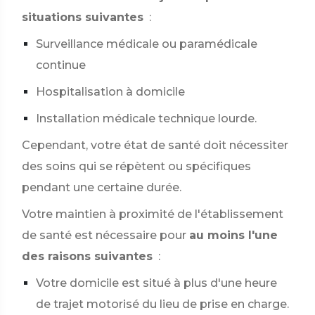
situations suivantes
:
Surveillance médicale ou paramédicale
continue
Hospitalisation à domicile
Installation médicale technique lourde.
Cependant, votre état de santé doit nécessiter
des soins qui se répètent ou spécifiques
pendant une certaine durée.
Votre maintien à proximité de l'établissement
de santé est nécessaire pour
au moins l'une
des raisons suivantes
:
Votre domicile est situé à plus d'une heure
de trajet motorisé du lieu de prise en charge.