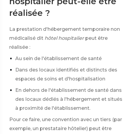
hospitalier peut-elle être
réalisée ?
La prestation d'hébergement temporaire non
médicalisé dit
hôtel hospitalier
peut être
réalisée :
Au sein de l'établissement de santé
Dans des locaux identifiés et distincts des
espaces de soins et d'hospitalisation
En dehors de l'établissement de santé dans
des locaux dédiés à l'hébergement et situés
à proximité de l'établissement.
Pour ce faire, une convention avec un tiers (par
exemple, un prestataire hôtelier) peut être