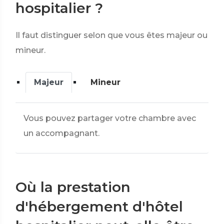
hospitalier ?
Il faut distinguer selon que vous êtes majeur ou
mineur.
Majeur
Mineur
Vous pouvez partager votre chambre avec
un accompagnant.
Où la prestation
d'hébergement d'hôtel