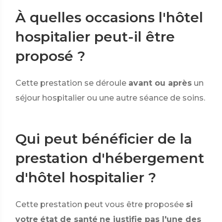
À quelles occasions l'hôtel
hospitalier peut-il être
proposé ?
Cette prestation se déroule
avant ou après
un
séjour hospitalier ou une autre séance de soins.
Qui peut bénéficier de la
prestation d'hébergement
d'hôtel hospitalier ?
Cette prestation peut vous être proposée
si
votre
état de santé
ne justifie pas l'une des