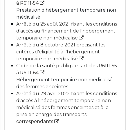
à R6111-54
Prestation d'hébergement temporaire non
médicalisé
Arrêté du 25 août 2021 fixant les conditions
d'accès au financement de l'hébergement
temporaire non médicalisé
Arrêté du 8 octobre 2021 précisant les
critères d'éligibilité à l'hébergement
temporaire non médicalisé
Code de la santé publique : articles R6111-55
à R6111-64
Hébergement temporaire non médicalisé
des femmes enceintes
Arrêté du 29 avril 2022 fixant les conditions
d'accès à l'hébergement temporaire non
médicalisé des femmes enceintes et à la
prise en charge des transports
correspondants