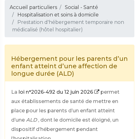
Accueil particuliers
Social - Santé
Hospitalisation et soins à domicile
Prestation d'hébergement temporaire non
médicalisé (hôtel hospitalier)
Hébergement pour les parents d’un
enfant atteint d’une affection de
longue durée (ALD)
La
loi n°2026-492 du 12 juin 2026
permet
aux établissements de santé de mettre en
place pour les parents d’un enfant atteint
d’une
ALD
, dont le domicile est éloigné, un
dispositif d’hébergement pendant
l’hospitalisation.