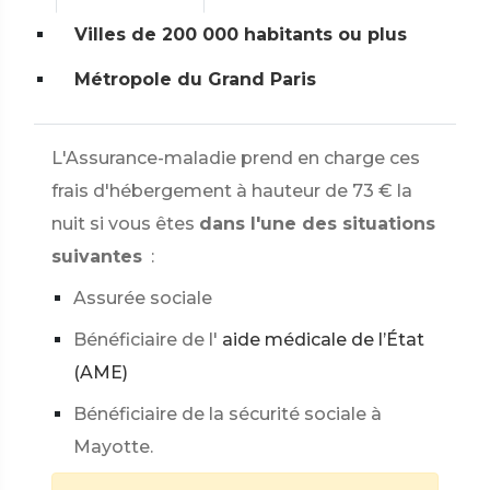
Villes de 200 000 habitants ou plus
Métropole du Grand Paris
L'Assurance-maladie prend en charge ces
frais d'hébergement à hauteur de
73 €
la
nuit si vous êtes
dans l'une des situations
suivantes
:
Assurée sociale
Bénéficiaire de l'
aide médicale de l’État
(AME)
Bénéficiaire de la sécurité sociale à
Mayotte.