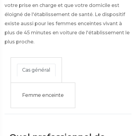
votre prise en charge et que votre domicile est
éloigné de l'établissement de santé. Le dispositif
existe aussi pour les femmes enceintes vivant à
plus de 45 minutes en voiture de l'établissement le
plus proche.
Cas général
Femme enceinte