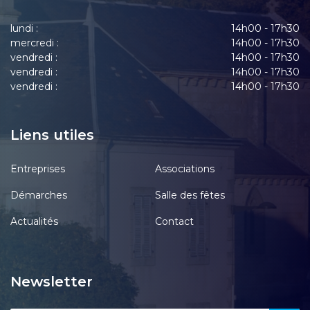
lundi :
14h00 - 17h30
mercredi :
14h00 - 17h30
vendredi :
14h00 - 17h30
vendredi :
14h00 - 17h30
vendredi :
14h00 - 17h30
Liens utiles
Entreprises
Associations
Démarches
Salle des fêtes
Actualités
Contact
Newsletter