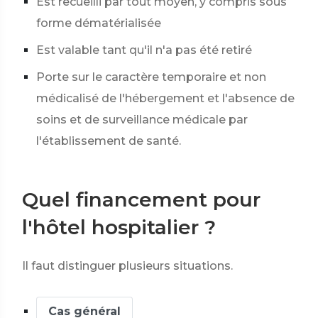
Est recueilli par tout moyen, y compris sous
forme dématérialisée
Est valable tant qu'il n'a pas été retiré
Porte sur le caractère temporaire et non
médicalisé de l'hébergement et l'absence de
soins et de surveillance médicale par
l'établissement de santé.
Quel financement pour
l'hôtel hospitalier ?
Il faut distinguer plusieurs situations.
Cas général