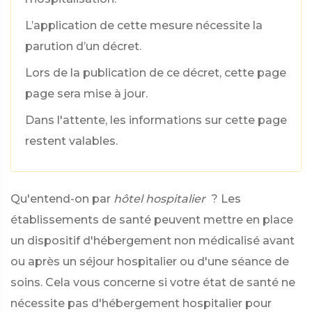
L’application de cette mesure nécessite la
parution d’un décret.
Lors de la publication de ce décret, cette page
page sera mise à jour.
Dans l'attente, les informations sur cette page
restent valables.
Qu'entend-on par
hôtel hospitalier
? Les
établissements de santé peuvent mettre en place
un dispositif d'hébergement non médicalisé avant
ou après un séjour hospitalier ou d'une séance de
soins. Cela vous concerne si votre état de santé ne
nécessite pas d'hébergement hospitalier pour