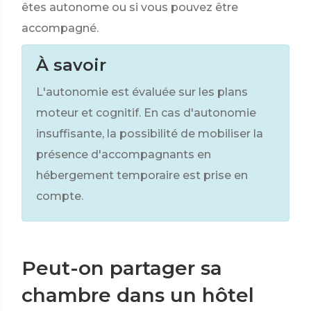
êtes autonome ou si vous pouvez être
accompagné.
À savoir
L'autonomie est évaluée sur les plans
moteur et cognitif. En cas d'autonomie
insuffisante, la possibilité de mobiliser la
présence d'accompagnants en
hébergement temporaire est prise en
compte.
Peut-on partager sa
chambre dans un hôtel