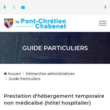
GUIDE PARTICULIERS
Accueil
Démarches administratives
Guide Particuliers
Prestation d'hébergement temporaire
non médicalisé (hôtel hospitalier)