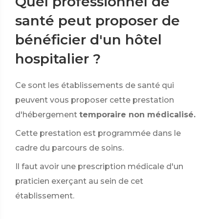
Quel professionnel de
santé peut proposer de
bénéficier d'un hôtel
hospitalier ?
Ce sont les établissements de santé qui
peuvent vous proposer cette prestation
d'hébergement
temporaire non médicalisé.
Cette prestation est programmée dans le
cadre du parcours de soins.
Il faut avoir une prescription médicale d'un
praticien exerçant au sein de cet
établissement.