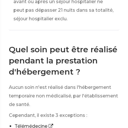
avant ou après un séjour hospitalier ne
peut pas dépasser 21 nuits dans sa totalité,
séjour hospitalier exclu.
Quel soin peut être réalisé
pendant la prestation
d'hébergement ?
Aucun soin n'est réalisé dans l'hébergement
temporaire non médicalisé, par l'établissement
de santé.
Cependant, il existe 3 exceptions :
Télémédecine