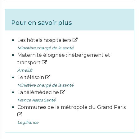
Pour en savoir plus
Les hôtels hospitaliers
Ministère chargé de la santé
Maternité éloignée : hébergement et
transport
Ameli.fr
Le télésoin
Ministère chargé de la santé
La télémédecine
France Assos Santé
Communes de la métropole du Grand Paris
Legifrance