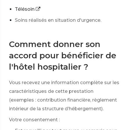
Télésoin
Soins réalisés en situation d'urgence.
Comment donner son
accord pour bénéficier de
l'hôtel hospitalier ?
Vous recevez une information complète sur les
caractéristiques de cette prestation
(exemples : contribution financière, règlement
intérieur de la structure d’hébergement).
Votre consentement :