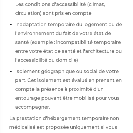
Les conditions d'accessibilité (climat,
circulation) sont pris en compte
Inadaptation temporaire du logement ou de
l'environnement du fait de votre état de
santé (exemple : incompatibilité temporaire
entre votre état de santé et l'architecture ou
l'accessibilité du domicile)
Isolement géographique ou social de votre
part. Cet isolement est évalué en prenant en
compte la présence à proximité d'un
entourage pouvant être mobilisé pour vous
accompagner.
La prestation d'hébergement temporaire non
médicalisé est proposée uniquement si vous