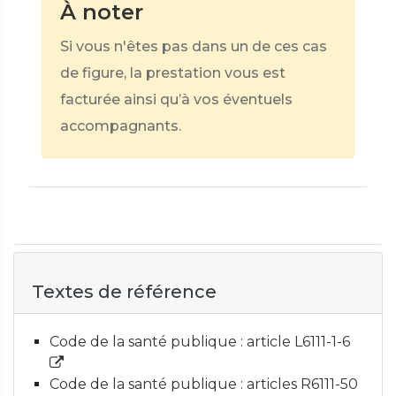
À noter
Si vous n'êtes pas dans un de ces cas
de figure, la prestation vous est
facturée ainsi qu’à vos éventuels
accompagnants.
Textes de référence
Code de la santé publique : article L6111-1-6
Code de la santé publique : articles R6111-50