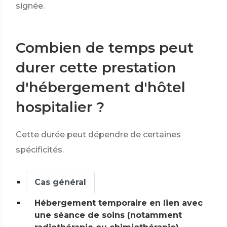
signée.
Combien de temps peut
durer cette prestation
d'hébergement d'hôtel
hospitalier ?
Cette durée peut dépendre de certaines
spécificités.
Cas général
Hébergement temporaire en lien avec
une séance de soins (notamment