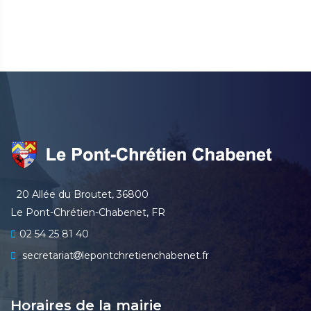
20 Allée du Broutet, 36800
Le Pont-Chrétien-Chabenet, FR
02 54 25 81 40
secretariat
lepontchretienchabenet.fr
Horaires de la mairie