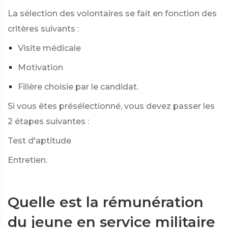
La sélection des volontaires se fait en fonction des
critères suivants :
Visite médicale
Motivation
Filière choisie par le candidat.
Si vous êtes présélectionné, vous devez passer les
2 étapes suivantes :
Test d'aptitude
Entretien.
Quelle est la rémunération
du jeune en service militaire