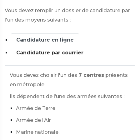
Vous devez remplir un dossier de candidature par
l'un des moyens suivants :
Candidature en ligne
Candidature par courrier
Vous devez choisir l'un des
7 centres
présents
en métropole.
Ils dépendent de l’une des armées suivantes :
Armée de Terre
Armée de l’Air
Marine nationale.