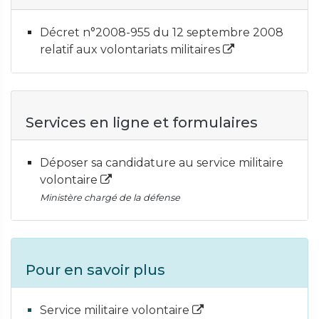
Décret n°2008-955 du 12 septembre 2008
relatif aux volontariats militaires
Services en ligne et formulaires
Déposer sa candidature au service militaire
volontaire
Ministère chargé de la défense
Pour en savoir plus
Service militaire volontaire