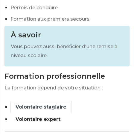
Permis de conduire
Formation aux premiers secours.
À savoir
Vous pouvez aussi bénéficier d'une remise à
niveau scolaire.
Formation professionnelle
La formation dépend de votre situation :
Volontaire stagiaire
Volontaire expert