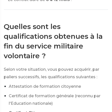
Quelles sont les
qualifications obtenues à la
fin du service militaire
volontaire ?
Selon votre situation, vous pouvez acquérir, par
paliers successifs, les qualifications suivantes :
Attestation de formation citoyenne
Certificat de formation générale (reconnu par
l'Education nationale)