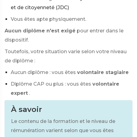
et de citoyenneté (JDC)
Vous êtes apte physiquement.
Aucun diplôme n'est exigé
pour entrer dans le
dispositif.
Toutefois, votre situation varie selon votre niveau
de diplôme :
Aucun diplôme : vous êtes
volontaire stagiaire
Diplôme CAP ou plus : vous êtes
volontaire
expert
.
À savoir
Le contenu de la formation et le niveau de
rémunération varient selon que vous êtes