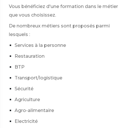
Vous bénéficiez d'une formation dans le métier
que vous choisissez.
De nombreux métiers sont proposés parmi
lesquels :
Services à la personne
Restauration
BTP
Transport/logistique
Sécurité
Agriculture
Agro-alimentaire
Electricité