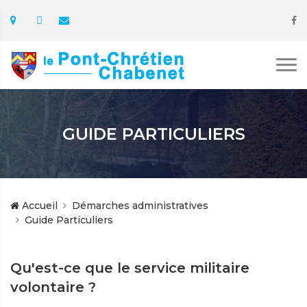
GUIDE PARTICULIERS
Accueil
Démarches administratives
Guide Particuliers
Qu'est-ce que le service militaire
volontaire ?