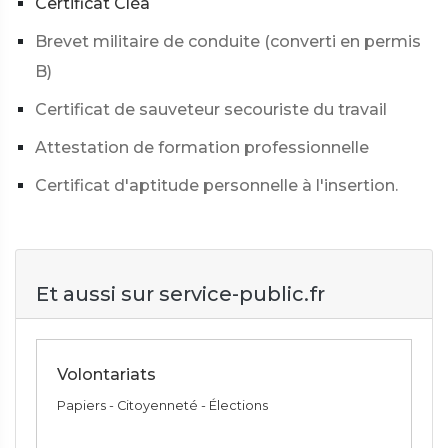
Certificat Cléa
Brevet militaire de conduite (converti en permis
B)
Certificat de sauveteur secouriste du travail
Attestation de formation professionnelle
Certificat d'aptitude personnelle à l'insertion.
Et aussi sur service-public.fr
Volontariats
Papiers - Citoyenneté - Élections