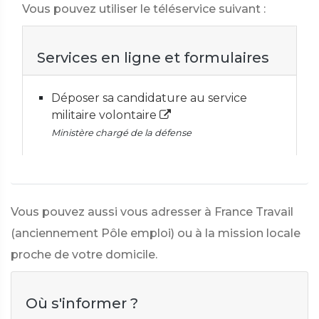
Vous pouvez utiliser le téléservice suivant :
Services en ligne et formulaires
Déposer sa candidature au service
militaire volontaire
Ministère chargé de la défense
Vous pouvez aussi vous adresser à France Travail
(anciennement Pôle emploi) ou à la mission locale
proche de votre domicile.
Où s'informer ?