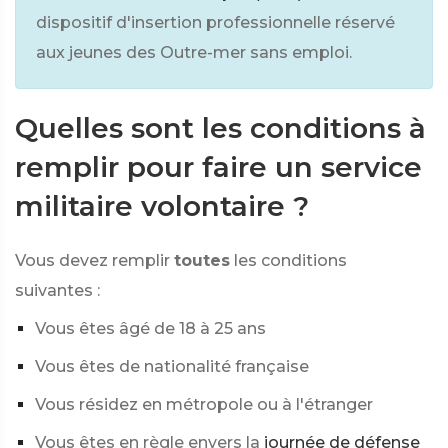
dispositif d'insertion professionnelle réservé
aux jeunes des Outre-mer sans emploi.
Quelles sont les conditions à
remplir pour faire un service
militaire volontaire ?
Vous devez remplir
toutes
les conditions
suivantes :
Vous êtes âgé de 18 à 25 ans
Vous êtes de nationalité française
Vous résidez en métropole ou à l'étranger
Vous êtes en règle envers la
journée de défense