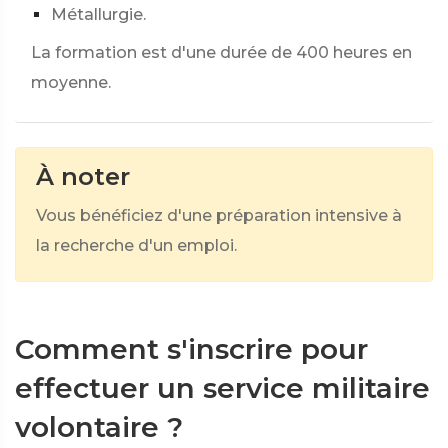
Métallurgie.
La formation est d'une durée de 400 heures en
moyenne.
À noter
Vous bénéficiez d'une préparation intensive à
la recherche d'un emploi.
Comment s'inscrire pour
effectuer un service militaire
volontaire ?