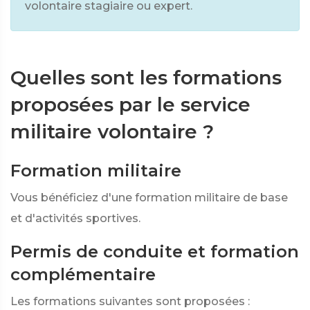
volontaire stagiaire ou expert.
Quelles sont les formations
proposées par le service
militaire volontaire ?
Formation militaire
Vous bénéficiez d'une formation militaire de base
et d'activités sportives.
Permis de conduite et formation
complémentaire
Les formations suivantes sont proposées :