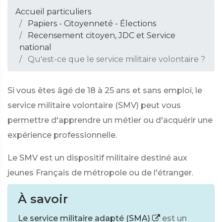
Accueil particuliers
Papiers - Citoyenneté - Élections
Recensement citoyen, JDC et Service
national
Qu'est-ce que le service militaire volontaire ?
Si vous êtes âgé de 18 à 25 ans et sans emploi, le
service militaire volontaire (SMV) peut vous
permettre d'apprendre un métier ou d'acquérir une
expérience professionnelle.
Le SMV est un dispositif militaire destiné aux
jeunes Français de métropole ou de l'étranger.
À savoir
Le service militaire adapté (SMA)
est un