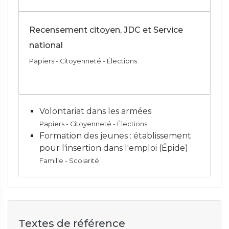
Recensement citoyen, JDC et Service
national
Papiers - Citoyenneté - Élections
Volontariat dans les armées
Papiers - Citoyenneté - Élections
Formation des jeunes : établissement
pour l'insertion dans l'emploi (Épide)
Famille - Scolarité
Textes de référence