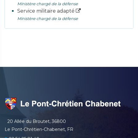
Ministère chargé de la défense
Service militaire adapté
Ministère chargé de la défense
20 Allée du Broutet, 36800
Le Pont-Chrétien-Chabenet, FR