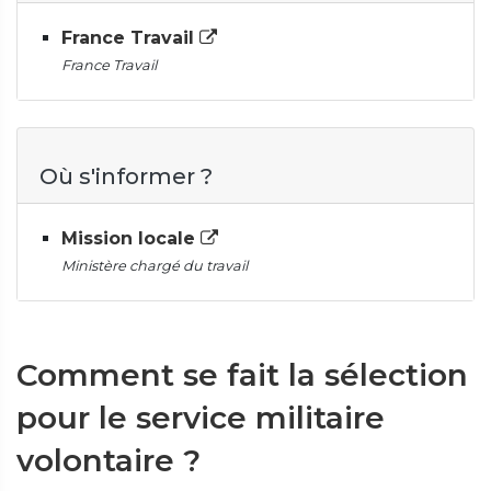
France Travail
France Travail
Où s'informer ?
Mission locale
Ministère chargé du travail
Comment se fait la sélection
pour le service militaire
volontaire ?