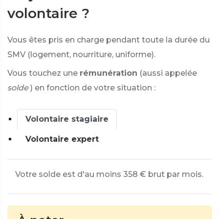
volontaire ?
Vous êtes pris en charge pendant toute la durée du
SMV (logement, nourriture, uniforme).
Vous touchez une
rémunération
(aussi appelée
solde
) en fonction de votre situation :
Volontaire stagiaire
Volontaire expert
Votre solde est d'au moins
358 €
brut par mois.