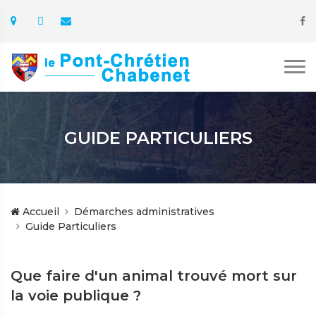
GUIDE PARTICULIERS
Accueil
Démarches administratives
Guide Particuliers
Que faire d'un animal trouvé mort sur
la voie publique ?