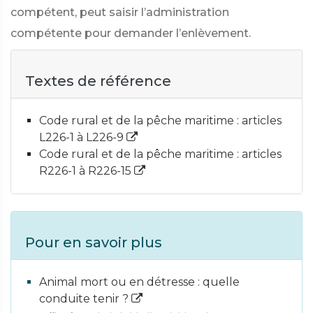
compétent, peut saisir l’administration
compétente pour demander l’enlèvement.
Textes de référence
Code rural et de la pêche maritime : articles
L226-1 à L226-9
Code rural et de la pêche maritime : articles
R226-1 à R226-15
Pour en savoir plus
Animal mort ou en détresse : quelle
conduite tenir ?