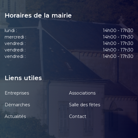
Horaires de la mairie
lundi :
14h00 - 17h30
mercredi :
14h00 - 17h30
vendredi :
14h00 - 17h30
vendredi :
14h00 - 17h30
vendredi :
14h00 - 17h30
Liens utiles
Entreprises
Associations
Démarches
Salle des fêtes
Actualités
Contact