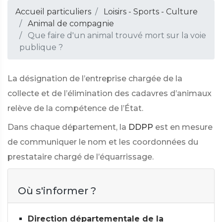
Accueil particuliers
Loisirs - Sports - Culture
Animal de compagnie
Que faire d'un animal trouvé mort sur la voie
publique ?
La désignation de l’entreprise chargée de la
collecte et de l’élimination des cadavres d’animaux
relève de la compétence de l’État.
Dans chaque département, la
DDPP
est en mesure
de communiquer le nom et les coordonnées du
prestataire chargé de l’équarrissage.
Où s'informer ?
Direction départementale de la