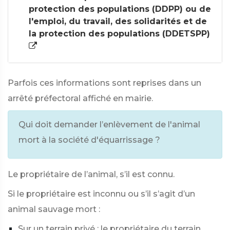
protection des populations (DDPP) ou de
l'emploi, du travail, des solidarités et de
la protection des populations (DDETSPP)
Parfois ces informations sont reprises dans un
arrêté préfectoral affiché en mairie.
Qui doit demander l’enlèvement de l'animal
mort à la société d'équarrissage ?
Le propriétaire de l’animal, s’il est connu.
Si le propriétaire est inconnu ou s’il s’agit d’un
animal sauvage mort :
Sur un terrain privé : le propriétaire du terrain