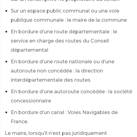
Sur un espace public communal ou une voie
publique communale : le maire de la commune
En bordure d’une route départementale : le
service en charge des routes du Conseil
départemental
En bordure d’une route nationale ou d’une
autoroute non concédée : la direction
interdépartementale des routes
En bordure d’une autoroute concédée : la société
concessionnaire
En bordure d’un canal : Voies Navigables de
France.
Le maire, lorsqu’il n’est pas juridiquement