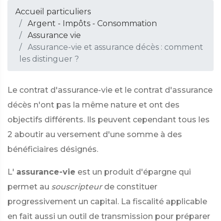
Accueil particuliers
Argent - Impôts - Consommation
Assurance vie
Assurance-vie et assurance décès : comment
les distinguer ?
Le contrat d'assurance-vie et le contrat d'assurance
décès n'ont pas la même nature et ont des
objectifs différents. Ils peuvent cependant tous les
2 aboutir au versement d'une somme à des
bénéficiaires désignés.
L'
assurance-vie
est un produit d'épargne qui
permet au
souscripteur
de constituer
progressivement un capital. La fiscalité applicable
en fait aussi un outil de transmission pour préparer