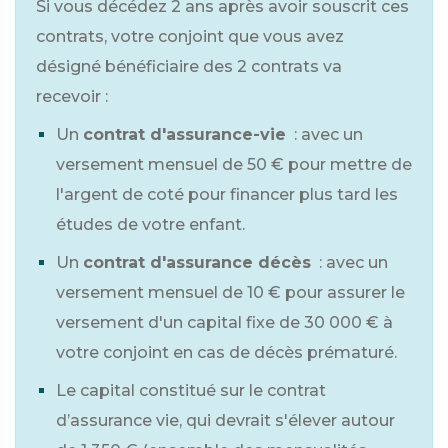
Si vous décédez 2 ans après avoir souscrit ces
contrats, votre conjoint que vous avez
désigné bénéficiaire des 2 contrats va
recevoir :
Un
contrat d'assurance-vie
: avec un
versement mensuel de
50 €
pour mettre de
l'argent de coté pour financer plus tard les
études de votre enfant.
Un
contrat d'assurance décès
: avec un
versement mensuel de
10 €
pour assurer le
versement d'un capital fixe de
30 000 €
à
votre conjoint en cas de décès prématuré.
Le capital constitué sur le contrat
d’assurance vie, qui devrait s'élever autour