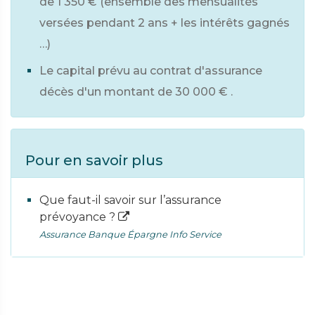
de
1 350 €
(ensemble des mensualités
versées pendant 2 ans + les intérêts gagnés
…)
Le capital prévu au contrat d'assurance
décès d'un montant de
30 000 €
.
Pour en savoir plus
Que faut-il savoir sur l’assurance
prévoyance ?
Assurance Banque Épargne Info Service