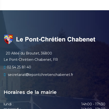
20 Allée du Broutet, 36800
Le Pont-Chrétien-Chabenet, FR
02 54 25 81 40
secretariat
lepontchretienchabenet.fr
Horaires de la mairie
lundi :
14h00 - 17h30