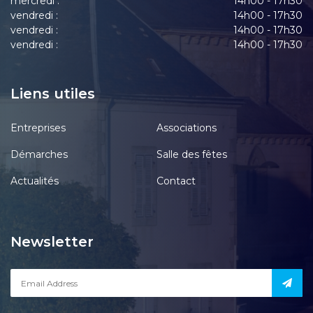
mercredi :
14h00 - 17h30
vendredi :
14h00 - 17h30
vendredi :
14h00 - 17h30
vendredi :
14h00 - 17h30
Liens utiles
Entreprises
Associations
Démarches
Salle des fêtes
Actualités
Contact
Newsletter