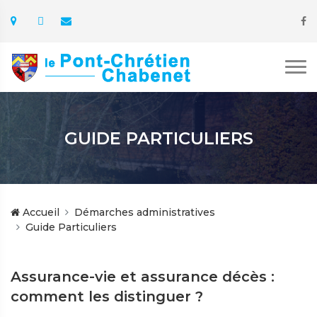
GUIDE PARTICULIERS
Accueil
Démarches administratives
Guide Particuliers
Assurance-vie et assurance décès :
comment les distinguer ?