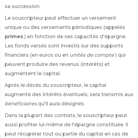
sa succession.
Le souscripteur peut effectuer un versement
unique ou des versements périodiques (appelés
primes
) en fonction de ses capacités d'épargne.
Les fonds versés sont investis sur des supports
financiers (en euros ou en
unités de compte
) qui
peuvent produire des revenus (intérêts) et
augmentent le capital.
Après le décès du souscripteur, le capital
augmenté des intérêts éventuels, sera transmis aux
bénéficiaires
qu'il aura désignés.
Dans la plupart des contrats, le souscripteur peut
aussi profiter lui-même de l'épargne constituée. Il
peut récupérer tout ou partie du capital en cas de