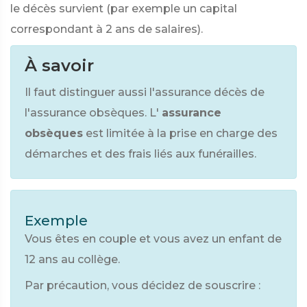
le décès survient (par exemple un capital
correspondant à 2 ans de salaires).
À savoir
Il faut distinguer aussi l'assurance décès de
l'assurance obsèques. L'
assurance
obsèques
est limitée à la prise en charge des
démarches et des frais liés aux funérailles.
Exemple
Vous êtes en couple et vous avez un enfant de
12 ans au collège.
Par précaution, vous décidez de souscrire :