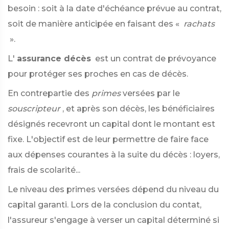
besoin : soit à la date d'échéance prévue au contrat,
soit de manière anticipée en faisant des «
rachats
».
L'
assurance décès
est un contrat de prévoyance
pour protéger ses proches en cas de décès.
En contrepartie des
primes
versées par le
souscripteur
, et après son décès, les bénéficiaires
désignés recevront un capital dont le montant est
fixe. L'objectif est de leur permettre de faire face
aux dépenses courantes à la suite du décès : loyers,
frais de scolarité...
Le niveau des primes versées dépend du niveau du
capital garanti. Lors de la conclusion du contat,
l'assureur s'engage à verser un capital déterminé si