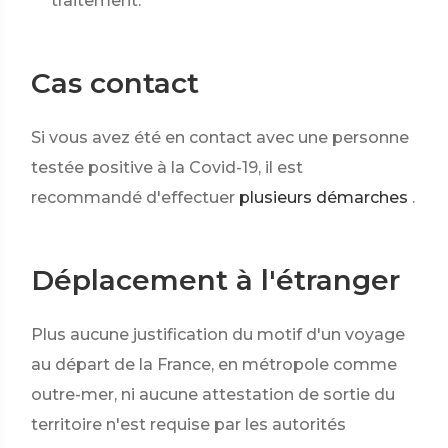
traitement.
Cas contact
Si vous avez été en contact avec une personne
testée positive à la Covid-19, il est
recommandé d'effectuer
plusieurs démarches
.
Déplacement à l'étranger
Plus aucune justification du motif d'un voyage
au départ de la France, en métropole comme
outre-mer, ni aucune attestation de sortie du
territoire n'est requise par les autorités