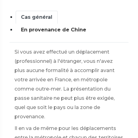
Cas général
En provenance de Chine
Si vous avez effectué un déplacement
(professionnel) à l'étranger, vous n'avez
plus aucune formalité à accomplir avant
votre arrivée en France, en métropole
comme outre-mer. La présentation du
passe sanitaire ne peut plus être exigée,
quel que soit le pays ou la zone de
provenance.
Il en va de même pour les déplacements
entre la métropole et chacun des territoires