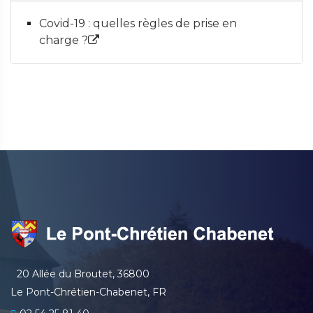
Covid-19 : quelles règles de prise en
charge ?
20 Allée du Broutet, 36800
Le Pont-Chrétien-Chabenet, FR