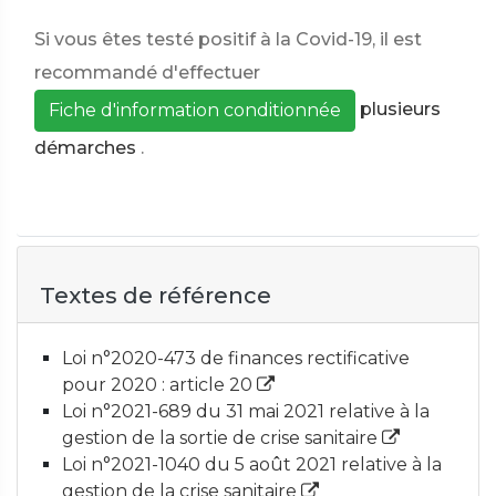
Si vous êtes testé positif à la Covid-19, il est
recommandé d'effectuer
plusieurs
Fiche d'information conditionnée
démarches
.
Textes de référence
Loi n°2020-473 de finances rectificative
pour 2020 : article 20
Loi n°2021-689 du 31 mai 2021 relative à la
gestion de la sortie de crise sanitaire
Loi n°2021-1040 du 5 août 2021 relative à la
gestion de la crise sanitaire