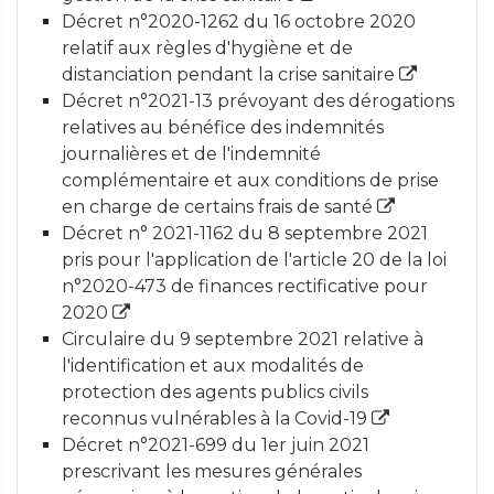
Décret n°2020-1262 du 16 octobre 2020
relatif aux règles d'hygiène et de
distanciation pendant la crise sanitaire
Décret n°2021-13 prévoyant des dérogations
relatives au bénéfice des indemnités
journalières et de l'indemnité
complémentaire et aux conditions de prise
en charge de certains frais de santé
Décret n° 2021-1162 du 8 septembre 2021
pris pour l'application de l'article 20 de la loi
n°2020-473 de finances rectificative pour
2020
Circulaire du 9 septembre 2021 relative à
l'identification et aux modalités de
protection des agents publics civils
reconnus vulnérables à la Covid-19
Décret n°2021-699 du 1er juin 2021
prescrivant les mesures générales