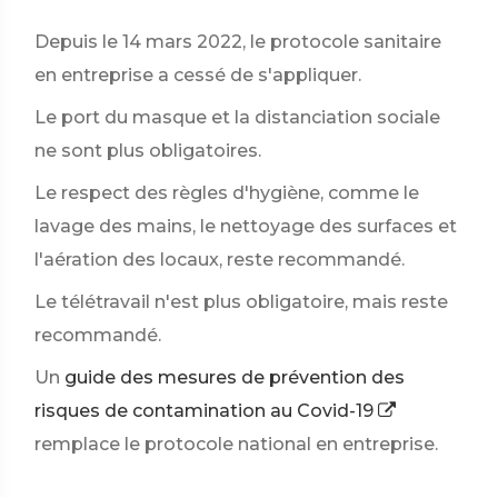
Depuis le 14 mars 2022, le protocole sanitaire
en entreprise a cessé de s'appliquer.
Le port du masque et la distanciation sociale
ne sont plus obligatoires.
Le respect des règles d'hygiène, comme le
lavage des mains, le nettoyage des surfaces et
l'aération des locaux, reste recommandé.
Le télétravail n'est plus obligatoire, mais reste
recommandé.
Un
guide des mesures de prévention des
risques de contamination au Covid-19
remplace le protocole national en entreprise.