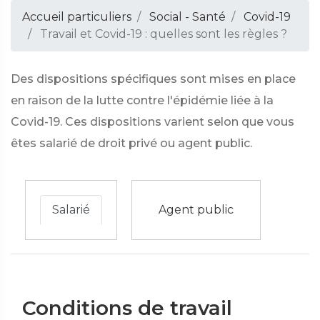
Accueil particuliers
Social - Santé
Covid-19
Travail et Covid-19 : quelles sont les règles ?
Des dispositions spécifiques sont mises en place
en raison de la lutte contre l'épidémie liée à la
Covid-19. Ces dispositions varient selon que vous
êtes salarié de droit privé ou agent public.
Salarié
Agent public
Conditions de travail