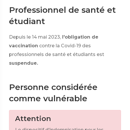
Professionnel de santé et
étudiant
Depuis le 14 mai 2023,
l'obligation de
vaccination
contre la Covid-19 des
professionnels de santé et étudiants est
suspendue.
Personne considérée
comme vulnérable
Attention
Le dispositif d'indemnisation pour les