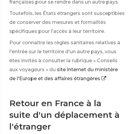
françaises pour se rendre dans un autre pays.
Toutefois, les États étrangers sont susceptibles
de conserver des mesures et formalités
spécifiques pour l'accès à leur territoire.
Pour connaître les règles sanitaires relatives à
l'entrée sur le territoire d'un autre pays, vous
êtes invités à consulter la rubrique « Conseils
aux voyageurs » du
site internet du ministère
de l'Europe et des affaires étrangères
.
Retour en France à la
suite d'un déplacement à
l'étranger