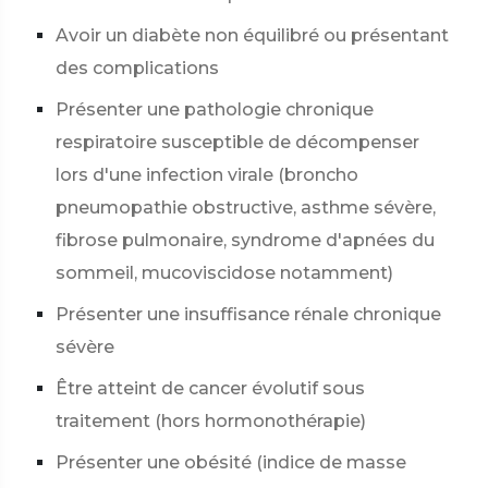
Avoir un diabète non équilibré ou présentant
des complications
Présenter une pathologie chronique
respiratoire susceptible de décompenser
lors d'une infection virale (broncho
pneumopathie obstructive, asthme sévère,
fibrose pulmonaire, syndrome d'apnées du
sommeil, mucoviscidose notamment)
Présenter une insuffisance rénale chronique
sévère
Être atteint de cancer évolutif sous
traitement (hors hormonothérapie)
Présenter une obésité (indice de masse