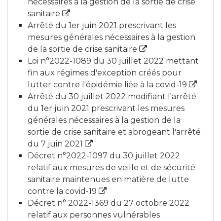
nécessaires à la gestion de la sortie de crise
sanitaire
Arrêté du 1er juin 2021 prescrivant les
mesures générales nécessaires à la gestion
de la sortie de crise sanitaire
Loi n°2022-1089 du 30 juillet 2022 mettant
fin aux régimes d'exception créés pour
lutter contre l'épidémie liée à la covid-19
Arrêté du 30 juillet 2022 modifiant l'arrêté
du 1er juin 2021 prescrivant les mesures
générales nécessaires à la gestion de la
sortie de crise sanitaire et abrogeant l'arrêté
du 7 juin 2021
Décret n°2022-1097 du 30 juillet 2022
relatif aux mesures de veille et de sécurité
sanitaire maintenues en matière de lutte
contre la covid-19
Décret n° 2022-1369 du 27 octobre 2022
relatif aux personnes vulnérables