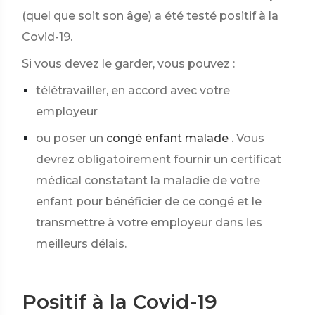
(quel que soit son âge) a été testé positif à la
Covid-19.
Si vous devez le garder, vous pouvez :
télétravailler, en accord avec votre
employeur
ou poser un
congé enfant malade
. Vous
devrez obligatoirement fournir un certificat
médical constatant la maladie de votre
enfant pour bénéficier de ce congé et le
transmettre à votre employeur dans les
meilleurs délais.
Positif à la Covid-19