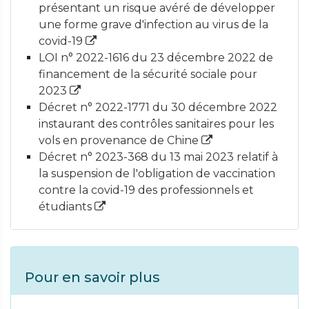
présentant un risque avéré de développer
une forme grave d'infection au virus de la
covid-19
LOI n° 2022-1616 du 23 décembre 2022 de
financement de la sécurité sociale pour
2023
Décret n° 2022-1771 du 30 décembre 2022
instaurant des contrôles sanitaires pour les
vols en provenance de Chine
Décret n° 2023-368 du 13 mai 2023 relatif à
la suspension de l'obligation de vaccination
contre la covid-19 des professionnels et
étudiants
Pour en savoir plus