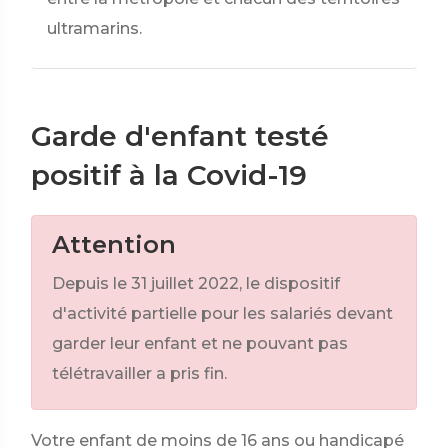
ultramarins.
Garde d'enfant testé
positif à la Covid-19
Attention
Depuis le 31 juillet 2022, le dispositif
d'activité partielle pour les salariés devant
garder leur enfant et ne pouvant pas
télétravailler a pris fin.
Votre enfant de moins de 16 ans ou handicapé