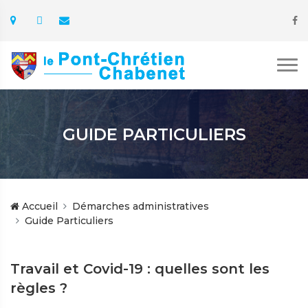
GUIDE PARTICULIERS
Accueil
Démarches administratives
Guide Particuliers
Travail et Covid-19 : quelles sont les
règles ?