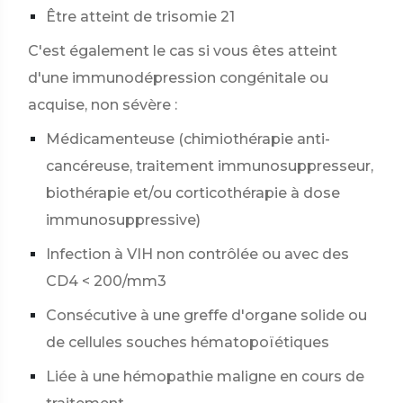
Être atteint de trisomie 21
C'est également le cas si vous êtes atteint
d'une immunodépression congénitale ou
acquise, non sévère :
Médicamenteuse (chimiothérapie anti-
cancéreuse, traitement immunosuppresseur,
biothérapie et/ou corticothérapie à dose
immunosuppressive)
Infection à VIH non contrôlée ou avec des
CD4 < 200/mm3
Consécutive à une greffe d'organe solide ou
de cellules souches hématopoïétiques
Liée à une hémopathie maligne en cours de