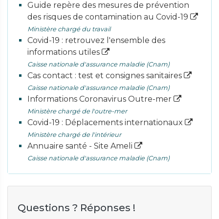
Guide repère des mesures de prévention
des risques de contamination au Covid-19
Ministère chargé du travail
Covid-19 : retrouvez l'ensemble des
informations utiles
Caisse nationale d'assurance maladie (Cnam)
Cas contact : test et consignes sanitaires
Caisse nationale d'assurance maladie (Cnam)
Informations Coronavirus Outre-mer
Ministère chargé de l'outre-mer
Covid-19 : Déplacements internationaux
Ministère chargé de l'intérieur
Annuaire santé - Site Ameli
Caisse nationale d'assurance maladie (Cnam)
Questions ? Réponses !