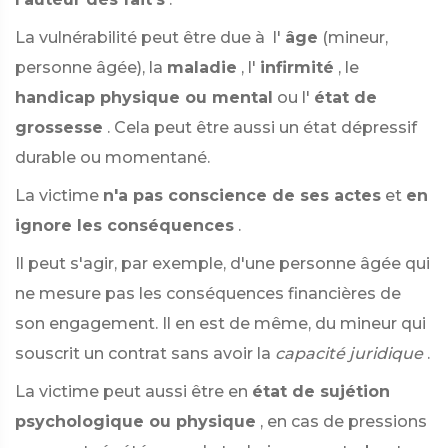
La vulnérabilité peut être due à l'
âge
(mineur,
personne âgée), la
maladie
, l'
infirmité
, le
handicap physique ou mental
ou l'
état de
grossesse
. Cela peut être aussi un état dépressif
durable ou momentané.
La victime
n'a pas conscience de ses actes
et
en
ignore les conséquences
.
Il peut s'agir, par exemple, d'une personne âgée qui
ne mesure pas les conséquences financières de
son engagement. Il en est de même, du mineur qui
souscrit un contrat sans avoir la
capacité juridique
.
La victime peut aussi être en
état de sujétion
psychologique ou physique
, en cas de pressions