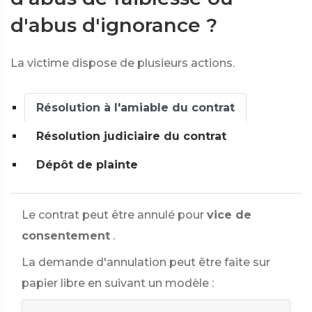
d'abus d'ignorance ?
La victime dispose de plusieurs actions.
Résolution à l'amiable du contrat
Résolution judiciaire du contrat
Dépôt de plainte
Le contrat peut être annulé pour
vice de
consentement
.
La demande d'annulation peut être faite sur
papier libre en suivant un modèle :