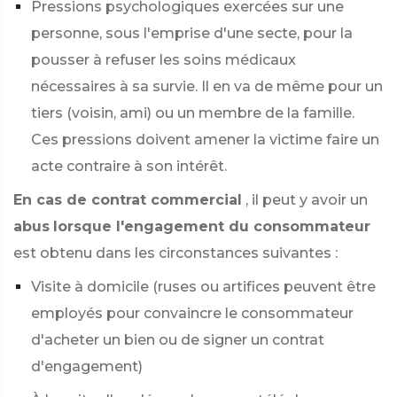
Pressions psychologiques exercées sur une
personne, sous l'emprise d'une secte, pour la
pousser à refuser les soins médicaux
nécessaires à sa survie. Il en va de même pour un
tiers (voisin, ami) ou un membre de la famille.
Ces pressions doivent amener la victime faire un
acte contraire à son intérêt.
En cas de contrat commercial
, il peut y avoir un
abus
lorsque l'engagement du consommateur
est obtenu dans les circonstances suivantes :
Visite à domicile (ruses ou artifices peuvent être
employés pour convaincre le consommateur
d'acheter un bien ou de signer un contrat
d'engagement)