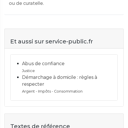
ou de curatelle.
Et aussi sur service-public.fr
Abus de confiance
Justice
Démarchage à domicile : règles à
respecter
Argent - Impôts - Consommation
Textes de référence