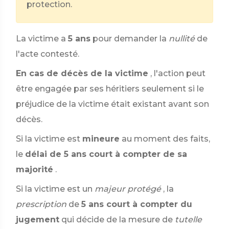
protection.
La victime a
5 ans
pour demander la
nullité
de
l'acte contesté.
En cas de décès de la victime
, l'action peut
être engagée par ses héritiers seulement si le
préjudice de la victime était existant avant son
décès.
Si la victime est
mineure
au moment des faits,
le
délai de 5 ans court à compter de sa
majorité
.
Si la victime est un
majeur protégé
, la
prescription
de
5 ans court à compter du
jugement
qui décide de la mesure de
tutelle