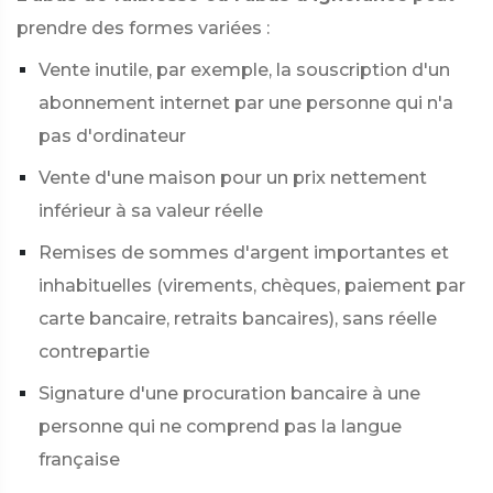
prendre des formes variées :
Vente inutile, par exemple, la souscription d'un
abonnement internet par une personne qui n'a
pas d'ordinateur
Vente d'une maison pour un prix nettement
inférieur à sa valeur réelle
Remises de sommes d'argent importantes et
inhabituelles (virements, chèques, paiement par
carte bancaire, retraits bancaires), sans réelle
contrepartie
Signature d'une procuration bancaire à une
personne qui ne comprend pas la langue
française