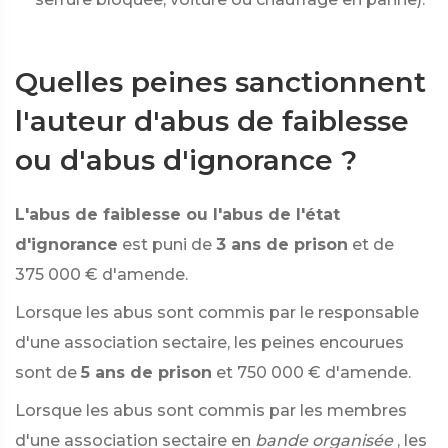
Quelles peines sanctionnent
l'auteur d'abus de faiblesse
ou d'abus d'ignorance ?
L'abus de faiblesse ou l'abus de l'état
d'ignorance
est puni de
3 ans de prison
et de
375 000 €
d'amende.
Lorsque les abus sont commis par le responsable
d'une association sectaire, les peines encourues
sont de
5 ans de prison
et
750 000 €
d'amende.
Lorsque les abus sont commis par les membres
d'une association sectaire en
bande organisée
, les