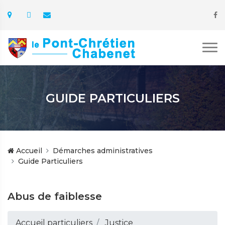
GUIDE PARTICULIERS
Accueil
Démarches administratives
Guide Particuliers
Abus de faiblesse
Accueil particuliers
Justice