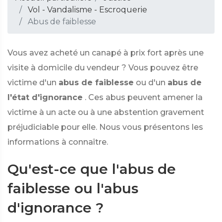
Vol - Vandalisme - Escroquerie
Abus de faiblesse
Vous avez acheté un canapé à prix fort après une
visite à domicile du vendeur ? Vous pouvez être
victime d'un
abus de faiblesse
ou d'un
abus de
l'état d'ignorance
. Ces abus peuvent amener la
victime à un acte ou à une abstention gravement
préjudiciable pour elle. Nous vous présentons les
informations à connaître.
Qu'est-ce que l'abus de
faiblesse ou l'abus
d'ignorance ?