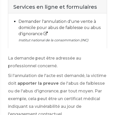
Services en ligne et formulaires
Demander l'annulation d'une vente à
domicile pour abus de faiblesse ou abus
d'ignorance
Institut national de la consommation (INC)
La demande peut être adressée au
professionnel concerné.
Si l'annulation de l'acte est demandé, la victime
doit
apporter la preuve
de l'abus de faiblesse
ou de l'abus d'ignorance, par tout moyen. Par
exemple, cela peut être un certificat médical
indiquant sa vulnérabilité au jour de
l'engagement contractuel.