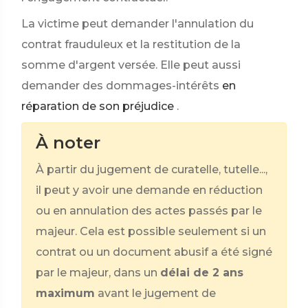
La victime peut demander l'annulation du
contrat frauduleux et la restitution de la
somme d'argent versée. Elle peut aussi
demander des dommages-intérêts
en
réparation de son préjudice
.
À noter
À partir du jugement de curatelle, tutelle...,
il peut y avoir une demande en réduction
ou en annulation des actes passés par le
majeur. Cela est possible seulement si un
contrat ou un document abusif a été signé
par le majeur, dans un
délai de 2 ans
maximum
avant le jugement de