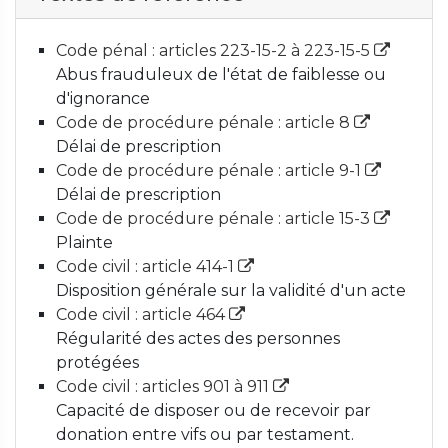
Code pénal : articles 223-15-2 à 223-15-5
Abus frauduleux de l'état de faiblesse ou
d'ignorance
Code de procédure pénale : article 8
Délai de prescription
Code de procédure pénale : article 9-1
Délai de prescription
Code de procédure pénale : article 15-3
Plainte
Code civil : article 414-1
Disposition générale sur la validité d'un acte
Code civil : article 464
Régularité des actes des personnes
protégées
Code civil : articles 901 à 911
Capacité de disposer ou de recevoir par
donation entre vifs ou par testament.