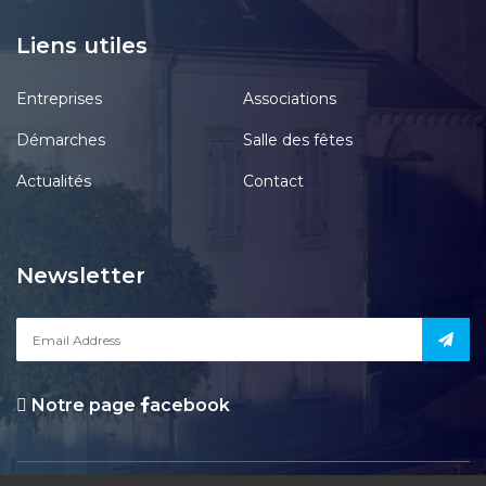
Liens utiles
Entreprises
Associations
Démarches
Salle des fêtes
Actualités
Contact
Newsletter
Notre page
acebook