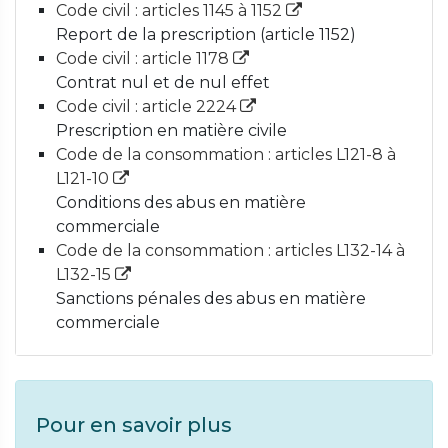
Code civil : articles 1145 à 1152
Report de la prescription (article 1152)
Code civil : article 1178
Contrat nul et de nul effet
Code civil : article 2224
Prescription en matière civile
Code de la consommation : articles L121-8 à
L121-10
Conditions des abus en matière
commerciale
Code de la consommation : articles L132-14 à
L132-15
Sanctions pénales des abus en matière
commerciale
Pour en savoir plus