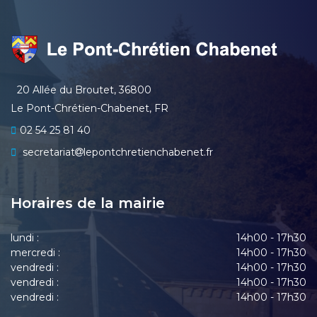
20 Allée du Broutet, 36800
Le Pont-Chrétien-Chabenet, FR
02 54 25 81 40
secretariat
lepontchretienchabenet.fr
Horaires de la mairie
lundi :
14h00 - 17h30
mercredi :
14h00 - 17h30
vendredi :
14h00 - 17h30
vendredi :
14h00 - 17h30
vendredi :
14h00 - 17h30