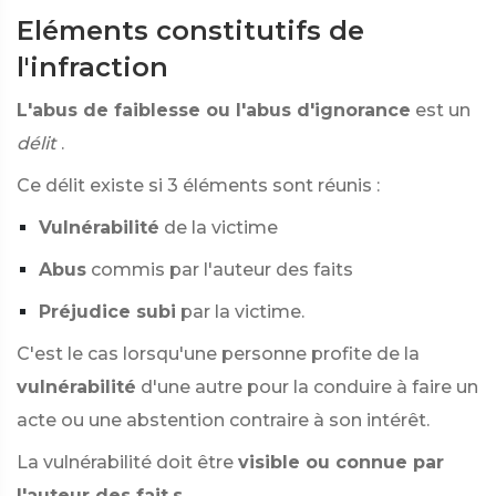
Eléments constitutifs de
l'infraction
L'abus de faiblesse ou l'abus d'ignorance
est un
délit
.
Ce délit existe si 3 éléments sont réunis :
Vulnérabilité
de la victime
Abus
commis par l'auteur des faits
Préjudice subi
par la victime.
C'est le cas lorsqu'une personne profite de la
vulnérabilité
d'une autre pour la conduire à faire un
acte ou une abstention contraire à son intérêt.
La vulnérabilité doit être
visible ou connue par
l'auteur des fait
s
.