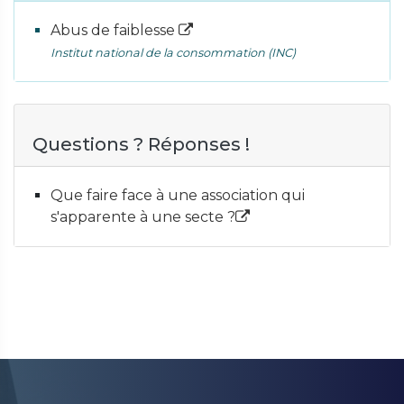
Abus de faiblesse
Institut national de la consommation (INC)
Questions ? Réponses !
Que faire face à une association qui
s'apparente à une secte ?