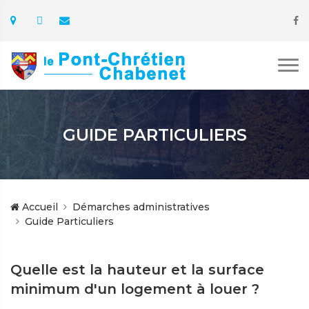
GUIDE PARTICULIERS
Accueil
Démarches administratives
Guide Particuliers
Quelle est la hauteur et la surface
minimum d'un logement à louer ?