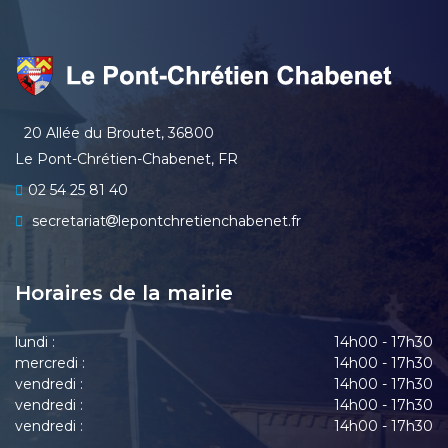
20 Allée du Broutet, 36800
Le Pont-Chrétien-Chabenet, FR
02 54 25 81 40
secretariat
lepontchretienchabenet.fr
Horaires de la mairie
lundi :
14h00 - 17h30
mercredi :
14h00 - 17h30
vendredi :
14h00 - 17h30
vendredi :
14h00 - 17h30
vendredi :
14h00 - 17h30