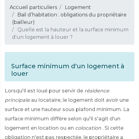
Accueil particuliers
Logement
Bail d’habitation : obligations du propriétaire
(bailleur)
Quelle est la hauteur et la surface minimum
d'un logement à louer ?
Surface minimum d'un logement à
louer
Lorsqu'il est loué pour servir de
résidence
principale
au locataire, le logement doit avoir une
surface et une hauteur sous plafond minimum. La
surface minimum diffère selon qu'il s'agit d'un
logement en location ou en
colocation
. Si cette
obligation n'est pas respectée, le propriétaire a