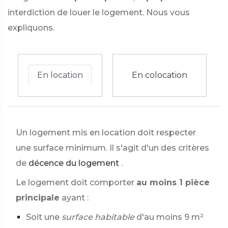
interdiction de louer le logement. Nous vous
expliquons.
En location
En colocation
Un logement mis en location doit respecter
une surface minimum. Il s'agit d'un des critères
de
décence du logement
.
Le logement doit comporter
au moins 1 pièce
principale
ayant :
Soit une
surface habitable
d'au moins 9 m²