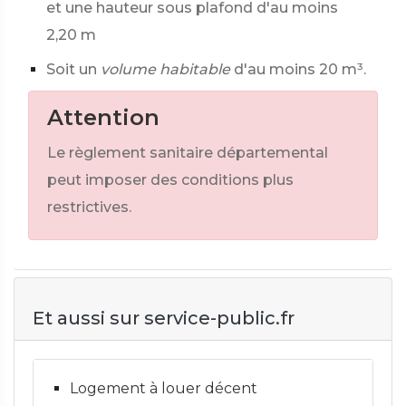
et une hauteur sous plafond d'au moins
2,20 m
Soit un
volume habitable
d'au moins 20 m³.
Attention
Le règlement sanitaire départemental
peut imposer des conditions plus
restrictives.
Et aussi sur service-public.fr
Logement à louer décent