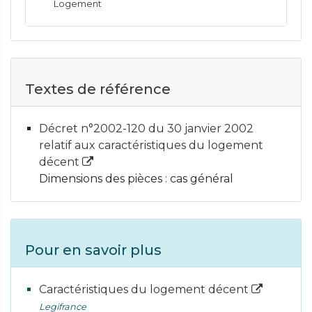
Logement
Textes de référence
Décret n°2002-120 du 30 janvier 2002
relatif aux caractéristiques du logement
décent
Dimensions des pièces : cas général
Pour en savoir plus
Caractéristiques du logement décent
Legifrance