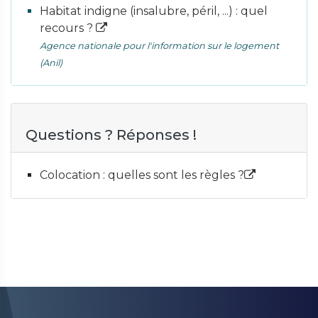
Habitat indigne (insalubre, péril, ...) : quel
recours ?
Agence nationale pour l'information sur le logement
(Anil)
Questions ? Réponses !
Colocation : quelles sont les règles ?