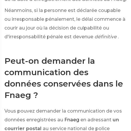
Néanmoins, si la personne est déclarée coupable
ou irresponsable pénalement, le délai commence à
courir au jour où la décision de culpabilité ou
d'irresponsabilité pénale est devenue
définitive
.
Peut-on demander la
communication des
données conservées dans le
Fnaeg ?
Vous pouvez demander la communication de vos
données enregistrées au
Fnaeg
en adressant
un
courrier postal
au service national de police