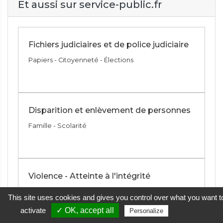
Et aussi sur service-public.fr
Fichiers judiciaires et de police judiciaire
Papiers - Citoyenneté - Élections
Disparition et enlèvement de personnes
Famille - Scolarité
Violence - Atteinte à l'intégrité
Justice
This site uses cookies and gives you control over what you want t
activate
✓ OK, accept all
Privacy policy
Personalize