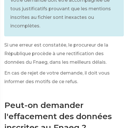
Votre demande doit être accompagnée de
tous justificatifs prouvant que les mentions
inscrites au fichier sont inexactes ou
incomplètes.
Si une erreur est constatée, le procureur de la
République procède à une rectification des
données du Fnaeg, dans les meilleurs délais.
En cas de rejet de votre demande, il doit vous
informer des motifs de ce refus.
Peut-on demander
l'effacement des données
inscrites au Fnaeg ?