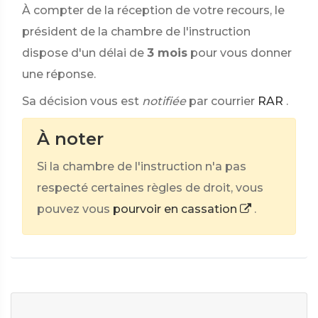
À compter de la réception de votre recours, le
président de la chambre de l'instruction
dispose d'un délai de
3 mois
pour vous donner
une réponse.
Sa décision vous est
notifiée
par courrier
RAR
.
À noter
Si la chambre de l'instruction n'a pas
respecté certaines règles de droit, vous
pouvez vous
pourvoir en cassation
.