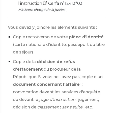
l’instruction
Cerfa n°12413*03
Ministère chargé de la justice
Vous devez y joindre les éléments suivants :
Copie recto/verso de votre
pièce d'identité
(carte nationale d'identité, passeport ou titre
de séjour)
Copie de la
décision
de refus
d'effacement
du procureur de la
République. Si vous ne l'avez pas, copie d'un
document concernant l'affaire
:
convocation devant les services d'enquête
ou devant le
juge d'instruction
, jugement,
décision de
classement sans suite
, etc.