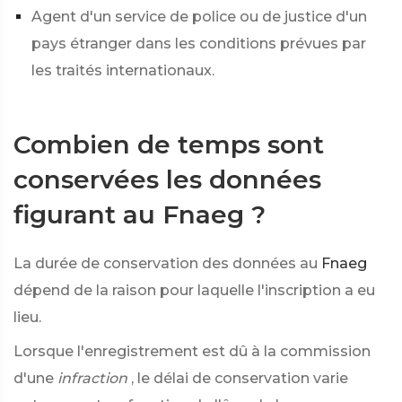
Agent d'un service de police ou de justice d'un
pays étranger dans les conditions prévues par
les traités internationaux.
Combien de temps sont
conservées les données
figurant au Fnaeg ?
La durée de conservation des données au
Fnaeg
dépend de la raison pour laquelle l'inscription a eu
lieu.
Lorsque l'enregistrement est dû à la commission
d'une
infraction
, le délai de conservation varie