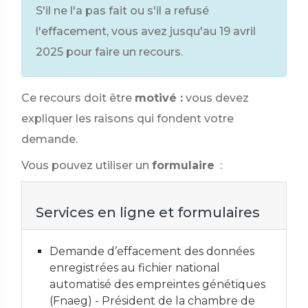
S'il ne l'a pas fait ou s'il a refusé
l'effacement, vous avez jusqu'au 19 avril
2025 pour faire un recours.
Ce recours doit être
motivé :
vous devez
expliquer les raisons qui fondent votre
demande.
Vous pouvez utiliser un
formulaire
:
Services en ligne et formulaires
Demande d’effacement des données
enregistrées au fichier national
automatisé des empreintes génétiques
(Fnaeg) - Président de la chambre de