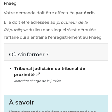
Fnaeg
.
Votre demande doit être effectuée
par écrit.
Elle doit être adressée au
procureur de la
République
du lieu dans lequel s'est déroulée
l'affaire qui a entraîné l'enregistrement au Fnaeg.
Où s'informer ?
Tribunal judiciaire ou tribunal de
proximité
Ministère chargé de la justice
À savoir