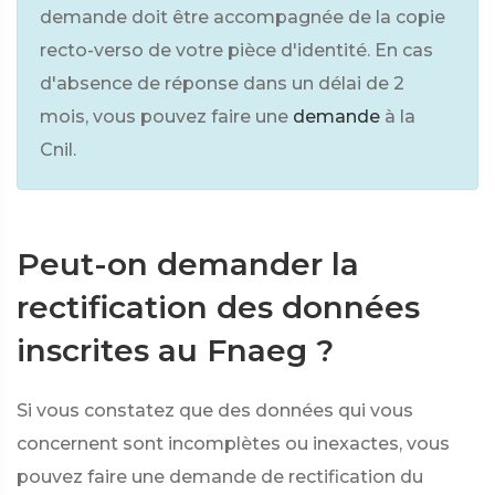
demande doit être accompagnée de la copie
recto-verso de votre pièce d'identité. En cas
d'absence de réponse dans un délai de 2
mois, vous pouvez faire une
demande
à la
Cnil.
Peut-on demander la
rectification des données
inscrites au Fnaeg ?
Si vous constatez que des données qui vous
concernent sont incomplètes ou inexactes, vous
pouvez faire une demande de rectification du