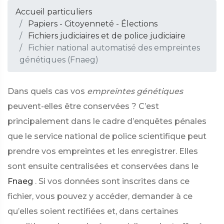
Accueil particuliers
Papiers - Citoyenneté - Élections
Fichiers judiciaires et de police judiciaire
Fichier national automatisé des empreintes
génétiques (Fnaeg)
Dans quels cas vos
empreintes génétiques
peuvent-elles être conservées ? C’est
principalement dans le cadre d’enquêtes pénales
que le service national de police scientifique peut
prendre vos empreintes et les enregistrer. Elles
sont ensuite centralisées et conservées dans le
Fnaeg
. Si vos données sont inscrites dans ce
fichier, vous pouvez y accéder, demander à ce
qu’elles soient rectifiées et, dans certaines