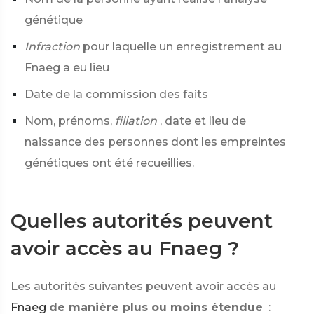
génétique
Infraction
pour laquelle un enregistrement au
Fnaeg a eu lieu
Date de la commission des faits
Nom, prénoms,
filiation
, date et lieu de
naissance des personnes dont les empreintes
génétiques ont été recueillies.
Quelles autorités peuvent
avoir accès au Fnaeg ?
Les autorités suivantes peuvent avoir accès au
Fnaeg
de manière plus ou moins étendue
: