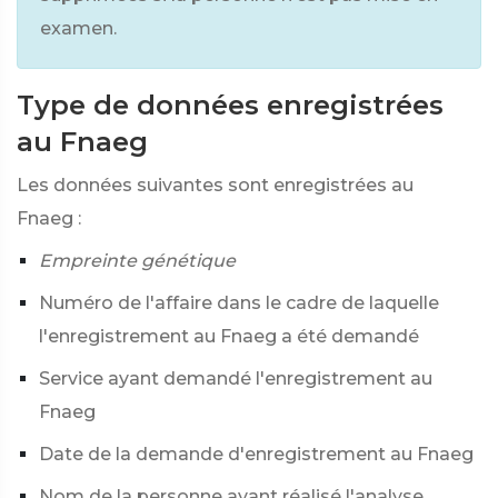
examen.
Type de données enregistrées
au Fnaeg
Les données suivantes sont enregistrées au
Fnaeg :
Empreinte génétique
Numéro de l'affaire dans le cadre de laquelle
l'enregistrement au Fnaeg a été demandé
Service ayant demandé l'enregistrement au
Fnaeg
Date de la demande d'enregistrement au Fnaeg
Nom de la personne ayant réalisé l'analyse