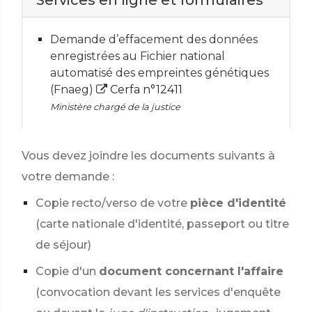
Services en ligne et formulaires
Demande d’effacement des données
enregistrées au Fichier national
automatisé des empreintes génétiques
(Fnaeg)
Cerfa n°12411
Ministère chargé de la justice
Vous devez joindre les documents suivants à
votre demande :
Copie recto/verso de votre
pièce d'identité
(carte nationale d'identité, passeport ou titre
de séjour)
Copie d'un
document concernant l'affaire
(convocation devant les services d'enquête