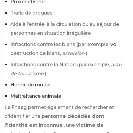
Proxénétisme
Trafic de drogues
Aide à l’entrée, à la circulation ou au séjour de
personnes en situation irrégulière
Infractions contre les biens (par exemple,
vol
,
destruction de biens,
extorsion
)
Infractions contre la Nation (par exemple,
acte
de terrorisme
)
Homicide routier
Maltraitance animale
.
Le Fnaeg permet également de rechercher et
d'identifier une
personne décédée dont
l'identité est inconnue
, une
victime de