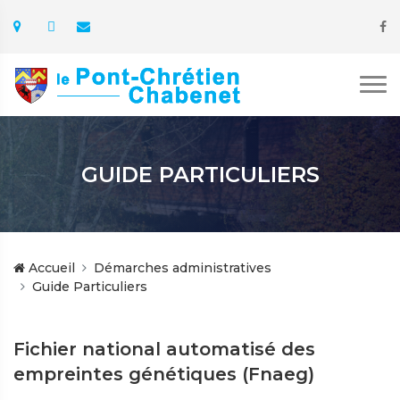
GUIDE PARTICULIERS
Accueil
Démarches administratives
Guide Particuliers
Fichier national automatisé des
empreintes génétiques (Fnaeg)