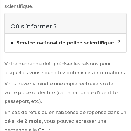
scientifique.
Où s'informer ?
Service national de police scientifique
Votre demande doit préciser les raisons pour
lesquelles vous souhaitez obtenir ces informations.
Vous devez y joindre une copie recto-verso de
votre pièce d'identité (carte nationale d'identité,
passeport, etc.).
En cas de refus ou en l'absence de réponse dans un
délai de
2 mois
, vous pouvez adresser une
demande à la
Cnil
: