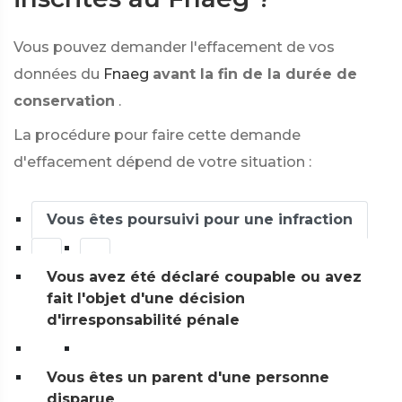
Vous pouvez demander l'effacement de vos
données du
Fnaeg
avant la fin de la durée de
conservation
.
La procédure pour faire cette demande
d'effacement dépend de votre situation :
Vous êtes poursuivi pour une infraction
Vous avez été déclaré coupable ou avez
fait l'objet d'une décision
d'irresponsabilité pénale
Vous êtes un parent d'une personne
disparue