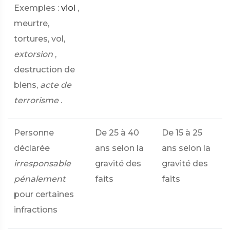
Exemples :
viol
,
meurtre,
tortures, vol,
extorsion
,
destruction de
biens,
acte de
terrorisme
.
Personne
De 25 à 40
De 15 à 25
déclarée
ans selon la
ans selon la
irresponsable
gravité des
gravité des
pénalement
faits
faits
pour certaines
infractions