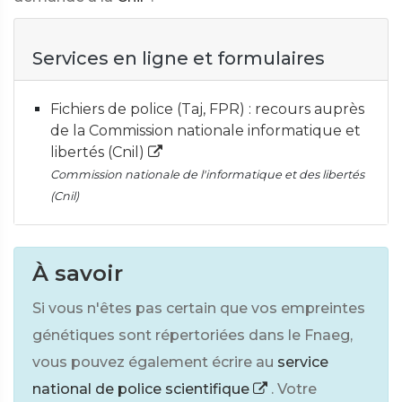
Services en ligne et formulaires
Fichiers de police (Taj, FPR) : recours auprès
de la Commission nationale informatique et
libertés (Cnil)
Commission nationale de l'informatique et des libertés
(Cnil)
À savoir
Si vous n'êtes pas certain que vos empreintes
génétiques sont répertoriées dans le Fnaeg,
vous pouvez également écrire au
service
national de police scientifique
. Votre