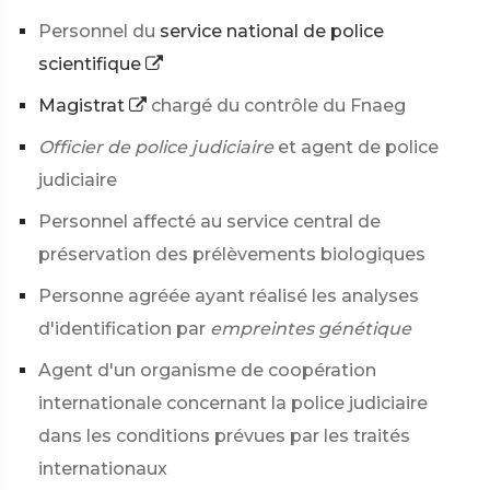
Personnel du
service national de police
scientifique
Magistrat
chargé du contrôle du Fnaeg
Officier de police judiciaire
et agent de police
judiciaire
Personnel affecté au service central de
préservation des prélèvements biologiques
Personne agréée ayant réalisé les analyses
d'identification par
empreintes génétique
Agent d'un organisme de coopération
internationale concernant la police judiciaire
dans les conditions prévues par les traités
internationaux