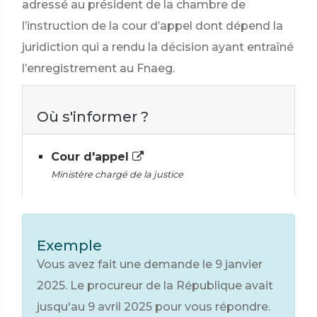
adressé au président de la chambre de
l’instruction de la cour d’appel dont dépend la
juridiction qui a rendu la décision ayant entraîné
l’enregistrement au Fnaeg.
Où s'informer ?
Cour d'appel
Ministère chargé de la justice
Exemple
Vous avez fait une demande le 9 janvier
2025. Le procureur de la République avait
jusqu'au 9 avril 2025 pour vous répondre.