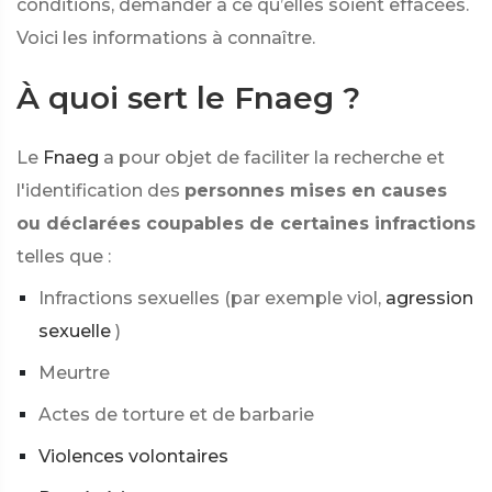
conditions, demander à ce qu’elles soient effacées.
Voici les informations à connaître.
À quoi sert le Fnaeg ?
Le
Fnaeg
a pour objet de faciliter la recherche et
l'identification des
personnes mises en causes
ou déclarées coupables de certaines infractions
telles que :
Infractions sexuelles (par exemple viol,
agression
sexuelle
)
Meurtre
Actes de torture et de barbarie
Violences volontaires