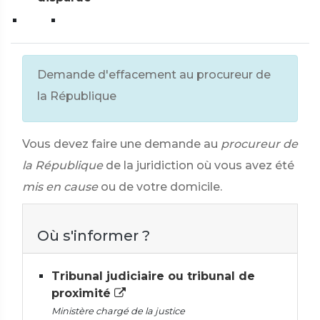
Demande d'effacement au procureur de
la République
Vous devez faire une demande au
procureur de
la République
de la juridiction où vous avez été
mis en cause
ou de votre domicile.
Où s'informer ?
Tribunal judiciaire ou tribunal de
proximité
Ministère chargé de la justice