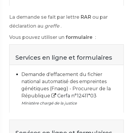
La demande se fait par lettre
RAR
ou par
déclaration au
greffe
.
Vous pouvez utiliser un
formulaire
:
Services en ligne et formulaires
Demande d'effacement du fichier
national automatisé des empreintes
génétiques (Fnaeg) - Procureur de la
République
Cerfa n°12411*03
Ministère chargé de la justice