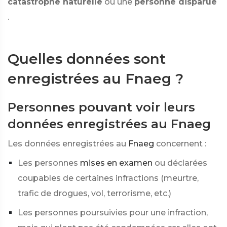
catastrophe naturelle
ou une
personne disparue
.
Quelles données sont
enregistrées au Fnaeg ?
Personnes pouvant voir leurs
données enregistrées au Fnaeg
Les données enregistrées au
Fnaeg
concernent :
Les personnes
mises en examen
ou déclarées
coupables de certaines infractions (meurtre,
trafic de drogues, vol, terrorisme, etc.)
Les personnes poursuivies pour une infraction,