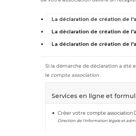
La déclaration de création de l'
La déclaration de création de l'
La déclaration de création de l'
Si la démarche de déclaration a été 
le
compte association
.
Services en ligne et formul
Créer votre compte association
Direction de l'information légale et admin