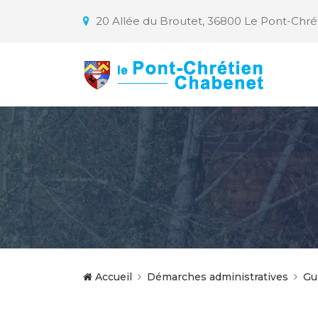
20 Allée du Broutet, 36800 Le Pont-Chr
Accueil
Démarches administratives
Gu