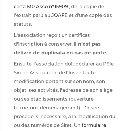
cerfa M0 Asso n°15909
, de la copie de
l'extrait paru au
JOAFE
et d’une copie des
statuts.
L'association reçoit un certificat
d'inscription à conserver.
Il n'est pas
délivré de duplicata en cas de perte.
Ensuite, l'association doit déclarer au Pôle
Sirene Association de l'Insee toute
modification portant sur son nom, son
objet, ses activités, l'adresse de son siège
ou ses établissements (ouverture,
fermeture, déménagement). L'Insee
procède, si nécessaire, à la modification du
ou des numéros de Siret. Un
formulaire