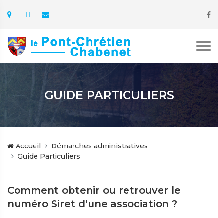
GUIDE PARTICULIERS
Accueil
Démarches administratives
Guide Particuliers
Comment obtenir ou retrouver le
numéro Siret d'une association ?