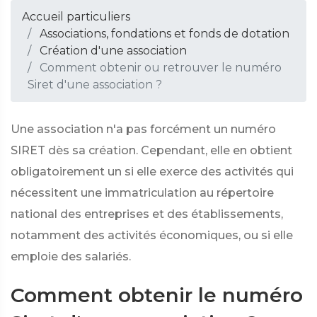
Accueil particuliers
Associations, fondations et fonds de dotation
Création d'une association
Comment obtenir ou retrouver le numéro
Siret d'une association ?
Une association n'a pas forcément un numéro
SIRET dès sa création. Cependant, elle en obtient
obligatoirement un si elle exerce des activités qui
nécessitent une immatriculation au répertoire
national des entreprises et des établissements,
notamment des activités économiques, ou si elle
emploie des salariés.
Comment obtenir le numéro