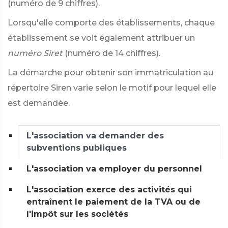
(numéro de 9 chiffres).
Lorsqu'elle comporte des établissements, chaque
établissement se voit également attribuer un
numéro Siret
(numéro de 14 chiffres).
La démarche pour obtenir son immatriculation au
répertoire Siren varie selon le motif pour lequel elle
est demandée.
L'association va demander des
subventions publiques
L'association va employer du personnel
L'association exerce des activités qui
entraînent le paiement de la TVA ou de
l'impôt sur les sociétés