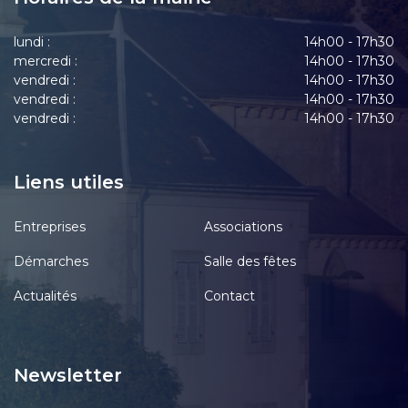
lundi :
14h00 - 17h30
mercredi :
14h00 - 17h30
vendredi :
14h00 - 17h30
vendredi :
14h00 - 17h30
vendredi :
14h00 - 17h30
Liens utiles
Entreprises
Associations
Démarches
Salle des fêtes
Actualités
Contact
Newsletter