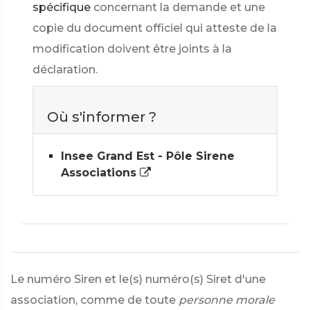
spécifique
concernant la demande et une
copie du document officiel qui atteste de la
modification doivent être joints à la
déclaration.
Où s'informer ?
Insee Grand Est - Pôle Sirene
Associations
Le numéro Siren et le(s) numéro(s) Siret d'une
association, comme de toute
personne morale