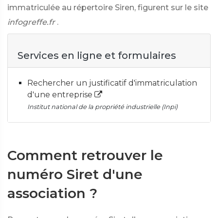
immatriculée au répertoire Siren, figurent sur le site
infogreffe.fr
.
Services en ligne et formulaires
Rechercher un justificatif d'immatriculation
d'une entreprise
Institut national de la propriété industrielle (Inpi)
Comment retrouver le
numéro Siret d'une
association ?