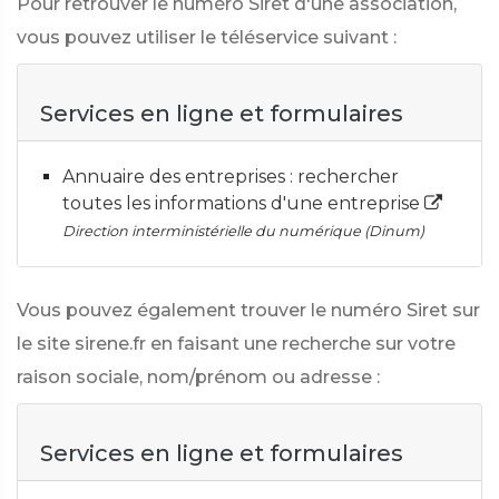
Pour retrouver le numéro Siret d'une association,
vous pouvez utiliser le téléservice suivant :
Services en ligne et formulaires
Annuaire des entreprises : rechercher
toutes les informations d'une entreprise
Direction interministérielle du numérique (Dinum)
Vous pouvez également trouver le numéro Siret sur
le site sirene.fr en faisant une recherche sur votre
raison sociale, nom/prénom ou adresse :
Services en ligne et formulaires