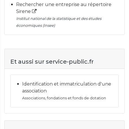
Rechercher une entreprise au répertoire
Sirene
Institut national de la statistique et des études
économiques (Insee)
Et aussi sur service-public.fr
Identification et immatriculation d'une
association
Associations, fondations et fonds de dotation