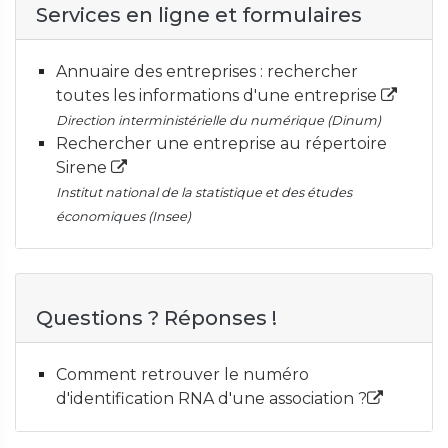
Services en ligne et formulaires
Annuaire des entreprises : rechercher
toutes les informations d'une entreprise
Direction interministérielle du numérique (Dinum)
Rechercher une entreprise au répertoire
Sirene
Institut national de la statistique et des études
économiques (Insee)
Questions ? Réponses !
Comment retrouver le numéro
d'identification RNA d'une association ?