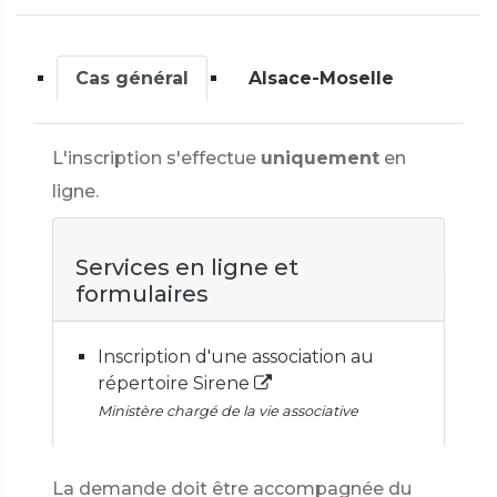
Cas général
Alsace-Moselle
L'inscription s'effectue
uniquement
en
ligne.
Services en ligne et
formulaires
Inscription d'une association au
répertoire Sirene
Ministère chargé de la vie associative
La demande doit être accompagnée du