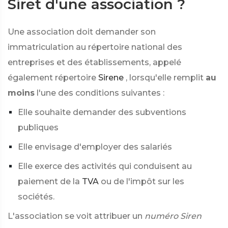
Siret d'une association ?
Une association doit demander son
immatriculation au répertoire national des
entreprises et des établissements, appelé
également répertoire
Sirene
, lorsqu'elle remplit
au
moins
l'une des conditions suivantes :
Elle souhaite demander des subventions
publiques
Elle envisage d'employer des salariés
Elle exerce des activités qui conduisent au
paiement de la
TVA
ou de l'impôt sur les
sociétés.
L'association se voit attribuer un
numéro Siren