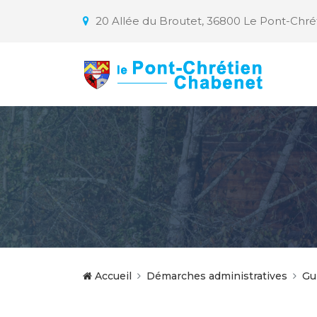
20 Allée du Broutet, 36800 Le Pont-Chr
Accueil
Démarches administratives
Gu