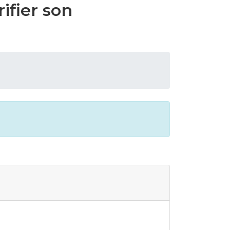
ifier son