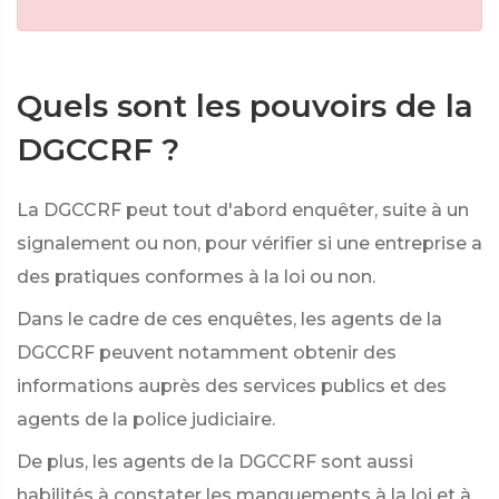
Quels sont les pouvoirs de la
DGCCRF ?
La DGCCRF peut tout d'abord enquêter, suite à un
signalement ou non, pour vérifier si une entreprise a
des pratiques conformes à la loi ou non.
Dans le cadre de ces enquêtes, les agents de la
DGCCRF peuvent notamment obtenir des
informations auprès des services publics et des
agents de la police judiciaire.
De plus, les agents de la DGCCRF sont aussi
habilités à constater les manquements à la loi et à