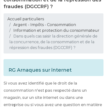
fraudes (DGCCRF) ?
Accueil particuliers
Argent - Impôts - Consommation
Information et protection du consommateur
Dans quels cas saisir la direction générale de
la concurrence, de la consommation et de la
répression des fraudes (DGCCRF) ?
RG Arnaques sur internet
Si vous avez identifié que le droit de la
consommation n'est pas respecté dans un
magasin, sur un site internet ou dans une
entreprise ou si vous avez une question en matière