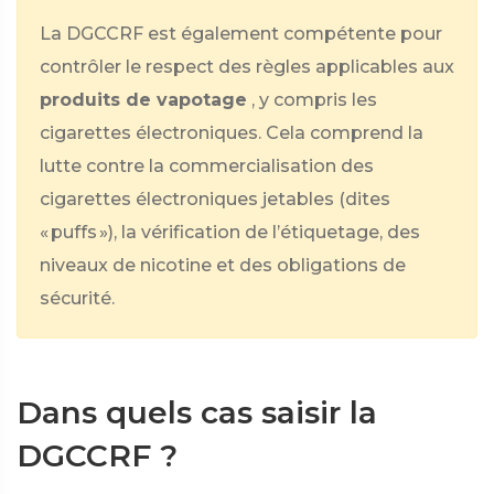
La DGCCRF est également compétente pour
contrôler le respect des règles applicables aux
produits de vapotage
, y compris les
cigarettes électroniques. Cela comprend la
lutte contre la commercialisation des
cigarettes électroniques jetables (dites
« puffs »), la vérification de l’étiquetage, des
niveaux de nicotine et des obligations de
sécurité.
Dans quels cas saisir la
DGCCRF ?