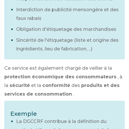
Interdiction de publicité mensongère et des
faux rabais
Obligation d'étiquetage des marchandises
Sincérité de l'étiquetage (liste et origine des
ingrédients, lieu de fabrication, ...)
Ce service est également chargé de veiller à la
protection économique des consommateurs
, à
la
sécurité
et la
conformité
des
produits et des
services de consommation
.
Exemple
La DGCCRF contribue à la définition du