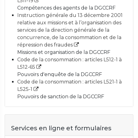
L511-19
Compétences des agents de la DGCCRF
Instruction générale du 13 décembre 2001
relative aux missions et à l’organisation des
services de la direction générale de la
concurrence, de la consommation et de la
répression des fraudes
Missions et organisation de la DGCCRF
Code de la consommation : articles L512-1 à
L512-65
Pouvoirs d'enquête de la DGCCRF
Code de la consommation : articles L521-1 à
L525-1
Pouvoirs de sanction de la DGCCRF
Services en ligne et formulaires