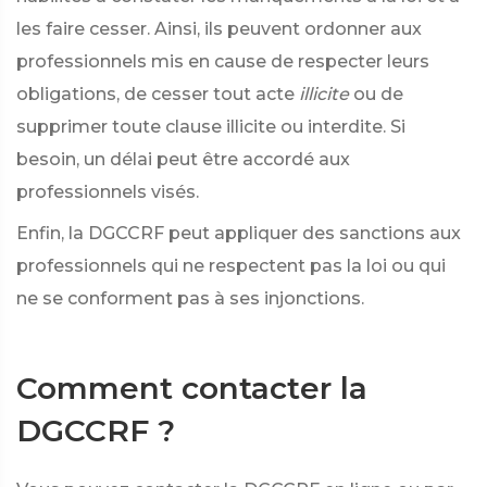
les faire cesser. Ainsi, ils peuvent ordonner aux
professionnels mis en cause de respecter leurs
obligations, de cesser tout acte
illicite
ou de
supprimer toute clause illicite ou interdite. Si
besoin, un délai peut être accordé aux
professionnels visés.
Enfin, la DGCCRF peut appliquer des sanctions aux
professionnels qui ne respectent pas la loi ou qui
ne se conforment pas à ses injonctions.
Comment contacter la
DGCCRF ?