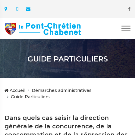
GUIDE PARTICULIERS
Accueil
Démarches administratives
Guide Particuliers
Dans quels cas saisir la direction
générale de la concurrence, de la
consommation et de la répression des