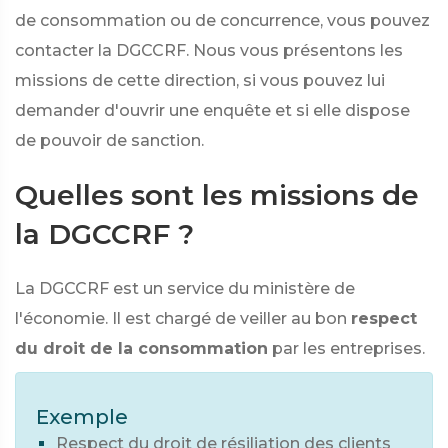
de consommation ou de concurrence, vous pouvez
contacter la DGCCRF. Nous vous présentons les
missions de cette direction, si vous pouvez lui
demander d'ouvrir une enquête et si elle dispose
de pouvoir de sanction.
Quelles sont les missions de
la DGCCRF ?
La DGCCRF est un service du ministère de
l'économie. Il est chargé de veiller au bon
respect
du droit de la consommation
par les entreprises.
Exemple
Respect du droit de résiliation des clients