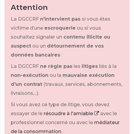
Attention
La DGCCRF
n'intervient pas
si vous êtes
victime d’une
escroquerie
ou si vous
souhaitez signaler un
contenu illicite ou
suspect
ou un
détournement de vos
données bancaires
.
La DGCCRF
ne règle pas
les
litiges
liés à la
non-exécution
ou la
mauvaise exécution
d'un contrat
(travaux, services, abonnements,
livraisons,...).
Si vous avez ce type de litige, vous devez
essayer de le
résoudre à l'amiable
avec le
professionnel concerné ou avec le
médiateur
de la consommation
.