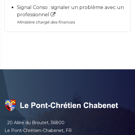
Signal Conso : signaler un problème avec un
professionnel
Ministère chargé des finances
20 Allée du Broutet, 36800
Le Pont-Chrétien-Chabenet, FR