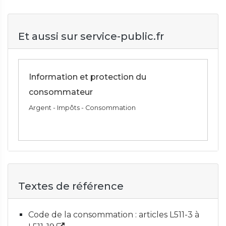
Et aussi sur service-public.fr
Information et protection du
consommateur
Argent - Impôts - Consommation
Textes de référence
Code de la consommation : articles L511-3 à