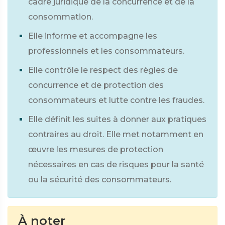
cadre juridique de la concurrence et de la
consommation.
Elle informe et accompagne les
professionnels et les consommateurs.
Elle contrôle le respect des règles de
concurrence et de protection des
consommateurs et lutte contre les fraudes.
Elle définit les suites à donner aux pratiques
contraires au droit. Elle met notamment en
œuvre les mesures de protection
nécessaires en cas de risques pour la santé
ou la sécurité des consommateurs.
À noter