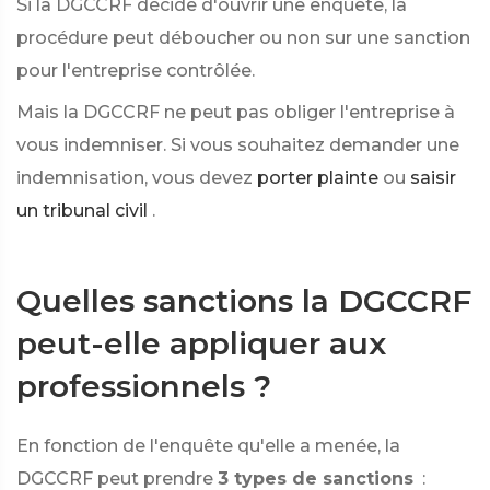
Si la DGCCRF décide d'ouvrir une enquête, la
procédure peut déboucher ou non sur une sanction
pour l'entreprise contrôlée.
Mais la DGCCRF ne peut pas obliger l'entreprise à
vous indemniser. Si vous souhaitez demander une
indemnisation, vous devez
porter plainte
ou
saisir
un tribunal civil
.
Quelles sanctions la DGCCRF
peut-elle appliquer aux
professionnels ?
En fonction de l'enquête qu'elle a menée, la
DGCCRF peut prendre
3 types de sanctions
: