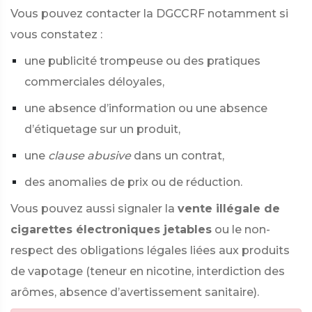
Vous pouvez contacter la DGCCRF notamment si
vous constatez :
une publicité trompeuse ou des pratiques
commerciales déloyales,
une absence d’information ou une absence
d’étiquetage sur un produit,
une
clause abusive
dans un contrat,
des anomalies de prix ou de réduction.
Vous pouvez aussi signaler la
vente illégale de
cigarettes électroniques jetables
ou le non-
respect des obligations légales liées aux produits
de vapotage (teneur en nicotine, interdiction des
arômes, absence d’avertissement sanitaire).