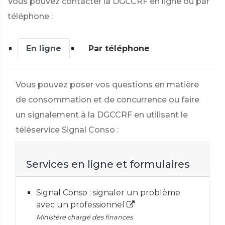
Vous pouvez contacter la DGCCRF en ligne ou par
téléphone :
En ligne
Par téléphone
Vous pouvez poser vos questions en matière
de consommation et de concurrence ou faire
un signalement à la DGCCRF en utilisant le
téléservice Signal Conso :
Services en ligne et formulaires
Signal Conso : signaler un problème
avec un professionnel
Ministère chargé des finances