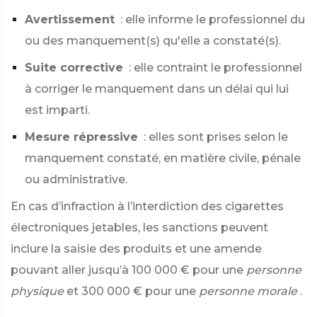
Avertissement
: elle informe le professionnel du
ou des manquement(s) qu'elle a constaté(s).
Suite corrective
: elle contraint le professionnel
à corriger le manquement dans un délai qui lui
est imparti.
Mesure répressive
: elles sont prises selon le
manquement constaté, en matière civile, pénale
ou administrative.
En cas d’infraction à l’interdiction des cigarettes
électroniques jetables, les sanctions peuvent
inclure la saisie des produits et une amende
pouvant aller jusqu’à
100 000 €
pour une
personne
physique
et
300 000 €
pour une
personne morale
.