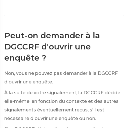
Peut-on demander à la
DGCCRF d'ouvrir une
enquête ?
Non, vous ne pouvez pas demander à la DGCCRF
d'ouvrir une enquête.
À la suite de votre signalement, la DGCCRF décide
elle-même, en fonction du contexte et des autres
signalements éventuellement reçus, s'il est
nécessaire d'ouvrir une enquête ou non.