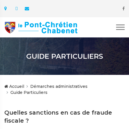
GUIDE PARTICULIERS
Accueil
Démarches administratives
Guide Particuliers
Quelles sanctions en cas de fraude
fiscale ?