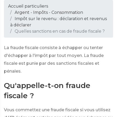
Accueil particuliers
Argent - Impôts - Consommation
Impôt sur le revenu : déclaration et revenus
à déclarer
Quelles sanctions en cas de fraude fiscale ?
La fraude fiscale consiste à échapper ou tenter
d'échapper à l'impôt par tout moyen. La fraude
fiscale est punie par des sanctions fiscales et
pénales.
Qu'appelle-t-on fraude
fiscale ?
Vous commettez une fraude fiscale si vous utilisez