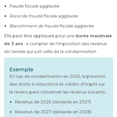
Fraude fiscale aggravée
Recel de fraude
fiscale aggravée
Blanchiment de fraude
fiscale aggravée.
Elle peut être appliquée pour une
durée maximale
de 3 ans
, à compter de l’imposition des revenus
de l’année qui suit celle de la condamnation.
Exemple
En cas de condamnation en 2025, la privation
des droits à réductions et crédits d'impôt sur
le revenu peut concerner les revenus suivants :
Revenus de 2026 (déclarés en 2027)
Revenus de 2027 (déclarés en 2028)