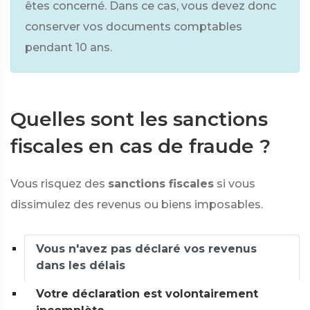
êtes concerné. Dans ce cas, vous devez donc
conserver vos documents comptables
pendant 10 ans.
Quelles sont les sanctions
fiscales en cas de fraude ?
Vous risquez des
sanctions fiscales
si vous
dissimulez des revenus ou biens imposables.
Vous n'avez pas déclaré vos revenus
dans les délais
Votre déclaration est volontairement