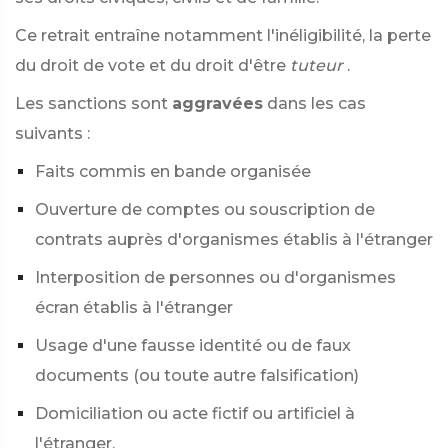
Ce retrait entraîne notamment l'inéligibilité, la perte
du droit de vote et du droit d'être
tuteur
.
Les sanctions sont
aggravées
dans les cas
suivants :
Faits commis en bande organisée
Ouverture de comptes ou souscription de
contrats auprès d'organismes établis à l'étranger
Interposition de personnes ou d'organismes
écran établis à l'étranger
Usage d'une fausse identité ou de faux
documents (ou toute autre falsification)
Domiciliation ou acte fictif ou artificiel à
l'étranger.