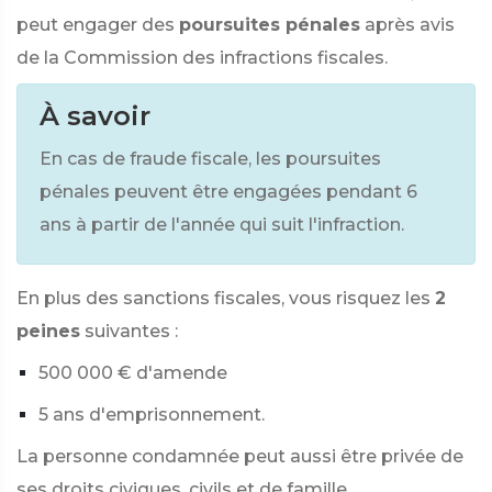
peut engager des
poursuites pénales
après avis
de la Commission des infractions fiscales.
À savoir
En cas de fraude fiscale, les poursuites
pénales peuvent être engagées pendant
6
ans à partir de l'année qui suit l'infraction.
En plus des sanctions fiscales, vous risquez les
2
peines
suivantes :
500 000 €
d'amende
5 ans d'emprisonnement.
La personne condamnée peut aussi être privée de
ses droits civiques, civils et de famille.