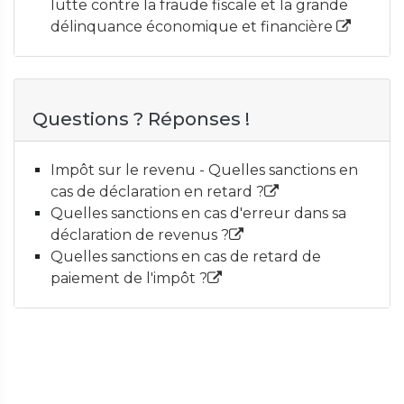
lutte contre la fraude fiscale et la grande
délinquance économique et financière
Questions ? Réponses !
Impôt sur le revenu - Quelles sanctions en
cas de déclaration en retard ?
Quelles sanctions en cas d'erreur dans sa
déclaration de revenus ?
Quelles sanctions en cas de retard de
paiement de l'impôt ?