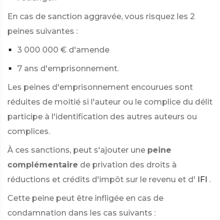
En cas de sanction aggravée, vous risquez les 2
peines suivantes :
3 000 000 €
d'amende
7 ans d'emprisonnement.
Les peines d'emprisonnement encourues sont
réduites de moitié si l'auteur ou le complice du délit
participe à l'identification des autres auteurs ou
complices.
À ces sanctions, peut s'ajouter une
peine
complémentaire
de privation des droits à
réductions et crédits d'impôt sur le revenu et d'
IFI
.
Cette peine peut être infligée en cas de
condamnation dans les cas suivants :