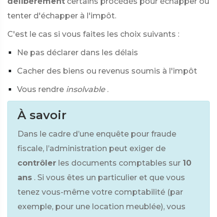
délibérément
certains procédés pour échapper ou
tenter d'échapper à l'impôt.
C'est le cas si vous faites les choix suivants :
Ne pas déclarer dans les délais
Cacher des biens ou revenus soumis à l'impôt
Vous rendre
insolvable
.
À savoir
Dans le cadre d’une enquête pour fraude
fiscale, l’administration peut exiger de
contrôler
les documents comptables sur
10
ans
. Si vous êtes un particulier et que vous
tenez vous-même votre comptabilité (par
exemple, pour une location meublée), vous