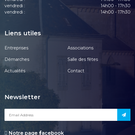
vendredi :
14h00 - 17h30
vendredi :
14h00 - 17h30
Liens utiles
Entreprises
Associations
Démarches
Salle des fêtes
Actualités
Contact
Newsletter
Notre page
acebook