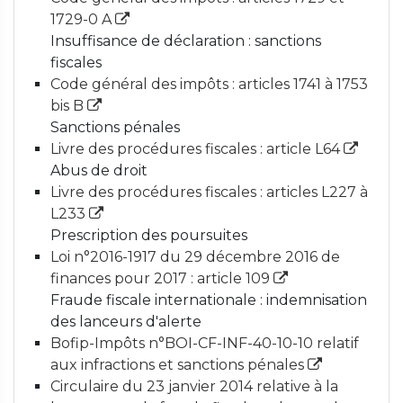
1729-0 A
Insuffisance de déclaration : sanctions
fiscales
Code général des impôts : articles 1741 à 1753
bis B
Sanctions pénales
Livre des procédures fiscales : article L64
Abus de droit
Livre des procédures fiscales : articles L227 à
L233
Prescription des poursuites
Loi n°2016-1917 du 29 décembre 2016 de
finances pour 2017 : article 109
Fraude fiscale internationale : indemnisation
des lanceurs d'alerte
Bofip-Impôts n°BOI-CF-INF-40-10-10 relatif
aux infractions et sanctions pénales
Circulaire du 23 janvier 2014 relative à la