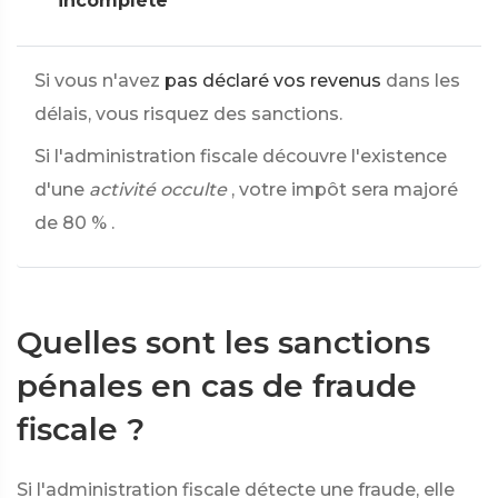
incomplète
Si vous n'avez
pas déclaré vos revenus
dans les
délais, vous risquez des sanctions.
Si l'administration fiscale découvre l'existence
d'une
activité occulte
, votre impôt sera majoré
de
80 %
.
Quelles sont les sanctions
pénales en cas de fraude
fiscale ?
Si l'administration fiscale détecte une fraude, elle