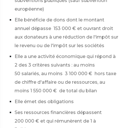
subventions publiques (sauf subvention
européenne)
Elle bénéficie de dons dont le montant
annuel dépasse
153 000 €
et ouvrant droit
aux donateurs à une réduction de l'impôt sur
le revenu ou de l'impôt sur les sociétés
Elle a une activité économique qui répond à
2 des 3 critères suivants : au moins
50 salariés, au moins
3 100 000 €
hors taxe
de chiffre d'affaire ou de ressources, au
moins
1 550 000 €
de total du bilan
Elle émet des obligations
Ses ressources financières dépassent
200 000 €
et qui rémunèrent de 1 à