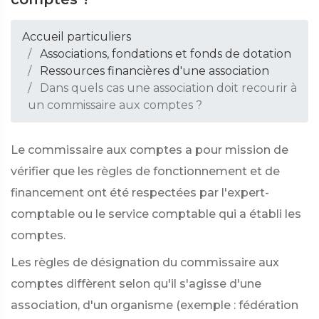
Accueil particuliers
Associations, fondations et fonds de dotation
Ressources financières d'une association
Dans quels cas une association doit recourir à
un commissaire aux comptes ?
Le commissaire aux comptes a pour mission de
vérifier que les règles de fonctionnement et de
financement ont été respectées par l'expert-
comptable ou le service comptable qui a établi les
comptes.
Les règles de désignation du commissaire aux
comptes diffèrent selon qu'il s'agisse d'une
association, d'un organisme (exemple : fédération