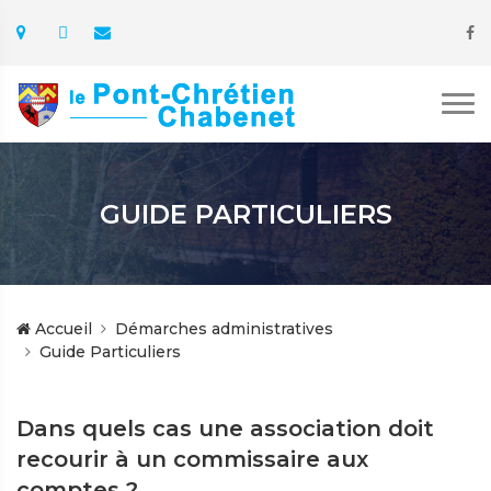
GUIDE PARTICULIERS
Accueil
Démarches administratives
Guide Particuliers
Dans quels cas une association doit
recourir à un commissaire aux
comptes ?