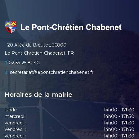
20 Allée du Broutet, 36800
Le Pont-Chrétien-Chabenet, FR
02 54 25 81 40
secretariat
lepontchretienchabenet.fr
Horaires de la mairie
lundi :
14h00 - 17h30
mercredi :
14h00 - 17h30
vendredi :
14h00 - 17h30
vendredi :
14h00 - 17h30
vendredi :
14h00 - 17h30