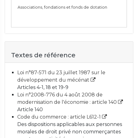
Associations, fondations et fonds de dotation
Textes de référence
Loi n°87-571 du 23 juillet 1987 sur le
développement du mécénat
Articles 4-1, 18 et 19-9
Loi n°2008-776 du 4 août 2008 de
modernisation de l'économie : article 140
Article 140
Code du commerce : article L612-1
Des dispositions applicables aux personnes
morales de droit privé non commerçantes