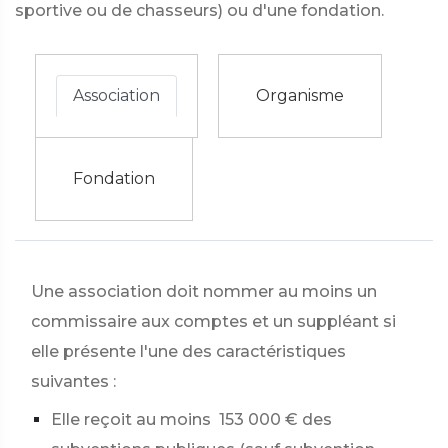
sportive ou de chasseurs) ou d'une fondation.
Association
Organisme
Fondation
Une association doit nommer au moins un
commissaire aux comptes et un suppléant si
elle présente l'une des caractéristiques
suivantes :
Elle reçoit au moins
153 000 €
des