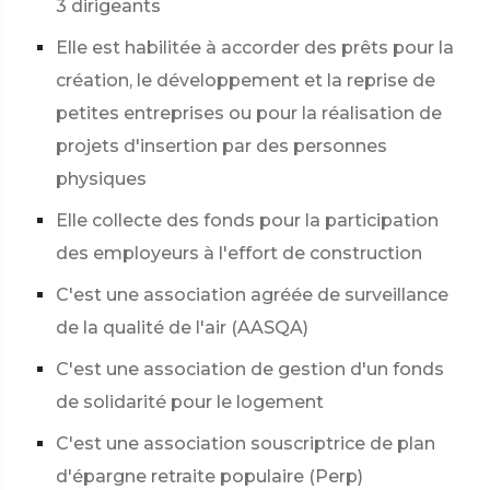
3 dirigeants
Elle est habilitée à accorder des prêts pour la
création, le développement et la reprise de
petites entreprises ou pour la réalisation de
projets d'insertion par des personnes
physiques
Elle collecte des fonds pour la participation
des employeurs à l'effort de construction
C'est une association agréée de surveillance
de la qualité de l'air (AASQA)
C'est une association de gestion d'un fonds
de solidarité pour le logement
C'est une association souscriptrice de plan
d'épargne retraite populaire (Perp)