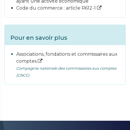
ayant une activité économique
Code du commerce : article R612-1
Pour en savoir plus
Associations, fondations et commissaires aux
comptes
Compagnie nationale des commissaires aux comptes
(CNCC)