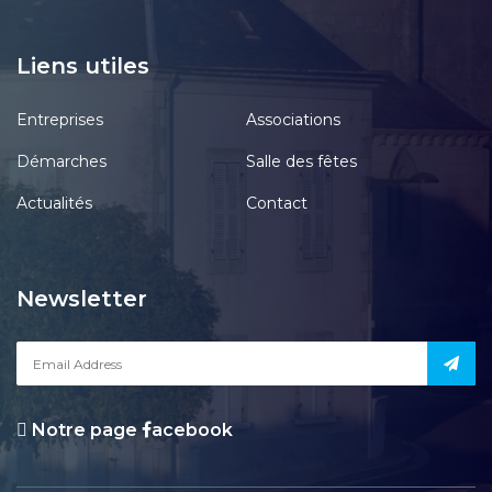
Liens utiles
Entreprises
Associations
Démarches
Salle des fêtes
Actualités
Contact
Newsletter
Notre page
acebook