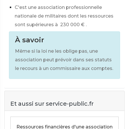
C'est une association professionnelle
nationale de militaires dont les ressources
sont supérieures à
230 000 €
.
À savoir
Même si la loi ne les oblige pas, une
association peut prévoir dans ses statuts
le recours à un commissaire aux comptes.
Et aussi sur service-public.fr
Ressources financières d'une association