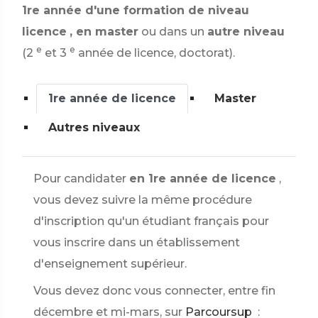
1re année d'une formation de niveau
licence
, en master
ou dans un
autre niveau
e
e
(2
et 3
année de licence, doctorat).
1re année de licence
Master
Autres niveaux
Pour candidater
en 1re année de licence
,
vous devez suivre la même procédure
d'inscription qu'un étudiant français pour
vous inscrire dans un établissement
d'enseignement supérieur.
Vous devez donc vous connecter, entre fin
décembre et mi-mars, sur
Parcoursup
: