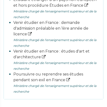
et hors procédure Études en France
Ministère chargé de l'enseignement supérieur et de la
recherche
Venir étudier en France : demande
d'admission préalable en 1ère année de
licence
Ministère chargé de l'enseignement supérieur et de la
recherche
Venir étudier en France : études d'art et
d'architecture
Ministère chargé de l'enseignement supérieur et de la
recherche
Poursuivre ou reprendre ses études
pendant son exil en France
Ministère chargé de l'enseignement supérieur et de la
recherche