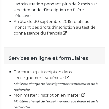
l'administration pendant plus de 2 mois sur
une demande d'inscription en filière
sélective
Arrêté du 30 septembre 2015 relatif au
montant des droits d'inscription au test de
connaissance du français
Services en ligne et formulaires
Parcoursurp : inscription dans
l'enseignement supérieur
Ministère chargé de l'enseignement supérieur et de la
recherche
Mon master : inscription en master
Ministère chargé de l'enseignement supérieur et de la
recherche