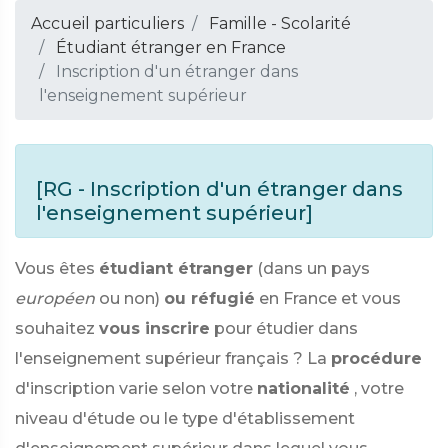
Accueil particuliers
Famille - Scolarité
Étudiant étranger en France
Inscription d'un étranger dans
l'enseignement supérieur
[RG - Inscription d'un étranger dans
l'enseignement supérieur]
Vous êtes
étudiant étranger
(dans un pays
européen
ou non)
ou réfugié
en France et vous
souhaitez
vous inscrire
pour étudier dans
l'enseignement supérieur français ? La
procédure
d'inscription varie selon votre
nationalité
, votre
niveau d'étude ou le type d'établissement