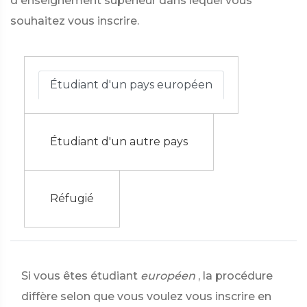
d'enseignement supérieur dans lequel vous
souhaitez vous inscrire.
Étudiant d'un pays européen
Étudiant d'un autre pays
Réfugié
Si vous êtes étudiant
européen
, la procédure
diffère selon que vous voulez vous inscrire en