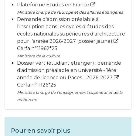
Plateforme Études en France
Ministère chargé de l'Europe et des affaires étrangères
Demande d'admission préalable à
l'inscription dans les cycles d'études des
écoles nationales supérieures d'architecture
pour l'année 2026-2027 (dossier jaune)
Cerfa n°11962*25
Ministère de la culture
Dossier vert (étudiant étranger) : demande
d'admission préalable en université - 1ère
année de licence ou Paces - 2026-2027
Cerfa n°11126*25
Ministère chargé de l'enseignement supérieur et de la
recherche
Pour en savoir plus