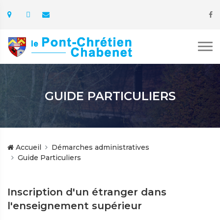
GUIDE PARTICULIERS
Accueil
Démarches administratives
Guide Particuliers
Inscription d'un étranger dans
l'enseignement supérieur