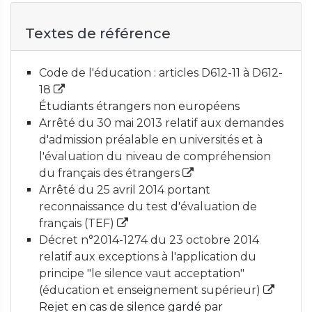
Textes de référence
Code de l'éducation : articles D612-11 à D612-
18
Étudiants étrangers non européens
Arrêté du 30 mai 2013 relatif aux demandes
d'admission préalable en universités et à
l'évaluation du niveau de compréhension
du français des étrangers
Arrêté du 25 avril 2014 portant
reconnaissance du test d'évaluation de
français (TEF)
Décret n°2014-1274 du 23 octobre 2014
relatif aux exceptions à l'application du
principe "le silence vaut acceptation"
(éducation et enseignement supérieur)
Rejet en cas de silence gardé par