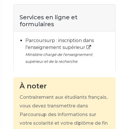
Services en ligne et
formulaires
Parcoursurp : inscription dans
l'enseignement supérieur
Ministère chargé de l'enseignement
supérieur et de la recherche
À noter
Contrairement aux étudiants français,
vous devez transmettre dans
Parcoursup des informations sur
votre scolarité et votre diplôme de fin