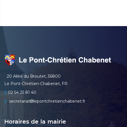
20 Allée du Broutet, 36800
Le Pont-Chrétien-Chabenet, FR
02 54 25 81 40
secretariat
lepontchretienchabenet.fr
Horaires de la mairie