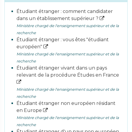
Étudiant étranger : comment candidater
dans un établissement supérieur ?
Ministère chargé de l'enseignement supérieur et de la
recherche
Étudiant étranger : vous êtes "étudiant
européen"
Ministère chargé de l'enseignement supérieur et de la
recherche
Étudiant étranger vivant dans un pays
relevant de la procédure Études en France
Ministère chargé de l'enseignement supérieur et de la
recherche
Étudiant étranger non européen résidant
en Europe
Ministère chargé de l'enseignement supérieur et de la
recherche
Étudiant étranger d'un pays non européen