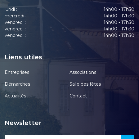
lundi :
14h00 - 17h30
mercredi :
14h00 - 17h30
vendredi :
14h00 - 17h30
vendredi :
14h00 - 17h30
vendredi :
14h00 - 17h30
Liens utiles
Entreprises
Associations
Démarches
Salle des fêtes
Actualités
Contact
Newsletter