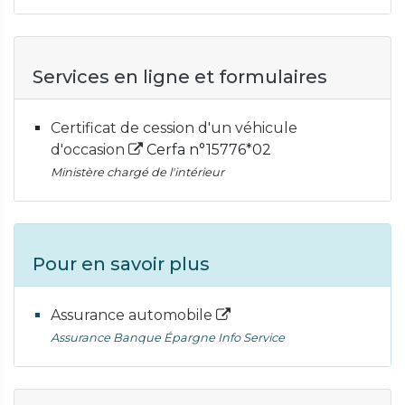
Services en ligne et formulaires
Certificat de cession d'un véhicule
d'occasion
Cerfa n°15776*02
Ministère chargé de l'intérieur
Pour en savoir plus
Assurance automobile
Assurance Banque Épargne Info Service