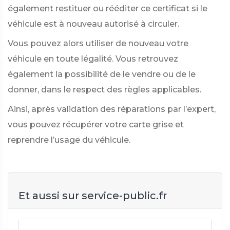
également restituer ou rééditer ce certificat si le
véhicule est à nouveau autorisé à circuler.
Vous pouvez alors utiliser de nouveau votre
véhicule en toute légalité. Vous retrouvez
également la possibilité de le vendre ou de le
donner, dans le respect des règles applicables.
Ainsi, après validation des réparations par l’expert,
vous pouvez récupérer votre carte grise et
reprendre l’usage du véhicule.
Et aussi sur service-public.fr