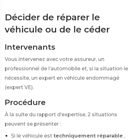
Décider de réparer le
véhicule ou de le céder
Intervenants
Vous intervenez avec votre assureur, un
professionnel de l’automobile et, si la situation le
nécessite, un expert en véhicule endommagé
(expert VE).
Procédure
À la suite du rapport d’expertise, 2 situations
peuvent se présenter :
Si le véhicule est
techniquement réparable
,