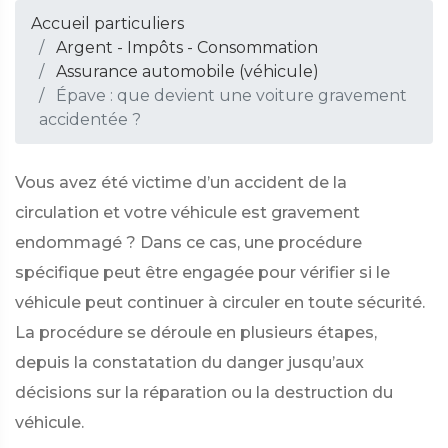
Accueil particuliers
Argent - Impôts - Consommation
Assurance automobile (véhicule)
Épave : que devient une voiture gravement
accidentée ?
Vous avez été victime d’un accident de la
circulation et votre véhicule est gravement
endommagé ? Dans ce cas, une procédure
spécifique peut être engagée pour vérifier si le
véhicule peut continuer à circuler en toute sécurité.
La procédure se déroule en plusieurs étapes,
depuis la constatation du danger jusqu’aux
décisions sur la réparation ou la destruction du
véhicule.