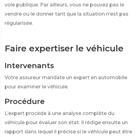
voie publique. Par ailleurs, vous ne pouvez pas le
vendre ou le donner tant que la situation n’est pas
régularisée.
Faire expertiser le véhicule
Intervenants
Votre assureur mandate un expert en automobile
pour examiner le véhicule.
Procédure
L’expert procède à une analyse complète du
véhicule pour évaluer son état. Il rédige ensuite un
rapport dans lequel il précise si le véhicule peut être