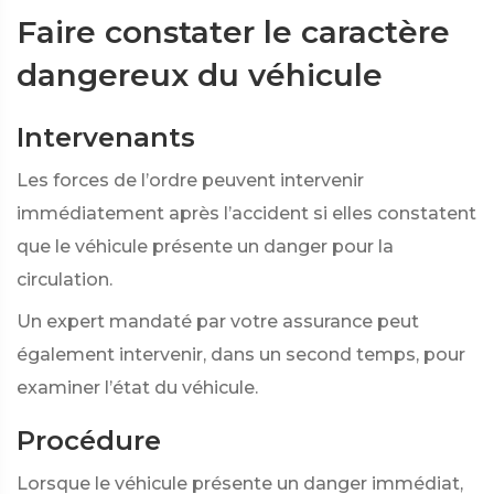
Faire constater le caractère
dangereux du véhicule
Intervenants
Les forces de l’ordre peuvent intervenir
immédiatement après l’accident si elles constatent
que le véhicule présente un danger pour la
circulation.
Un expert mandaté par votre assurance peut
également intervenir, dans un second temps, pour
examiner l’état du véhicule.
Procédure
Lorsque le véhicule présente un danger immédiat,