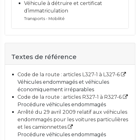
Véhicule à détruire et certificat
d’immatriculation
Transports - Mobilité
Textes de référence
Code de la route : articles L327-1 à L327-6
Véhicules endommagés et véhicules
économiquement irréparables
Code de la route : articles R327-1 à R327-6
Procédure véhicules endommagés
Arrêté du 29 avril 2009 relatif aux véhicules
endommagés pour les voitures particulières
et les camionnettes
Procédure véhicules endommagés