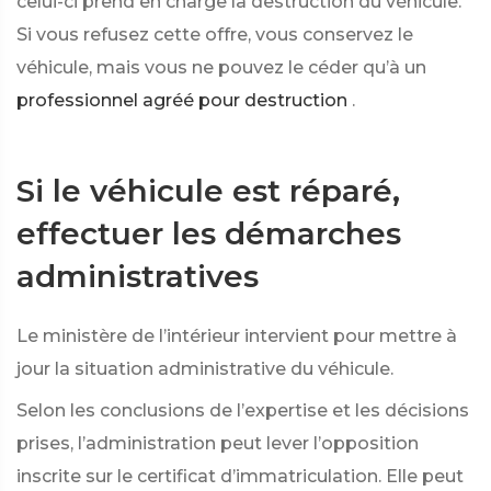
celui-ci prend en charge la destruction du véhicule.
Si vous refusez cette offre, vous conservez le
véhicule, mais vous ne pouvez le céder qu’à un
professionnel agréé pour destruction
.
Si le véhicule est réparé,
effectuer les démarches
administratives
Le ministère de l’intérieur intervient pour mettre à
jour la situation administrative du véhicule.
Selon les conclusions de l’expertise et les décisions
prises, l’administration peut lever l’opposition
inscrite sur le certificat d’immatriculation. Elle peut