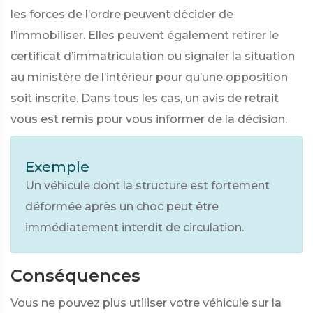
les forces de l’ordre peuvent décider de
l’immobiliser. Elles peuvent également retirer le
certificat d’immatriculation ou signaler la situation
au ministère de l’intérieur pour qu’une opposition
soit inscrite. Dans tous les cas, un avis de retrait
vous est remis pour vous informer de la décision.
Exemple
Un véhicule dont la structure est fortement
déformée après un choc peut être
immédiatement interdit de circulation.
Conséquences
Vous ne pouvez plus utiliser votre véhicule sur la