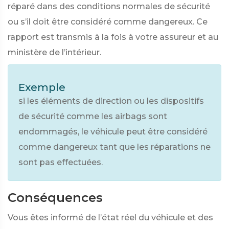
réparé dans des conditions normales de sécurité
ou s’il doit être considéré comme dangereux. Ce
rapport est transmis à la fois à votre assureur et au
ministère de l’intérieur.
Exemple
si les éléments de direction ou les dispositifs
de sécurité comme les airbags sont
endommagés, le véhicule peut être considéré
comme dangereux tant que les réparations ne
sont pas effectuées.
Conséquences
Vous êtes informé de l’état réel du véhicule et des