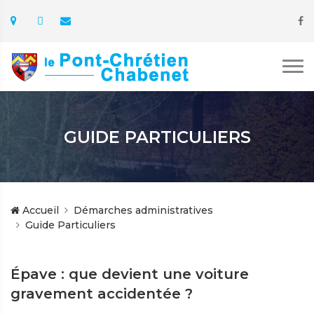
GUIDE PARTICULIERS
Accueil
Démarches administratives
Guide Particuliers
Épave : que devient une voiture
gravement accidentée ?