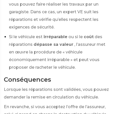
vous pouvez faire réaliser les travaux par un
garagiste. Dans ce cas, un expert VE suit les
réparations et vérifie qu’elles respectent les
exigences de sécurité.
Si le véhicule est
irréparable
ou si le
coût
des
réparations
dépasse sa valeur
, l’assureur met
en œuvre la procédure de « véhicule
économiquement irréparable » et peut vous
proposer de racheter le véhicule.
Conséquences
Lorsque les réparations sont validées, vous pouvez
demander la remise en circulation du véhicule.
En revanche, si vous acceptez l’offre de l’assureur,