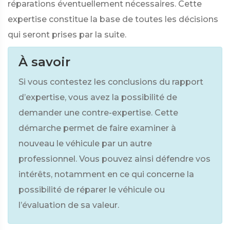
réparations éventuellement nécessaires. Cette
expertise constitue la base de toutes les décisions
qui seront prises par la suite.
À savoir
Si vous contestez les conclusions du rapport
d’expertise, vous avez la possibilité de
demander une contre-expertise. Cette
démarche permet de faire examiner à
nouveau le véhicule par un autre
professionnel. Vous pouvez ainsi défendre vos
intérêts, notamment en ce qui concerne la
possibilité de réparer le véhicule ou
l’évaluation de sa valeur.