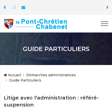
GUIDE PARTICULIERS
Accueil
Démarches administratives
Guide Particuliers
Litige avec l'administration : référé-
suspension