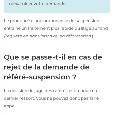
réexaminer votre demande.
Le prononcé d'une ordonnance de suspension
entraîne un traitement plus rapide du litige au fond
(requête en annulation ou en réformation
).
Que se passe-t-il en cas de
rejet de la demande de
référé-suspension ?
La décision du juge des référés est rendue en
dernier ressort. Vous ne pouvez donc pas faire
appel.