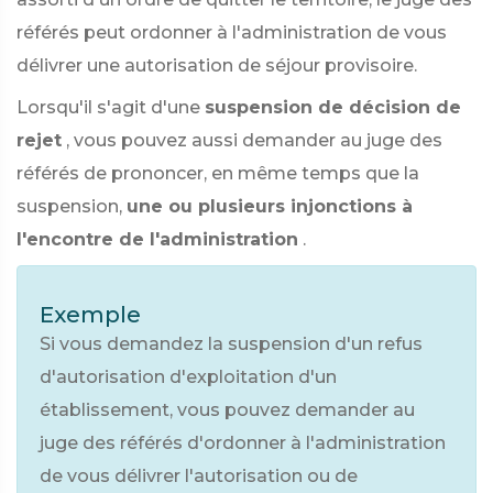
référés peut ordonner à l'administration de vous
délivrer une autorisation de séjour provisoire.
Lorsqu'il s'agit d'une
suspension de décision de
rejet
, vous pouvez aussi demander au juge des
référés de prononcer, en même temps que la
suspension,
une ou plusieurs injonctions à
l'encontre de l'administration
.
Exemple
Si vous demandez la suspension d'un refus
d'autorisation d'exploitation d'un
établissement, vous pouvez demander au
juge des référés d'ordonner à l'administration
de vous délivrer l'autorisation ou de