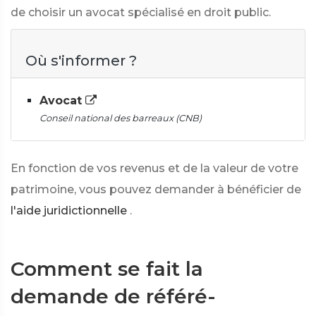
de choisir un avocat spécialisé en droit public.
Où s'informer ?
Avocat
Conseil national des barreaux (CNB)
En fonction de vos revenus et de la valeur de votre
patrimoine, vous pouvez demander à bénéficier de
l'aide juridictionnelle
.
Comment se fait la
demande de référé-