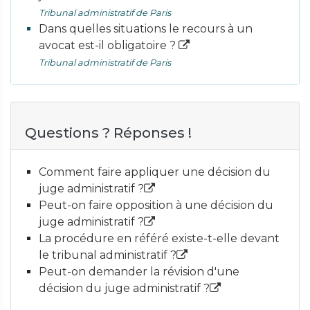
Tribunal administratif de Paris
Dans quelles situations le recours à un
avocat est-il obligatoire ?
Tribunal administratif de Paris
Questions ? Réponses !
Comment faire appliquer une décision du
juge administratif ?
Peut-on faire opposition à une décision du
juge administratif ?
La procédure en référé existe-t-elle devant
le tribunal administratif ?
Peut-on demander la révision d'une
décision du juge administratif ?