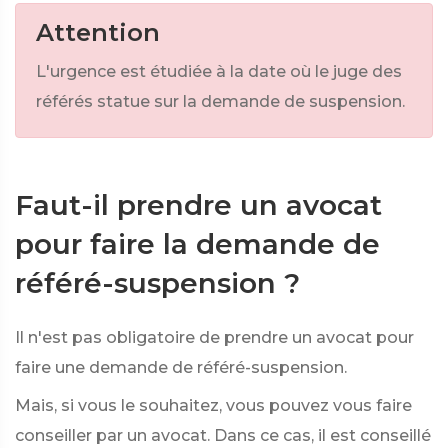
Attention
L'urgence est étudiée à la date où le juge des
référés statue sur la demande de suspension.
Faut-il prendre un avocat
pour faire la demande de
référé-suspension ?
Il n'est pas obligatoire de prendre un avocat pour
faire une demande de référé-suspension.
Mais, si vous le souhaitez, vous pouvez vous faire
conseiller par un avocat. Dans ce cas, il est conseillé