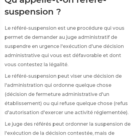
suspension ?
Le référé-suspension est une procédure qui vous
permet de demander au juge administratif de
suspendre en urgence l'exécution d'une décision
administrative qui vous est défavorable et dont
vous contestez la légalité.
Le référé-suspension peut viser une décision de
l'administration qui ordonne quelque chose
(décision de fermeture administrative d'un
établissement) ou qui refuse quelque chose (refus
d'autorisation d'exercer une activité réglementée).
Le juge des référés peut ordonner la suspension de
l'exécution de la décision contestée, mais de