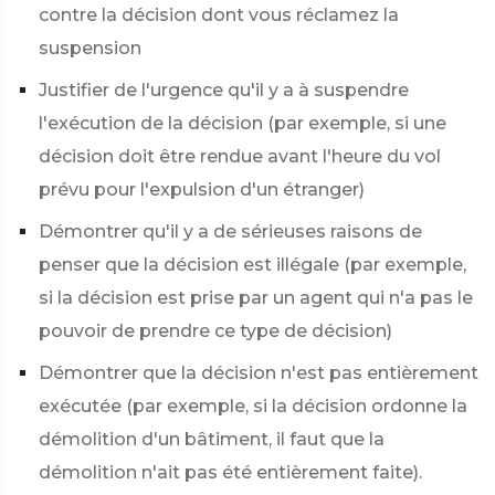
contre la décision dont vous réclamez la
suspension
Justifier de l'urgence qu'il y a à suspendre
l'exécution de la décision (par exemple, si une
décision doit être rendue avant l'heure du vol
prévu pour l'expulsion d'un étranger)
Démontrer qu'il y a de sérieuses raisons de
penser que la décision est illégale (par exemple,
si la décision est prise par un agent qui n'a pas le
pouvoir de prendre ce type de décision)
Démontrer que la décision n'est pas entièrement
exécutée (par exemple, si la décision ordonne la
démolition d'un bâtiment, il faut que la
démolition n'ait pas été entièrement faite).