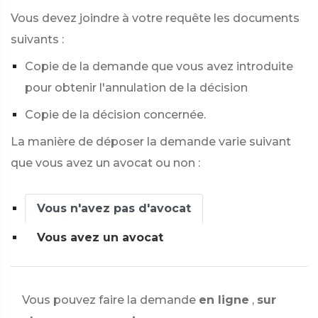
Vous devez joindre à votre requête les documents
suivants :
Copie de la demande que vous avez introduite
pour obtenir l'annulation de la décision
Copie de la décision concernée.
La manière de déposer la demande varie suivant
que vous avez un avocat ou non :
Vous n'avez pas d'avocat
Vous avez un avocat
Vous pouvez faire la demande
en ligne
,
sur