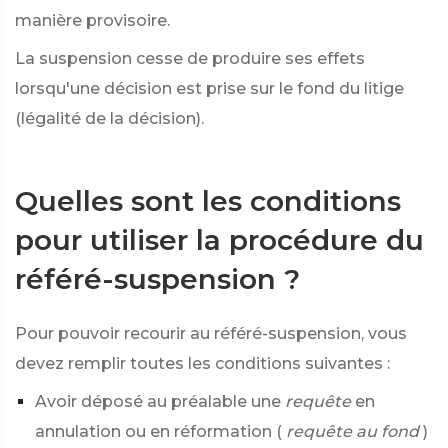
manière provisoire.
La suspension cesse de produire ses effets
lorsqu'une décision est prise sur le fond du litige
(légalité de la décision).
Quelles sont les conditions
pour utiliser la procédure du
référé-suspension ?
Pour pouvoir recourir au référé-suspension, vous
devez remplir toutes les conditions suivantes :
Avoir déposé au préalable une
requête
en
annulation ou en réformation (
requête au fond
)