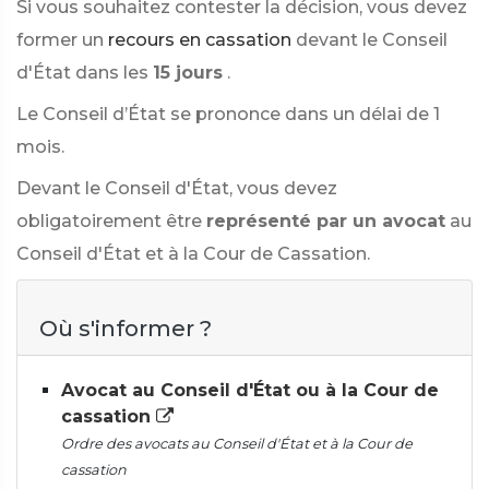
Si vous souhaitez contester la décision, vous devez
former un
recours en cassation
devant le Conseil
d'État dans les
15 jours
.
Le Conseil d’État se prononce dans un délai de 1
mois.
Devant le Conseil d'État, vous devez
obligatoirement être
représenté par un avocat
au
Conseil d'État et à la Cour de Cassation.
Où s'informer ?
Avocat au Conseil d'État ou à la Cour de
cassation
Ordre des avocats au Conseil d'État et à la Cour de
cassation