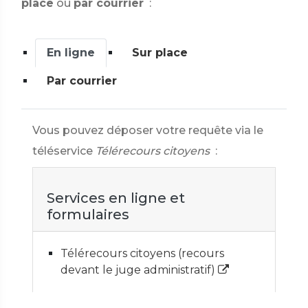
place
ou
par courrier
:
En ligne
Sur place
Par courrier
Vous pouvez déposer votre requête via le
téléservice
Télérecours citoyens
:
Services en ligne et
formulaires
Télérecours citoyens (recours
devant le juge administratif)