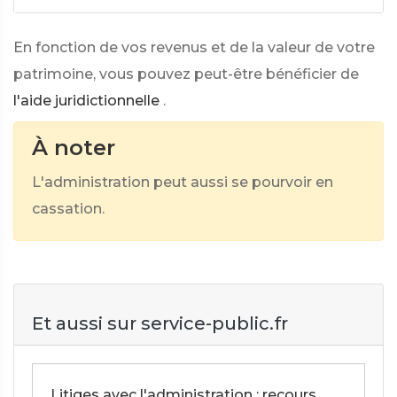
En fonction de vos revenus et de la valeur de votre
patrimoine, vous pouvez peut-être bénéficier de
l'aide juridictionnelle
.
À noter
L'administration peut aussi se pourvoir en
cassation.
Et aussi sur service-public.fr
Litiges avec l'administration : recours