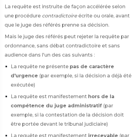
La requête est instruite de façon accélérée selon
une procédure
contradictoire
écrite ou orale, avant
que le juge des référés prenne sa décision.
Mais le juge des référés peut rejeter la requête par
ordonnance, sans débat contradictoire et sans
audience dans l'un des cas suivants :
La requête ne présente
pas de caractère
d'urgence
(par exemple, si la décision a déjà été
exécutée)
La requête est manifestement
hors de la
compétence du juge administratif
(par
exemple, si la contestation de la décision doit
être portée devant le tribunal judiciaire)
La requête est manifestement
irrecevable
(par