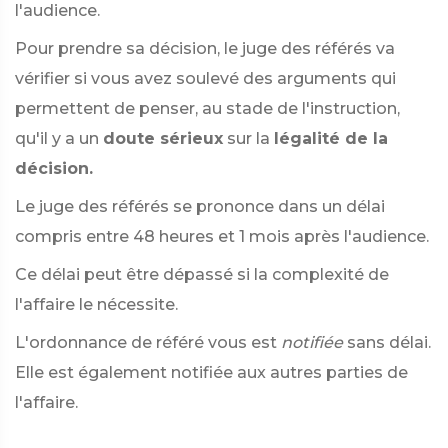
l'audience.
Pour prendre sa décision, le juge des référés va
vérifier si vous avez soulevé des arguments qui
permettent de penser, au stade de l'instruction,
qu'il y a un
doute sérieux
sur la
légalité de la
décision.
Le juge des référés se prononce dans un délai
compris entre 48 heures et 1 mois après l'audience.
Ce délai peut être dépassé si la complexité de
l'affaire le nécessite.
L'ordonnance de référé vous est
notifiée
sans délai.
Elle est également notifiée aux autres parties de
l'affaire.