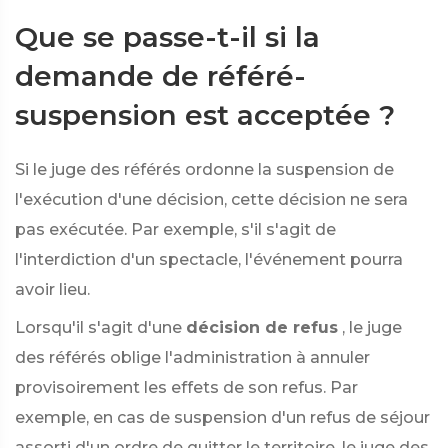
Que se passe-t-il si la
demande de référé-
suspension est acceptée ?
Si le juge des référés ordonne la suspension de
l'exécution d'une décision, cette décision ne sera
pas exécutée. Par exemple, s'il s'agit de
l'interdiction d'un spectacle, l'événement pourra
avoir lieu.
Lorsqu'il s'agit d'une
décision de refus
, le juge
des référés oblige l'administration à annuler
provisoirement les effets de son refus. Par
exemple, en cas de suspension d'un refus de séjour
assorti d'un ordre de quitter le territoire, le juge des