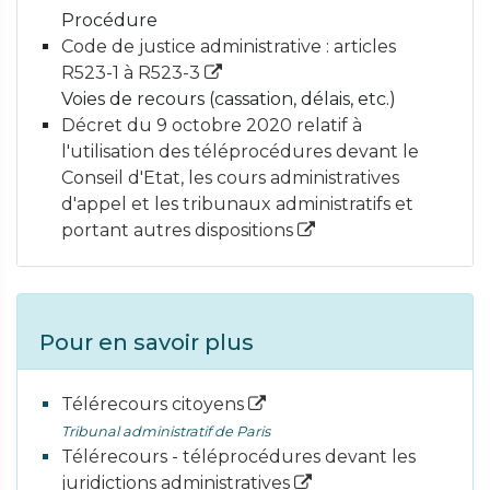
Procédure
Code de justice administrative : articles
R523-1 à R523-3
Voies de recours (cassation, délais, etc.)
Décret du 9 octobre 2020 relatif à
l'utilisation des téléprocédures devant le
Conseil d'Etat, les cours administratives
d'appel et les tribunaux administratifs et
portant autres dispositions
Pour en savoir plus
Télérecours citoyens
Tribunal administratif de Paris
Télérecours - téléprocédures devant les
juridictions administratives