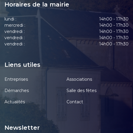
Horaires de la mairie
lundi :
14h00 - 17h30
mercredi :
14h00 - 17h30
vendredi :
14h00 - 17h30
vendredi :
14h00 - 17h30
vendredi :
14h00 - 17h30
Liens utiles
Entreprises
Associations
Démarches
Salle des fêtes
Actualités
Contact
Newsletter