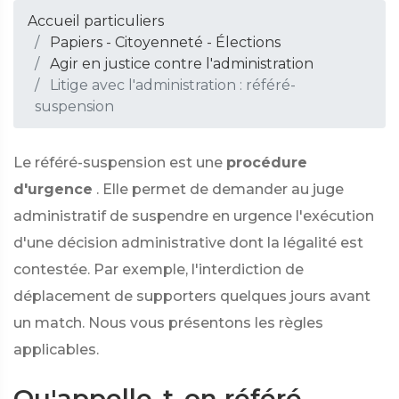
Accueil particuliers
Papiers - Citoyenneté - Élections
Agir en justice contre l'administration
Litige avec l'administration : référé-
suspension
Le référé-suspension est une
procédure
d'urgence
. Elle permet de demander au juge
administratif de suspendre en urgence l'exécution
d'une décision administrative dont la légalité est
contestée. Par exemple, l'interdiction de
déplacement de supporters quelques jours avant
un match. Nous vous présentons les règles
applicables.
Qu'appelle-t-on référé-