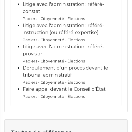
Litige avec l'administration : référé-
constat
Papiers - Citoyenneté - Élections
Litige avec l'administration : référé-
instruction (ou référé-expertise)
Papiers - Citoyenneté - Élections
Litige avec l'administration : référé-
provision
Papiers - Citoyenneté - Élections
Déroulement d'un procès devant le
tribunal administratif
Papiers - Citoyenneté - Élections
Faire appel devant le Conseil d'État
Papiers - Citoyenneté - Élections