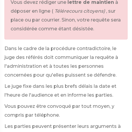
Vous devez rédiger une
lettre de maintien
à
déposer en ligne (
Télérecours citoyens)
, sur
place ou par courrier. Sinon, votre requête sera
considérée comme étant désistée.
Dans le cadre de la procédure contradictoire, le
juge des référés doit communiquer la requête à
l'administration et à toutes les personnes
concernées pour qu'elles puissent se défendre.
Le juge fixe dans les plus brefs délais la date et
l'heure de l'audience et en informe les parties.
Vous pouvez être convoqué par tout moyen, y
compris par téléphone.
Les parties peuvent présenter leurs arguments à