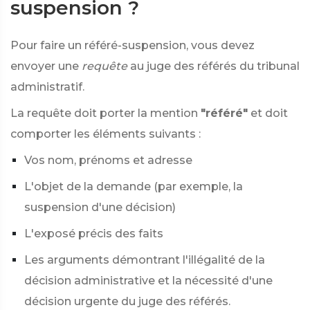
suspension ?
Pour faire un référé-suspension, vous devez
envoyer une
requête
au juge des référés du tribunal
administratif.
La requête doit porter la mention
"référé"
et doit
comporter les éléments suivants :
Vos nom, prénoms et adresse
L'objet de la demande (par exemple, la
suspension d'une décision)
L'exposé précis des faits
Les arguments démontrant l'illégalité de la
décision administrative et la nécessité d'une
décision urgente du juge des référés.