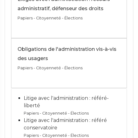
administratif, défenseur des droits
Papiers - Citoyenneté - Élections
Obligations de l'administration vis-à-vis
des usagers
Papiers - Citoyenneté - Élections
Litige avec l'administration : référé-
liberté
Papiers - Citoyenneté - Élections
Litige avec l'administration : référé
conservatoire
Papiers - Citoyenneté - Élections