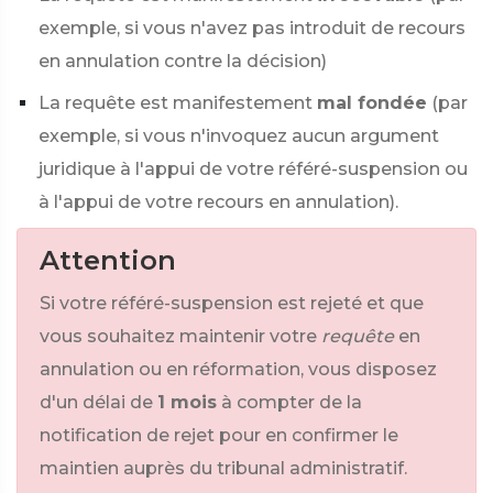
exemple, si vous n'avez pas introduit de recours
en annulation contre la décision)
La requête est manifestement
mal fondée
(par
exemple, si vous n'invoquez aucun argument
juridique à l'appui de votre référé-suspension ou
à l'appui de votre recours en annulation).
Attention
Si votre référé-suspension est rejeté et que
vous souhaitez maintenir votre
requête
en
annulation ou en réformation, vous disposez
d'un délai de
1 mois
à compter de la
notification de rejet pour en confirmer le
maintien auprès du tribunal administratif.