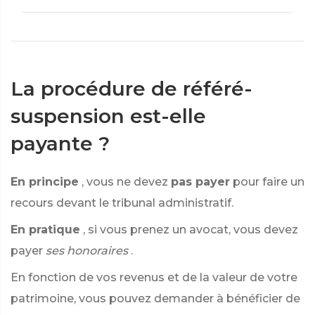
La procédure de référé-
suspension est-elle
payante ?
En principe
, vous ne devez
pas payer
pour faire un
recours devant le tribunal administratif.
En pratique
, si vous prenez un avocat, vous devez
payer
ses honoraires
.
En fonction de vos revenus et de la valeur de votre
patrimoine, vous pouvez demander à bénéficier de