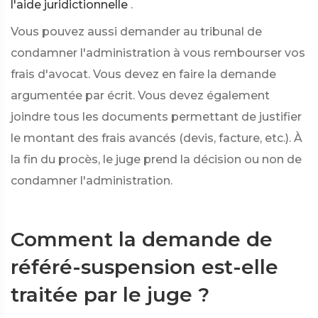
l'aide juridictionnelle
.
Vous pouvez aussi demander au tribunal de
condamner l'administration à vous rembourser vos
frais d'avocat. Vous devez en faire la demande
argumentée par écrit. Vous devez également
joindre tous les documents permettant de justifier
le montant des frais avancés (devis, facture, etc.). À
la fin du procès, le juge prend la décision ou non de
condamner l'administration.
Comment la demande de
référé-suspension est-elle
traitée par le juge ?