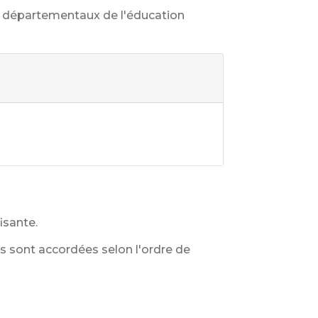
ces départementaux de l'éducation
isante.
s sont accordées selon l'ordre de