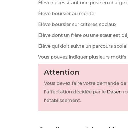
Élève nécessitant une prise en charg
Élève boursier au mérite
Élève boursier sur critères sociaux
Élève dont un frère ou une sœur est déj
Élève qui doit suivre un parcours scola
Vous pouvez indiquer plusieurs motif
Attention
Vous devez faire votre demande de
l'affectation décidée par le
Dasen
(c
l'établissement.