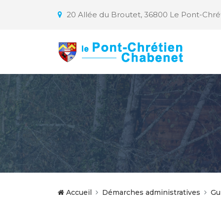
20 Allée du Broutet, 36800 Le Pont-Chr
Accueil
Démarches administratives
Gu