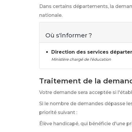
Dans certains départements, la demande
nationale.
Où s'informer ?
Direction des services départe
Ministère chargé de l'éducation
Traitement de la deman
Votre demande sera acceptée si l'établ
Si le nombre de demandes dépasse les 
priorité suivant :
Élève handicapé, qui bénéficie d'une pr