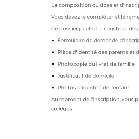
La composition du dossier d'inscrip
Vous devez le compléter et le remet
Ce dossier peut être constitué des
Formulaire de demande d'inscri
Pièce d'identité des parents et d
Photocopie du livret de famille
Justificatif de domicile
Photos d'identité de l'enfant.
Au moment de l'inscription, vous 
collèges
.