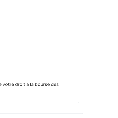
 votre droit à la bourse des