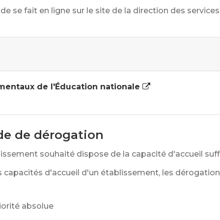
 se fait en ligne sur le site de la direction des servi
mentaux de l'Éducation nationale
de de dérogation
issement souhaité dispose de la capacité d'accueil suff
capacités d'accueil d'un établissement, les dérogation
iorité absolue