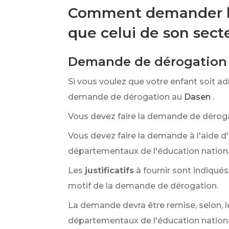
Comment demander l'a
que celui de son sect
Demande de dérogation
Si vous voulez que votre enfant soit a
demande de dérogation au
Dasen
.
Vous devez faire la demande de dérog
Vous devez faire la demande à l'aide d
départementaux de l'éducation national
Les
justificatifs
à fournir sont indiqués
motif de la demande de dérogation.
La demande devra être remise, selon, le
départementaux de l'éducation national