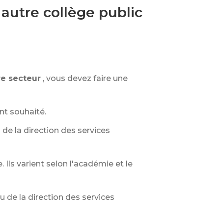
autre collège public
re secteur
, vous devez faire une
nt souhaité.
de la direction des services
 Ils varient selon l'académie et le
u de la direction des services