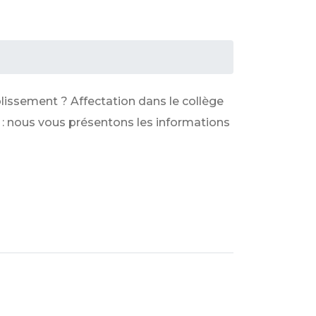
lissement ? Affectation dans le collège
vé : nous vous présentons les informations