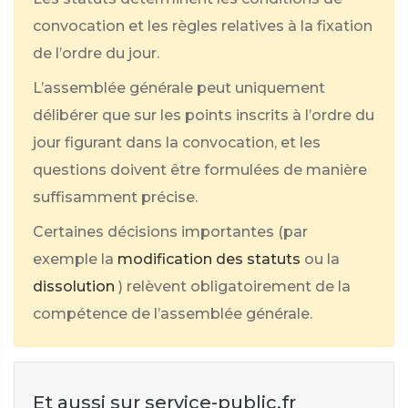
convocation et les règles relatives à la fixation
de l’ordre du jour.
L’assemblée générale peut uniquement
délibérer que sur les points inscrits à l’ordre du
jour figurant dans la convocation, et les
questions doivent être formulées de manière
suffisamment précise.
Certaines décisions importantes (par
exemple la
modification des statuts
ou la
dissolution
) relèvent obligatoirement de la
compétence de l’assemblée générale.
Et aussi sur service-public.fr