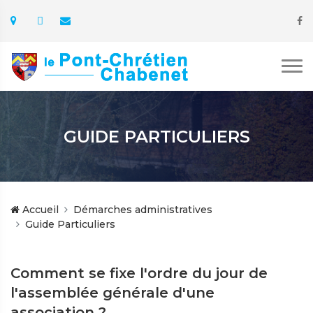
GUIDE PARTICULIERS
Accueil
Démarches administratives
Guide Particuliers
Comment se fixe l'ordre du jour de
l'assemblée générale d'une
association ?