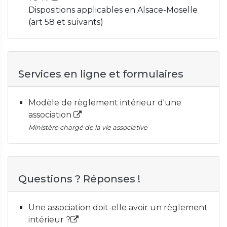
Dispositions applicables en Alsace-Moselle
(art 58 et suivants)
Services en ligne et formulaires
Modèle de règlement intérieur d'une
association
Ministère chargé de la vie associative
Questions ? Réponses !
Une association doit-elle avoir un règlement
intérieur ?