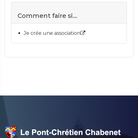
Comment faire si...
Je crée une association