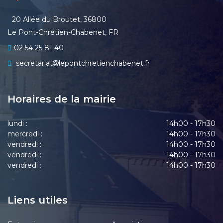
20 Allée du Broutet, 36800
Le Pont-Chrétien-Chabenet, FR
02 54 25 81 40
secretariat
lepontchretienchabenet.fr
Horaires de la mairie
lundi :
14h00 - 17h30
mercredi :
14h00 - 17h30
vendredi :
14h00 - 17h30
vendredi :
14h00 - 17h30
vendredi :
14h00 - 17h30
Liens utiles