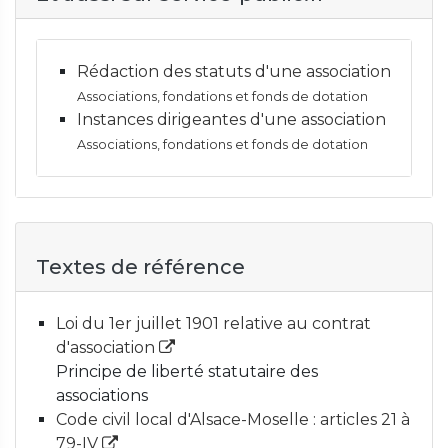
Rédaction des statuts d'une association
Associations, fondations et fonds de dotation
Instances dirigeantes d'une association
Associations, fondations et fonds de dotation
Textes de référence
Loi du 1er juillet 1901 relative au contrat
d'association
Principe de liberté statutaire des
associations
Code civil local d'Alsace-Moselle : articles 21 à
79-IV