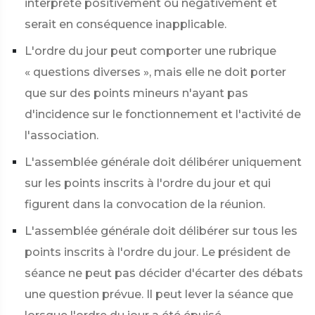
interprété positivement ou négativement et
serait en conséquence inapplicable.
L'ordre du jour peut comporter une rubrique
« questions diverses », mais elle ne doit porter
que sur des points mineurs n'ayant pas
d'incidence sur le fonctionnement et l'activité de
l'association.
L'assemblée générale doit délibérer uniquement
sur les points inscrits à l'ordre du jour et qui
figurent dans la convocation de la réunion.
L'assemblée générale doit délibérer sur tous les
points inscrits à l'ordre du jour. Le président de
séance ne peut pas décider d'écarter des débats
une question prévue. Il peut lever la séance que