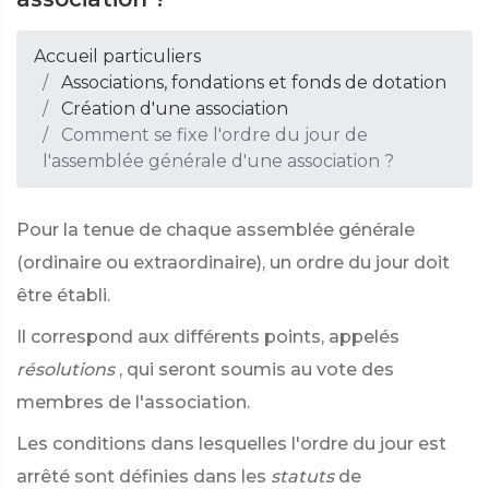
Accueil particuliers
Associations, fondations et fonds de dotation
Création d'une association
Comment se fixe l'ordre du jour de
l'assemblée générale d'une association ?
Pour la tenue de chaque assemblée générale
(ordinaire ou extraordinaire), un ordre du jour doit
être établi.
Il correspond aux différents points, appelés
résolutions
, qui seront soumis au vote des
membres de l'association.
Les conditions dans lesquelles l'ordre du jour est
arrêté sont définies dans les
statuts
de