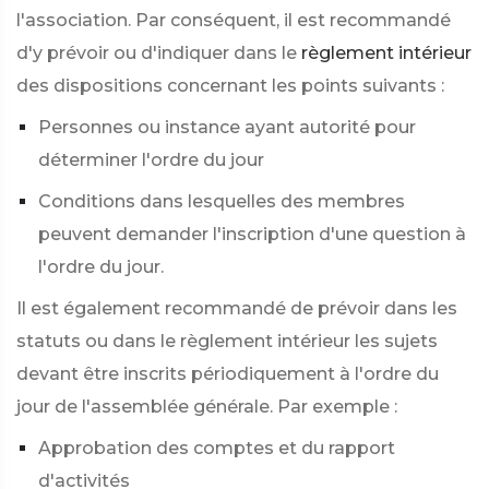
l'association. Par conséquent, il est recommandé
d'y prévoir ou d'indiquer dans le
règlement intérieur
des dispositions concernant les points suivants :
Personnes ou instance ayant autorité pour
déterminer l'ordre du jour
Conditions dans lesquelles des membres
peuvent demander l'inscription d'une question à
l'ordre du jour.
Il est également recommandé de prévoir dans les
statuts ou dans le règlement intérieur les sujets
devant être inscrits périodiquement à l'ordre du
jour de l'assemblée générale. Par exemple :
Approbation des comptes et du rapport
d'activités