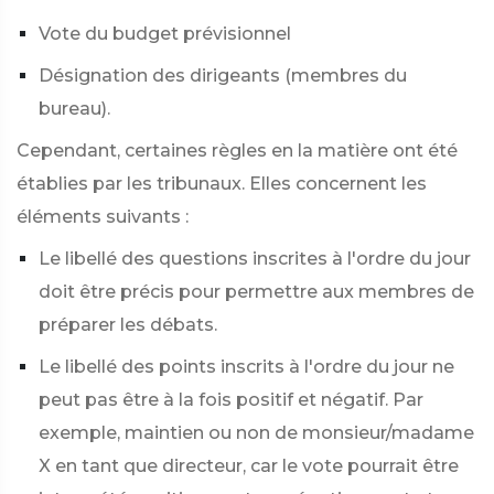
Vote du budget prévisionnel
Désignation des dirigeants (membres du
bureau).
Cependant, certaines règles en la matière ont été
établies par les tribunaux. Elles concernent les
éléments suivants :
Le libellé des questions inscrites à l'ordre du jour
doit être précis pour permettre aux membres de
préparer les débats.
Le libellé des points inscrits à l'ordre du jour ne
peut pas être à la fois positif et négatif. Par
exemple, maintien ou non de monsieur/madame
X en tant que directeur, car le vote pourrait être