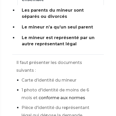
Les parents du mineur sont
séparés ou divorcés
Le mineur n’a qu’un seul parent
Le mineur est représenté par un
autre représentant légal
Il faut présenter les documents
suivants :
Carte d’identité du mineur
1 photo d'identité de moins de 6
mois et
conforme aux normes
Pièce d'identité du représentant
légal qui dépose la demande