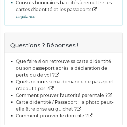
Consuls honoraires habilités à remettre les
cartes d'identité et les passeports
Legifrance
Questions ? Réponses !
Que faire si on retrouve sa carte d'identité
ou son passeport après la déclaration de
perte ou de vol ?
Quels recours si ma demande de passeport
n'aboutit pas ?
Comment prouver l'autorité parentale ?
Carte d'identité / Passeport : la photo peut-
elle être prise au guichet ?
Comment prouver le domicile ?