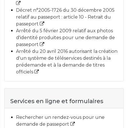
Décret n°2005-1726 du 30 décembre 2005
relatif au passeport : article 10 - Retrait du
passeport
Arrêté du 5 février 2009 relatif aux photos
d'identité produites pour une demande de
passeport
Arrêté du 20 avril 2016 autorisant la création
d'un système de téléservices destinés à la
prédemande et à la demande de titres
officiels
Services en ligne et formulaires
Rechercher un rendez-vous pour une
demande de passeport