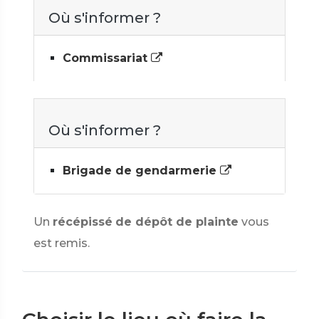
Où s'informer ?
Commissariat
Où s'informer ?
Brigade de gendarmerie
Un
récépissé
de dépôt de plainte
vous
est remis.