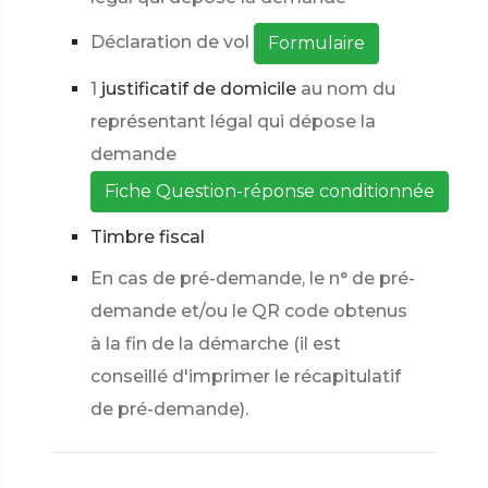
Déclaration de vol
Formulaire
1
justificatif de domicile
au nom du
représentant légal qui dépose la
demande
Fiche Question-réponse conditionnée
Timbre fiscal
En cas de pré-demande, le n° de pré-
demande et/ou le QR code obtenus
à la fin de la démarche (il est
conseillé d'imprimer le récapitulatif
de pré-demande).