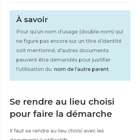
À savoir
Pour qu’un nom d’usage (double-nom) qui
ne figure pas encore sur un titre d’identité
soit mentionné, d'autres documents
peuvent être demandés pour justifier
l'utilisation du
nom de l’autre parent
.
Se rendre au lieu choisi
pour faire la démarche
Il faut se rendre au lieu choisi avec les