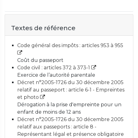
Textes de référence
Code général des impôts : articles 953 à 955
Coût du passeport
Code civil : articles 372 à 373-1
Exercice de l’autorité parentale
Décret n°2005-1726 du 30 décembre 2005
relatif au passeport : article 6-1 - Empreintes
et photo
Dérogation à la prise d'empreinte pour un
enfant de moins de 12 ans
Décret n°2005-1726 du 30 décembre 2005
relatif aux passeports : article 8 -
Représentant légal et présence obligatoire