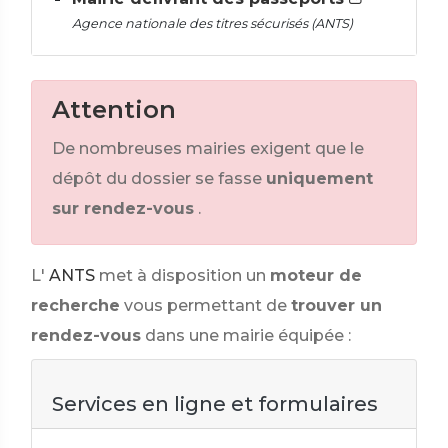
Agence nationale des titres sécurisés (ANTS)
Attention
De nombreuses mairies exigent que le
dépôt du dossier se fasse
uniquement
sur rendez-vous
.
L'
ANTS
met à disposition un
moteur de
recherche
vous permettant de
trouver un
rendez-vous
dans une mairie équipée :
Services en ligne et formulaires