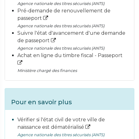
Agence nationale des titres sécurisés (ANTS)
Pré-demande de renouvellement de
passeport
Agence nationale des titres sécurisés (ANTS)
Suivre l'état d'avancement d'une demande
de passeport
Agence nationale des titres sécurisés (ANTS)
Achat en ligne du timbre fiscal - Passeport
Ministère chargé des finances
Pour en savoir plus
Vérifier si l'état civil de votre ville de
naissance est dématérialisé
Agence nationale des titres sécurisés (ANTS)