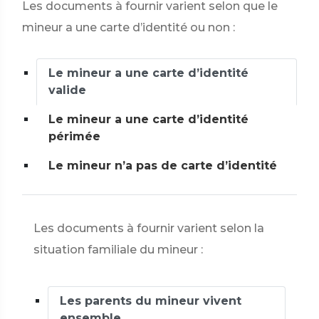
Les documents à fournir varient selon que le
mineur a une carte d’identité ou non :
Le mineur a une carte d’identité
valide
Le mineur a une carte d’identité
périmée
Le mineur n’a pas de carte d’identité
Les documents à fournir varient selon la
situation familiale du mineur :
Les parents du mineur vivent
ensemble