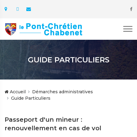
GUIDE PARTICULIERS
Accueil
Démarches administratives
Guide Particuliers
Passeport d'un mineur :
renouvellement en cas de vol