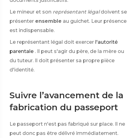
documents justificatifs.
Le mineur et son
représentant légal
doivent se
présenter
ensemble
au guichet. Leur présence
est indispensable.
Le représentant légal doit exercer
l'autorité
parentale
. Il peut s'agir du père, de la mère ou
du tuteur. Il doit présenter sa propre pièce
d'identité.
Suivre l’avancement de la
fabrication du passeport
Le passeport n'est pas fabriqué sur place. Il ne
peut donc pas être délivré immédiatement.