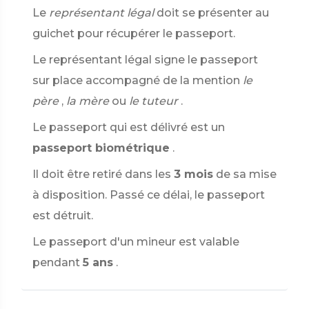
Le
représentant légal
doit se présenter au
guichet pour récupérer le passeport.
Le représentant légal signe le passeport
sur place accompagné de la mention
le
père
,
la mère
ou
le tuteur
.
Le passeport qui est délivré est un
passeport biométrique
.
Il doit être retiré dans les
3 mois
de sa mise
à disposition. Passé ce délai, le passeport
est détruit.
Le passeport d'un mineur est valable
pendant
5 ans
.