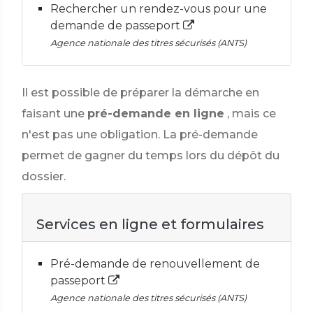
Rechercher un rendez-vous pour une
demande de passeport
Agence nationale des titres sécurisés (ANTS)
Il est possible de préparer la démarche en
faisant une
pré-demande en ligne
, mais ce
n'est pas une obligation. La pré-demande
permet de gagner du temps lors du dépôt du
dossier.
Services en ligne et formulaires
Pré-demande de renouvellement de
passeport
Agence nationale des titres sécurisés (ANTS)