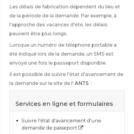
Les délais de fabrication dépendent du lieu et
de la période de la demande. Par exemple, à
l'approche des vacances d'été, les délais
peuvent être plus longs.
Lorsque un numéro de téléphone portable a
été indiqué lors de la demande, un SMS est
envoyé une fois le passeport disponible.
Il est possible de suivre l'état d'avancement de
la demande sur le site de l'
ANTS
:
Services en ligne et formulaires
Suivre l'état d'avancement d'une
demande de passeport