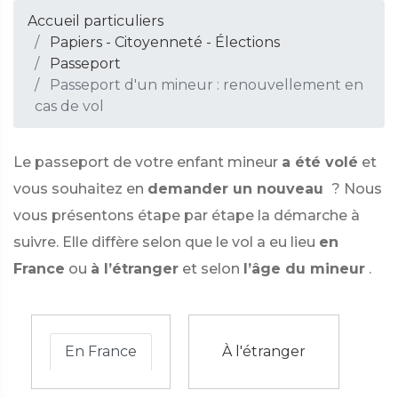
Accueil particuliers
Papiers - Citoyenneté - Élections
Passeport
Passeport d'un mineur : renouvellement en
cas de vol
Le passeport de votre enfant mineur
a été volé
et
vous souhaitez en
demander un nouveau
? Nous
vous présentons étape par étape la démarche à
suivre. Elle diffère selon que le vol a eu lieu
en
France
ou
à l’étranger
et selon
l’âge du mineur
.
En France
À l'étranger