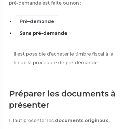
pré-demande est faite ou non :
Pré-demande
Sans pré-demande
Il est possible d’acheter le timbre fiscal à la
fin de la procédure de pré-demande.
Préparer les documents à
présenter
Il faut présenter les
documents
originaux
.