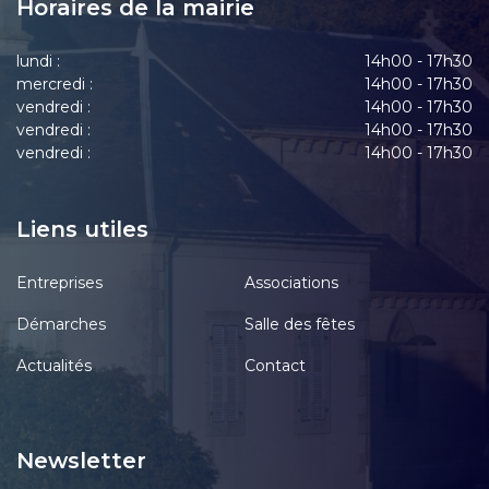
Horaires de la mairie
lundi :
14h00 - 17h30
mercredi :
14h00 - 17h30
vendredi :
14h00 - 17h30
vendredi :
14h00 - 17h30
vendredi :
14h00 - 17h30
Liens utiles
Entreprises
Associations
Démarches
Salle des fêtes
Actualités
Contact
Newsletter