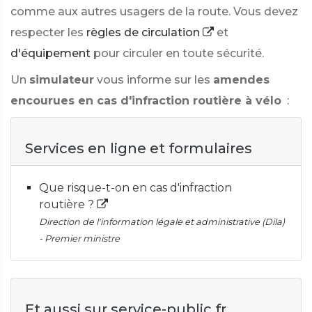
comme aux autres usagers de la route. Vous devez
respecter les
règles de circulation
et
d'équipement
pour circuler en toute sécurité.
Un
simulateur
vous informe sur les
amendes
encourues en cas d'infraction routière à vélo
:
Services en ligne et formulaires
Que risque-t-on en cas d'infraction
routière ?
Direction de l'information légale et administrative (Dila)
- Premier ministre
Et aussi sur service-public.fr