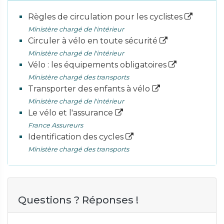
Règles de circulation pour les cyclistes
Ministère chargé de l'intérieur
Circuler à vélo en toute sécurité
Ministère chargé de l'intérieur
Vélo : les équipements obligatoires
Ministère chargé des transports
Transporter des enfants à vélo
Ministère chargé de l'intérieur
Le vélo et l'assurance
France Assureurs
Identification des cycles
Ministère chargé des transports
Questions ? Réponses !