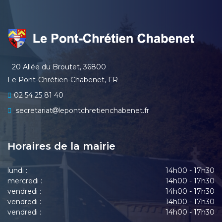
20 Allée du Broutet, 36800
Le Pont-Chrétien-Chabenet, FR
02 54 25 81 40
secretariat
lepontchretienchabenet.fr
Horaires de la mairie
lundi :
14h00 - 17h30
mercredi :
14h00 - 17h30
vendredi :
14h00 - 17h30
vendredi :
14h00 - 17h30
vendredi :
14h00 - 17h30