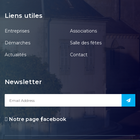
Liens utiles
Entreprises
Associations
Démarches
Salle des fêtes
Actualités
Contact
Newsletter
Notre page
acebook