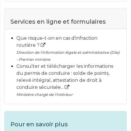
Services en ligne et formulaires
Que risque-t-on en cas d'infraction
routière ?
Direction de l'information légale et administrative (Dila)
- Premier ministre
Consulter et télécharger les informations
du permis de conduire : solde de points,
relevé intégral, attestation de droit à
conduire sécurisée...
Ministère chargé de l'intérieur
Pour en savoir plus