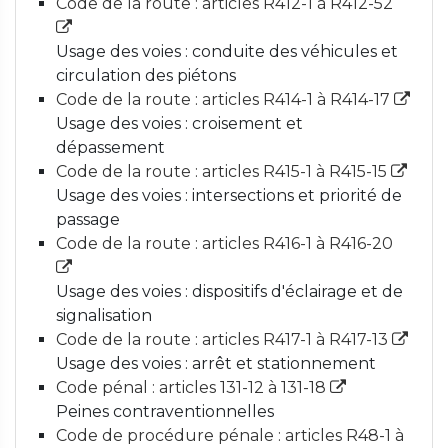
Code de la route : articles R412-1 à R412-52
Usage des voies : conduite des véhicules et
circulation des piétons
Code de la route : articles R414-1 à R414-17
Usage des voies : croisement et
dépassement
Code de la route : articles R415-1 à R415-15
Usage des voies : intersections et priorité de
passage
Code de la route : articles R416-1 à R416-20
Usage des voies : dispositifs d'éclairage et de
signalisation
Code de la route : articles R417-1 à R417-13
Usage des voies : arrêt et stationnement
Code pénal : articles 131-12 à 131-18
Peines contraventionnelles
Code de procédure pénale : articles R48-1 à