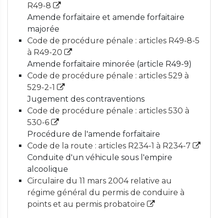
R49-8
Amende forfaitaire et amende forfaitaire
majorée
Code de procédure pénale : articles R49-8-5
à R49-20
Amende forfaitaire minorée (article R49-9)
Code de procédure pénale : articles 529 à
529-2-1
Jugement des contraventions
Code de procédure pénale : articles 530 à
530-6
Procédure de l'amende forfaitaire
Code de la route : articles R234-1 à R234-7
Conduite d'un véhicule sous l'empire
alcoolique
Circulaire du 11 mars 2004 relative au
régime général du permis de conduire à
points et au permis probatoire