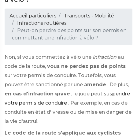
Accueil particuliers
Transports - Mobilité
Infractions routières
Peut-on perdre des points sur son permis en
commettant une infraction à vélo ?
Non, si vous commettez à vélo une
infraction
au
code de la route,
vous ne perdez pas de points
sur votre permis de conduire. Toutefois, vous
pouvez être sanctionné par une
amende
. De plus,
en cas d'infraction grave
, le juge peut
suspendre
votre permis de conduire
. Par exemple, en cas de
conduite en état d'ivresse ou de mise en danger de
la vie d'autrui.
Le code de la route s'applique aux cyclistes