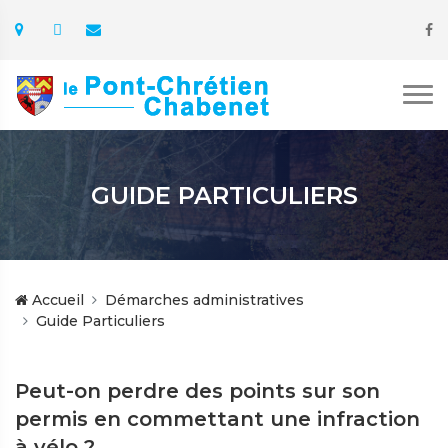
GUIDE PARTICULIERS
Accueil
Démarches administratives
Guide Particuliers
Peut-on perdre des points sur son
permis en commettant une infraction
à vélo ?