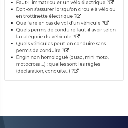
Faut-il immatriculer un vélo électrique ?
Doit-on s'assurer lorsqu'on circule à vélo ou
en trottinette électrique ?
Que faire en cas de vol d'un véhicule ?
Quels permis de conduire faut-il avoir selon
la catégorie du véhicule ?
Quels véhicules peut-on conduire sans
permis de conduire ?
Engin non homologué (quad, mini moto,
motocross …) : quelles sont les règles
(déclaration, conduite...) ?