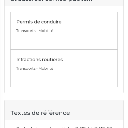
Permis de conduire
Transports - Mobilité
Infractions routières
Transports - Mobilité
Textes de référence