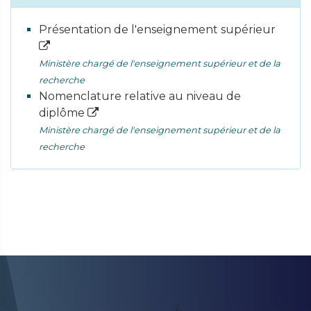
Présentation de l'enseignement supérieur
Ministère chargé de l'enseignement supérieur et de la
recherche
Nomenclature relative au niveau de
diplôme
Ministère chargé de l'enseignement supérieur et de la
recherche