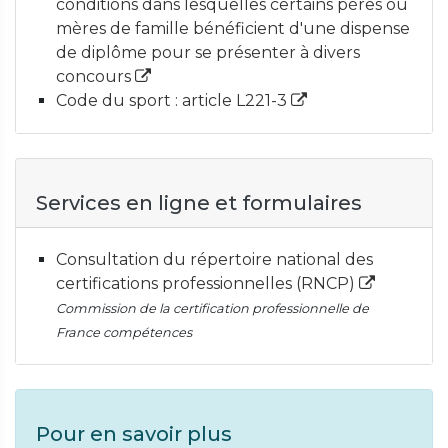
conditions dans lesquelles certains pères ou
mères de famille bénéficient d'une dispense
de diplôme pour se présenter à divers
concours
Code du sport : article L221-3
Services en ligne et formulaires
Consultation du répertoire national des
certifications professionnelles (RNCP)
Commission de la certification professionnelle de
France compétences
Pour en savoir plus