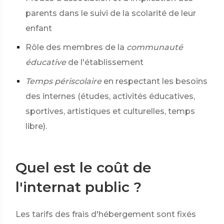
parents dans le suivi de la scolarité de leur
enfant
Rôle des membres de la
communauté
éducative
de l'établissement
Temps périscolaire
en respectant les besoins
des internes (études, activités éducatives,
sportives, artistiques et culturelles, temps
libre).
Quel est le coût de
l'internat public ?
Les tarifs des frais d'hébergement sont fixés