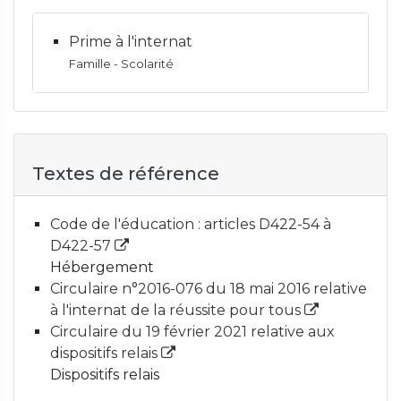
Prime à l'internat
Famille - Scolarité
Textes de référence
Code de l'éducation : articles D422-54 à
D422-57
Hébergement
Circulaire n°2016-076 du 18 mai 2016 relative
à l'internat de la réussite pour tous
Circulaire du 19 février 2021 relative aux
dispositifs relais
Dispositifs relais