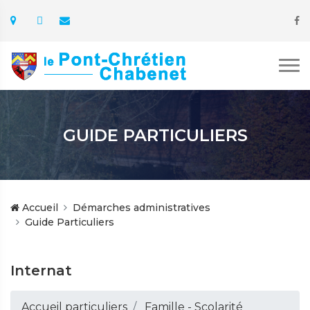
GUIDE PARTICULIERS
Accueil
Démarches administratives
Guide Particuliers
Internat
Accueil particuliers
Famille - Scolarité