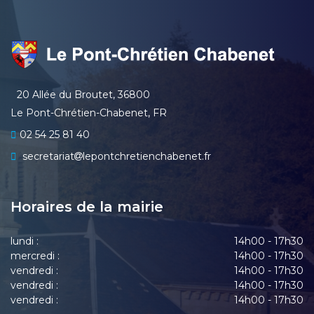
20 Allée du Broutet, 36800
Le Pont-Chrétien-Chabenet, FR
02 54 25 81 40
secretariat
lepontchretienchabenet.fr
Horaires de la mairie
lundi :
14h00 - 17h30
mercredi :
14h00 - 17h30
vendredi :
14h00 - 17h30
vendredi :
14h00 - 17h30
vendredi :
14h00 - 17h30