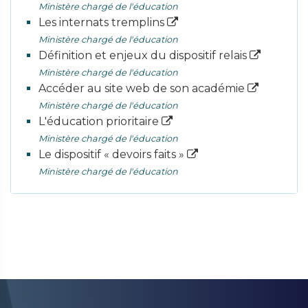
Ministère chargé de l'éducation
Les internats tremplins
Ministère chargé de l'éducation
Définition et enjeux du dispositif relais
Ministère chargé de l'éducation
Accéder au site web de son académie
Ministère chargé de l'éducation
L'éducation prioritaire
Ministère chargé de l'éducation
Le dispositif « devoirs faits »
Ministère chargé de l'éducation