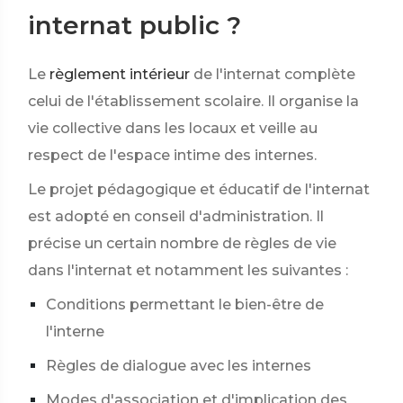
internat public ?
Le
règlement intérieur
de l'internat complète
celui de l'établissement scolaire. Il organise la
vie collective dans les locaux et veille au
respect de l'espace intime des internes.
Le projet pédagogique et éducatif de l'internat
est adopté en conseil d'administration. Il
précise un certain nombre de règles de vie
dans l'internat et notamment les suivantes :
Conditions permettant le bien-être de
l'interne
Règles de dialogue avec les internes
Modes d'association et d'implication des