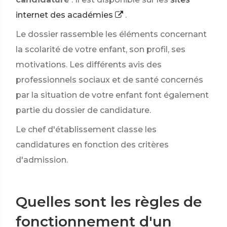
internet des académies
.
Le dossier rassemble les éléments concernant
la scolarité de votre enfant, son profil, ses
motivations. Les différents avis des
professionnels sociaux et de santé concernés
par la situation de votre enfant font également
partie du dossier de candidature.
Le chef d'établissement classe les
candidatures en fonction des critères
d'admission.
Quelles sont les règles de
fonctionnement d'un