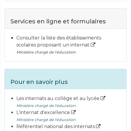
Services en ligne et formulaires
Consulter la liste des établissements
scolaires proposant un internat
Ministère chargé de l'éducation
Pour en savoir plus
Les internats au collège et au lycée
Ministère chargé de l'éducation
L'internat d'excellence
Ministère chargé de l'éducation
Référentiel national des internats