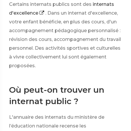
Certains internats publics sont des
internats
d'excellence
. Dans un internat d'excellence,
votre enfant bénéficie, en plus des cours, d'un
accompagnement pédagogique personnalisé :
révision des cours, accompagnement du travail
personnel. Des activités sportives et culturelles
à vivre collectivement lui sont également
proposées.
Où peut-on trouver un
internat public ?
L'annuaire des internats du ministère de
l’éducation nationale recense les