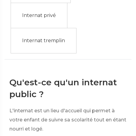
Internat privé
Internat tremplin
Qu'est-ce qu'un internat
public ?
L'internat est un lieu d'accueil qui permet à
votre enfant de suivre sa scolarité tout en étant
nourri et logé.