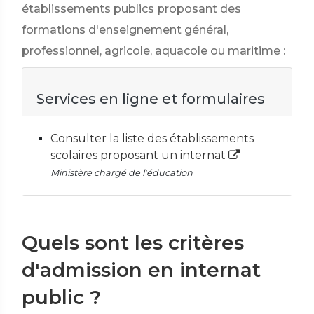
établissements publics proposant des
formations d'enseignement général,
professionnel, agricole, aquacole ou maritime :
Services en ligne et formulaires
Consulter la liste des établissements
scolaires proposant un internat
Ministère chargé de l'éducation
Quels sont les critères
d'admission en internat
public ?