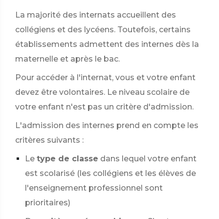
La majorité des internats accueillent des
collégiens et des lycéens. Toutefois, certains
établissements admettent des internes dès la
maternelle et après le bac.
Pour accéder à l'internat, vous et votre enfant
devez être volontaires. Le niveau scolaire de
votre enfant n'est pas un critère d'admission.
L'admission des internes prend en compte les
critères suivants :
Le
type de classe
dans lequel votre enfant
est scolarisé (les collégiens et les élèves de
l'enseignement professionnel sont
prioritaires)