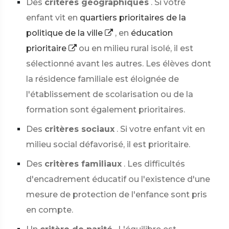
Des
critères géographiques
. Si votre
enfant vit en
quartiers prioritaires de la
politique de la ville
, en
éducation
prioritaire
ou en milieu rural isolé, il est
sélectionné avant les autres. Les élèves dont
la résidence familiale est éloignée de
l'établissement de scolarisation ou de la
formation sont également prioritaires.
Des
critères sociaux
. Si votre enfant vit en
milieu social défavorisé, il est prioritaire.
Des
critères familiaux
. Les difficultés
d'encadrement éducatif ou l'existence d'une
mesure de protection de l'enfance sont pris
en compte.