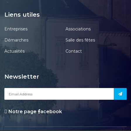
Liens utiles
Entreprises
Associations
Démarches
Salle des fêtes
Actualités
Contact
Newsletter
Notre page
acebook