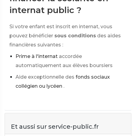
internat public ?
Si votre enfant est inscrit en internat, vous
pouvez bénéficier
sous conditions
des aides
financières suivantes :
Prime à l'internat
accordée
automatiquement aux élèves boursiers
Aide exceptionnelle des
fonds sociaux
collégien ou lycéen
.
Et aussi sur service-public.fr