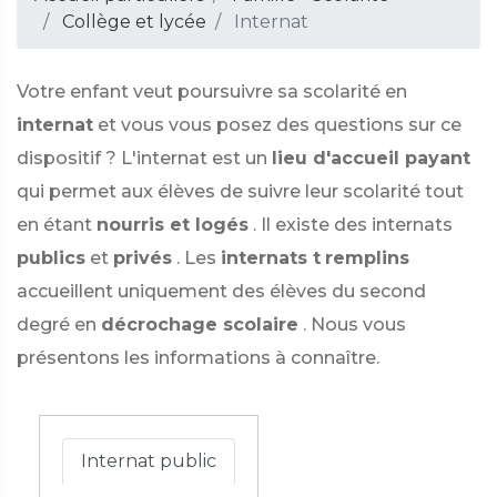
Collège et lycée
Internat
Votre enfant veut poursuivre sa scolarité en
internat
et vous vous posez des questions sur ce
dispositif ? L'internat est un
lieu d'accueil payant
qui permet aux élèves de suivre leur scolarité tout
en étant
nourris et logés
. Il existe des internats
publics
et
privés
. Les
internats t
remplins
accueillent uniquement des élèves du second
degré en
décrochage scolaire
. Nous vous
présentons les informations à connaître.
Internat public