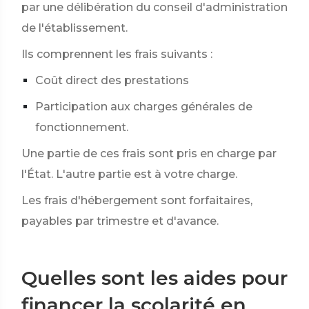
par une délibération du conseil d'administration
de l'établissement.
Ils comprennent les frais suivants :
Coût direct des prestations
Participation aux charges générales de
fonctionnement.
Une partie de ces frais sont pris en charge par
l'État. L'autre partie est à votre charge.
Les frais d'hébergement sont forfaitaires,
payables par trimestre et d'avance.
Quelles sont les aides pour
financer la scolarité en