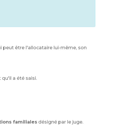
i peut être l'allocataire lui-même, son
u'il a été saisi.
ions familiales
désigné par le juge.