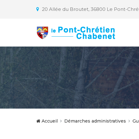
20 Allée du Broutet, 36800 Le Pont-Chr
Accueil
Démarches administratives
Gu