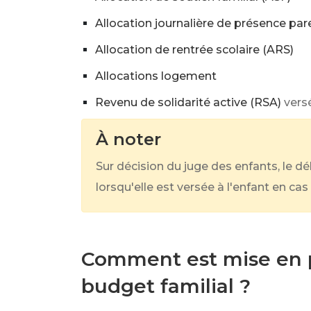
Allocation journalière de présence par
Allocation de rentrée scolaire (ARS)
Allocations logement
Revenu de solidarité active (RSA)
vers
À noter
Sur décision du juge des enfants, le d
lorsqu'elle est versée à l'enfant en ca
Comment est mise en pl
budget familial ?