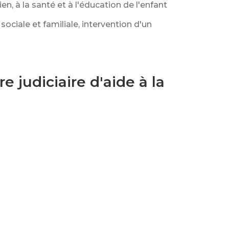
n, à la santé et à l'éducation de l'enfant
iale et familiale, intervention d'un
 judiciaire d'aide à la