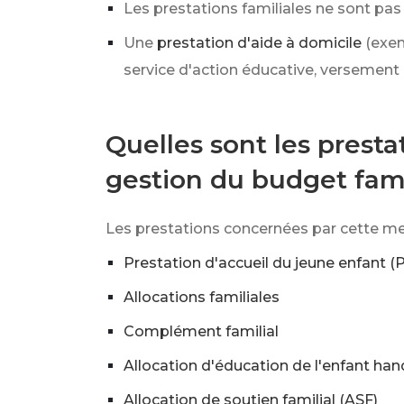
Les prestations familiales ne sont pas 
Une
prestation d'aide à domicile
(exem
service d'action éducative, versement d
Quelles sont les presta
gestion du budget fami
Les prestations concernées par cette mes
Prestation d'accueil du jeune enfant (P
Allocations familiales
Complément familial
Allocation d'éducation de l'enfant ha
Allocation de soutien familial (ASF)