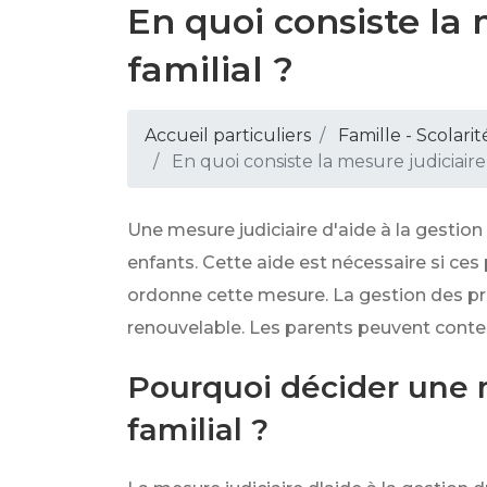
En quoi consiste la 
familial ?
Accueil particuliers
Famille - Scolarit
En quoi consiste la mesure judiciaire
Une mesure judiciaire d'aide à la gestion
enfants. Cette aide est nécessaire si ces
ordonne cette mesure. La gestion des pr
renouvelable. Les parents peuvent contes
Pourquoi décider une m
familial ?