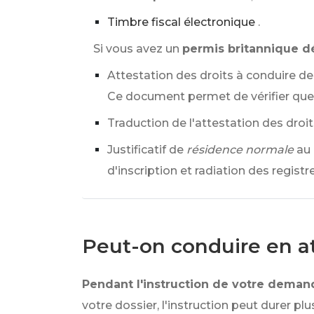
Timbre fiscal électronique
.
Si vous avez un
permis britannique dé
Attestation des droits à conduire de
Ce document permet de vérifier que 
Traduction de l'attestation des droits
Justificatif de
résidence normale
au
d'inscription et radiation des registre
Peut-on conduire en a
Pendant l'instruction de votre deman
votre dossier, l'instruction peut durer plu