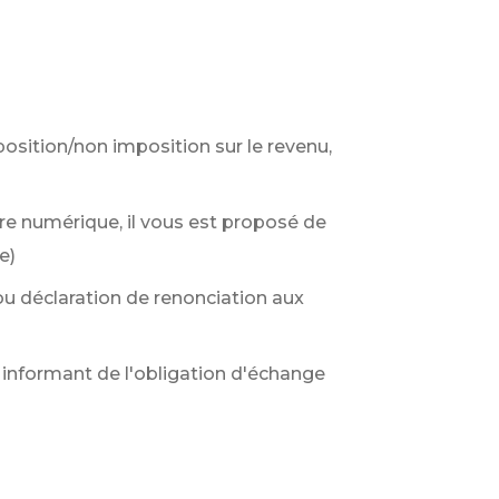
osition/non imposition sur le revenu,
ure numérique, il vous est proposé de
e)
 ou déclaration de renonciation aux
 informant de l'obligation d'échange