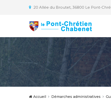
20 Allée du Broutet, 36800 Le Pont-Chr
Accueil
Démarches administratives
Gu