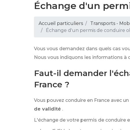
Échange d'un permi
Accueil particuliers
Transports - Mobi
Échange d'un permis de conduire 
Vous vous demandez dans quels cas vou
Nous vous indiquons les informations à c
Faut-il demander l'éc
France ?
Vous pouvez conduire en France avec un
de validité
.
L'échange de votre permis de conduire e