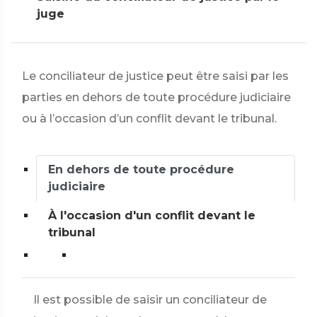
juge
Le conciliateur de justice peut être saisi par les
parties en dehors de toute procédure judiciaire
ou à l’occasion d’un conflit devant le tribunal.
En dehors de toute procédure
judiciaire
À l'occasion d'un conflit devant le
tribunal
Il est possible de saisir un conciliateur de