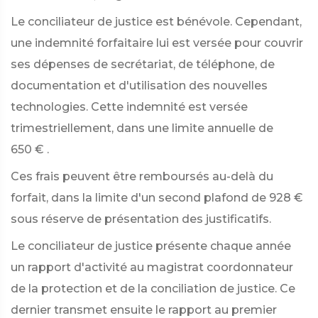
Le conciliateur de justice est bénévole. Cependant,
une indemnité forfaitaire lui est versée pour couvrir
ses dépenses de secrétariat, de téléphone, de
documentation et d'utilisation des nouvelles
technologies. Cette indemnité est versée
trimestriellement, dans une limite annuelle de
650 €
.
Ces frais peuvent être remboursés au-delà du
forfait, dans la limite d'un second plafond de
928 €
sous réserve de présentation des justificatifs.
Le conciliateur de justice présente chaque année
un rapport d'activité au magistrat coordonnateur
de la protection et de la conciliation de justice. Ce
dernier transmet ensuite le rapport au premier