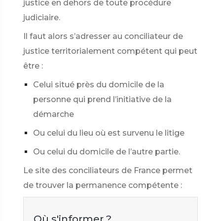
justice en dehors de toute procédure
judiciaire.
Il faut alors s’adresser au conciliateur de
justice territorialement compétent qui peut
être :
Celui situé près du domicile de la
personne qui prend l’initiative de la
démarche
Ou celui du lieu où est survenu le litige
Ou celui du domicile de l’autre partie.
Le site des conciliateurs de France permet
de trouver la permanence compétente :
Où s'informer ?