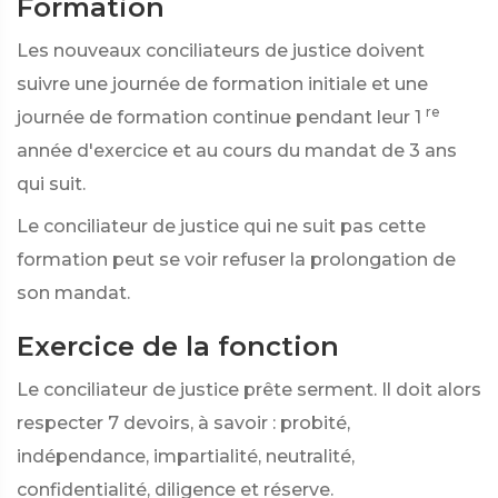
Formation
Les nouveaux conciliateurs de justice doivent
suivre une journée de formation initiale et une
re
journée de formation continue pendant leur 1
année d'exercice et au cours du mandat de 3 ans
qui suit.
Le conciliateur de justice qui ne suit pas cette
formation peut se voir refuser la prolongation de
son mandat.
Exercice de la fonction
Le conciliateur de justice prête serment. Il doit alors
respecter 7 devoirs, à savoir : probité,
indépendance, impartialité, neutralité,
confidentialité, diligence et réserve.