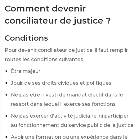
Comment devenir
conciliateur de justice ?
Conditions
Pour devenir conciliateur de justice, il faut remplir
toutes les conditions suivantes :
Être majeur
Jouir de ses droits civiques et politiques
Ne pas être investi de mandat électif dans le
ressort dans lequel il exerce ses fonctions
Ne pas exercer d'activité judiciaire, ni participer
au fonctionnement du service public de la justice
Avoir une formation ou une expérience dans le