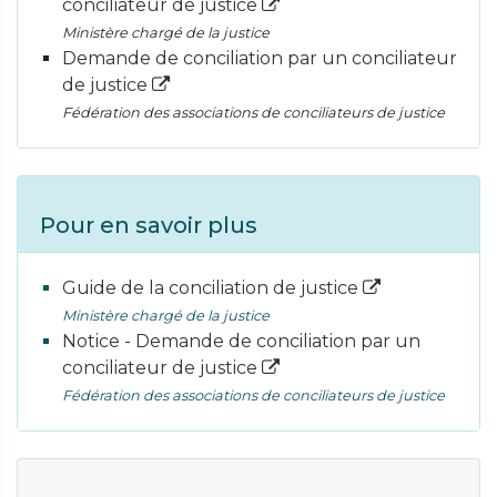
conciliateur de justice
Ministère chargé de la justice
Demande de conciliation par un conciliateur
de justice
Fédération des associations de conciliateurs de justice
Pour en savoir plus
Guide de la conciliation de justice
Ministère chargé de la justice
Notice - Demande de conciliation par un
conciliateur de justice
Fédération des associations de conciliateurs de justice