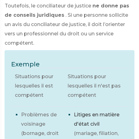
Toutefois, le conciliateur de justice
ne donne pas
de conseils juridiques
. Si une personne sollicite
un avis du conciliateur de justice, il doit l’orienter
vers un professionnel du droit ou un service
compétent.
Exemple
Situations pour
Situations pour
lesquelles il est
lesquelles il n'est pas
compétent
compétent
Problèmes de
Litiges en matière
voisinage
d'état civil
(bornage, droit
(mariage, filiation,