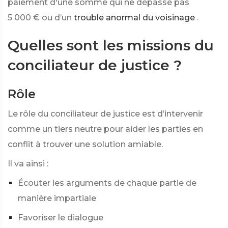
paiement d'une somme qui ne dépasse pas
5 000 €
ou d’un
trouble anormal du voisinage
.
Quelles sont les missions du
conciliateur de justice ?
Rôle
Le rôle du conciliateur de justice est d’intervenir
comme un tiers neutre pour aider les parties en
conflit à trouver une solution amiable.
Il va ainsi :
Écouter les arguments de chaque partie de
manière impartiale
Favoriser le dialogue