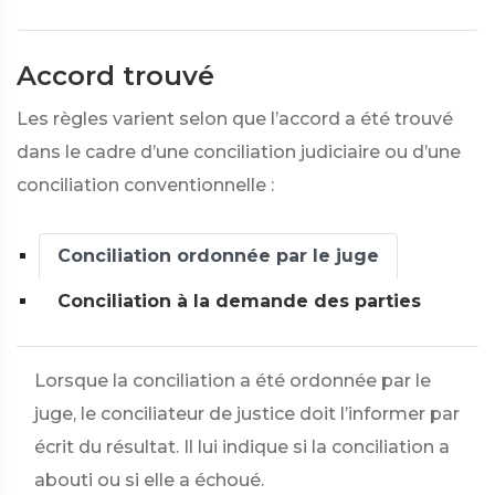
Accord trouvé
Les règles varient selon que l’accord a été trouvé
dans le cadre d’une conciliation judiciaire ou d’une
conciliation conventionnelle :
Conciliation ordonnée par le juge
Conciliation à la demande des parties
Lorsque la conciliation a été ordonnée par le
juge, le conciliateur de justice doit l’informer par
écrit du résultat. Il lui indique si la conciliation a
abouti ou si elle a échoué.