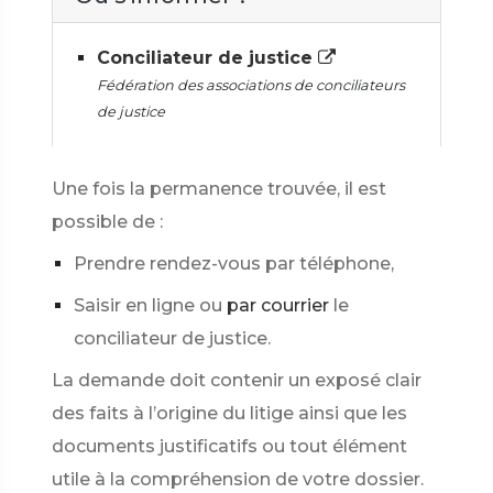
Conciliateur de justice
Fédération des associations de conciliateurs
de justice
Une fois la permanence trouvée, il est
possible de :
Prendre rendez-vous par téléphone,
Saisir en ligne ou
par courrier
le
conciliateur de justice.
La demande doit contenir un exposé clair
des faits à l’origine du litige ainsi que les
documents justificatifs ou tout élément
utile à la compréhension de votre dossier.