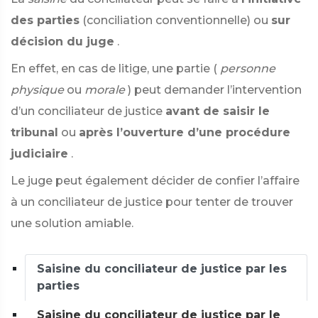
des parties
(conciliation conventionnelle) ou
sur
décision du juge
.
En effet, en cas de litige, une partie (
personne
physique
ou
morale
) peut demander l’intervention
d’un conciliateur de justice
avant de saisir le
tribunal
ou
après l’ouverture d’une procédure
judiciaire
.
Le juge peut également décider de confier l’affaire
à un conciliateur de justice pour tenter de trouver
une solution amiable.
Saisine du conciliateur de justice par les
parties
Saisine du conciliateur de justice par le