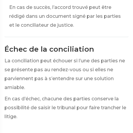
En cas de succès, l’accord trouvé peut être
rédigé dans un document signé par les parties
et le conciliateur de justice.
Échec de la conciliation
La conciliation peut échouer si l’une des parties ne
se présente pas au rendez-vous ou si elles ne
parviennent pas à s’entendre sur une solution
amiable.
En cas d’échec, chacune des parties conserve la
possibilité de saisir le tribunal pour faire trancher le
litige.