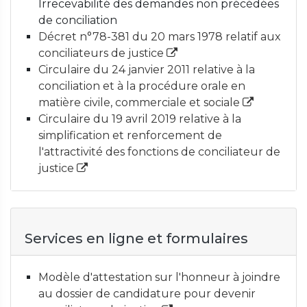
Irrecevabilité des demandes non précédées
de conciliation
Décret n°78-381 du 20 mars 1978 relatif aux
conciliateurs de justice
Circulaire du 24 janvier 2011 relative à la
conciliation et à la procédure orale en
matière civile, commerciale et sociale
Circulaire du 19 avril 2019 relative à la
simplification et renforcement de
l'attractivité des fonctions de conciliateur de
justice
Services en ligne et formulaires
Modèle d'attestation sur l'honneur à joindre
au dossier de candidature pour devenir