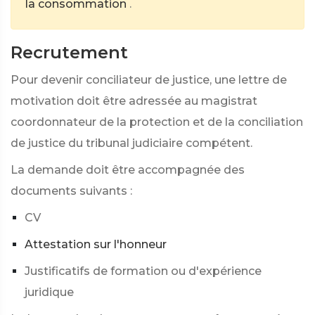
la consommation
.
Recrutement
Pour devenir conciliateur de justice, une lettre de
motivation doit être adressée au magistrat
coordonnateur de la protection et de la conciliation
de justice du tribunal judiciaire compétent.
La demande doit être accompagnée des
documents suivants :
CV
Attestation sur l'honneur
Justificatifs de formation ou d'expérience
juridique