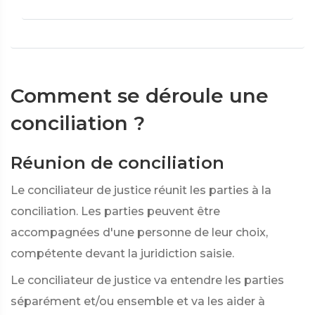
Comment se déroule une
conciliation ?
Réunion de conciliation
Le conciliateur de justice réunit les parties à la
conciliation. Les parties peuvent être
accompagnées d'une personne de leur choix,
compétente devant la juridiction saisie.
Le conciliateur de justice va entendre les parties
séparément et/ou ensemble et va les aider à