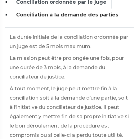
Conciliation ordonnée par le juge
Conciliation à la demande des parties
La durée initiale de la conciliation ordonnée par
un juge est de 5 mois maximum.
La mission peut être prolongée une fois, pour
une durée de 3 mois, à la demande du
conciliateur de justice.
À tout moment, le juge peut mettre fin à la
conciliation soit à la demande d’une partie, soit
à l’initiative du conciliateur de justice. Il peut
également y mettre fin de sa propre initiative si
le bon déroulement de la procédure est
compromis ou si celle-ci a perdu toute utilité.