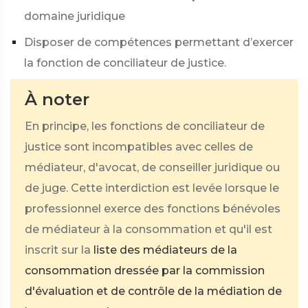
domaine juridique
Disposer de compétences permettant d’exercer
la fonction de conciliateur de justice.
À noter
En principe, les fonctions de conciliateur de
justice sont incompatibles avec celles de
médiateur, d'avocat, de conseiller juridique ou
de juge. Cette interdiction est levée lorsque le
professionnel exerce des fonctions bénévoles
de médiateur à la consommation et qu'il est
inscrit sur la
liste des médiateurs de la
consommation dressée par la commission
d'évaluation et de contrôle de la médiation de