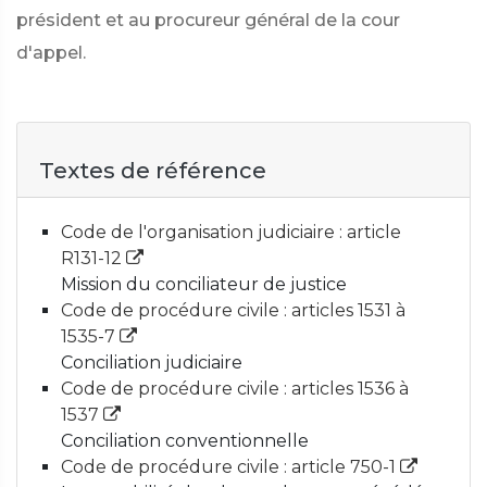
président et au procureur général de la cour
d'appel.
Textes de référence
Code de l'organisation judiciaire : article
R131-12
Mission du conciliateur de justice
Code de procédure civile : articles 1531 à
1535-7
Conciliation judiciaire
Code de procédure civile : articles 1536 à
1537
Conciliation conventionnelle
Code de procédure civile : article 750-1