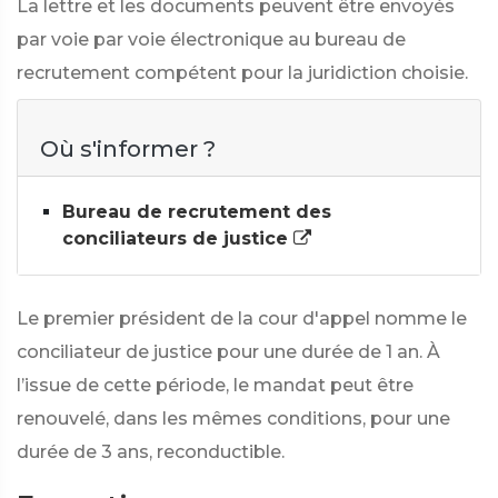
La lettre et les documents peuvent être envoyés
par voie par voie électronique au bureau de
recrutement compétent pour la juridiction choisie.
Où s'informer ?
Bureau de recrutement des
conciliateurs de justice
Le premier président de la cour d'appel nomme le
conciliateur de justice pour une durée de 1 an. À
l’issue de cette période, le mandat peut être
renouvelé, dans les mêmes conditions, pour une
durée de 3 ans, reconductible.