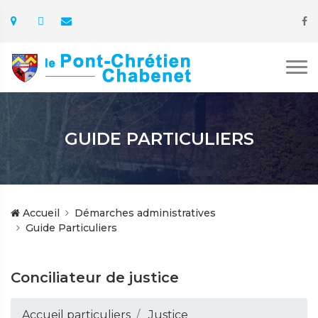
GUIDE PARTICULIERS
Accueil
Démarches administratives
Guide Particuliers
Conciliateur de justice
Accueil particuliers
Justice