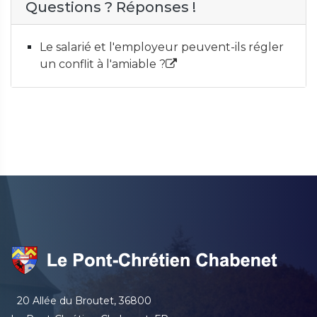
Questions ? Réponses !
Le salarié et l'employeur peuvent-ils régler
un conflit à l'amiable ?
20 Allée du Broutet, 36800