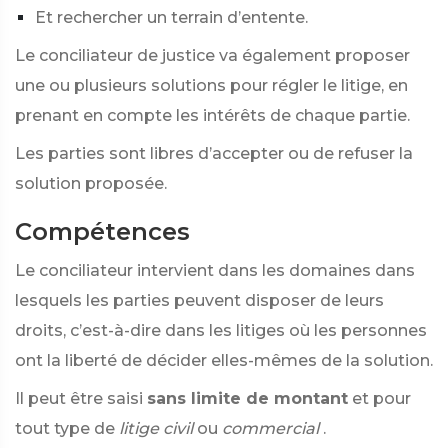
Et rechercher un terrain d’entente.
Le conciliateur de justice va également proposer
une ou plusieurs solutions pour régler le litige, en
prenant en compte les intérêts de chaque partie.
Les parties sont libres d’accepter ou de refuser la
solution proposée.
Compétences
Le conciliateur intervient dans les domaines dans
lesquels les parties peuvent disposer de leurs
droits, c’est-à-dire dans les litiges où les personnes
ont la liberté de décider elles-mêmes de la solution.
Il peut être saisi
sans limite de montant
et pour
tout type de
litige civil
ou
commercial
.