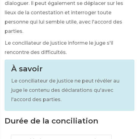
dialoguer. Il peut également se déplacer sur les
lieux de la contestation et interroger toute
personne qui lui semble utile, avec l'accord des
parties.
Le conciliateur de justice informe le juge s'il
rencontre des difficultés.
À savoir
Le conciliateur de justice ne peut révéler au
juge le contenu des déclarations qu'avec
l'accord des parties.
Durée de la conciliation