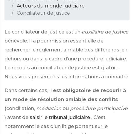
Acteurs du monde judiciaire
Conciliateur de justice
Le conciliateur de justice est un
auxiliaire de justice
bénévole. Il a pour mission essentielle de
rechercher le règlement amiable des différends, en
dehors ou dans le cadre d’une procédure judiciaire.
Le recours au conciliateur de justice est gratuit.
Nous vous présentons les informations à connaître.
Dans certains cas, il
est obligatoire de recourir à
un mode de résolution amiable des conflits
(conciliation,
médiation
ou
procédure participative
) avant de
saisir le tribunal judiciaire
. C’est
notamment le cas d'un litige portant sur le