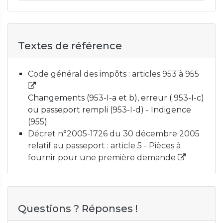
Textes de référence
Code général des impôts : articles 953 à 955
Changements (953-I-a et b), erreur ( 953-I-c)
ou passeport rempli (953-I-d) - Indigence
(955)
Décret n°2005-1726 du 30 décembre 2005
relatif au passeport : article 5 - Pièces à
fournir pour une première demande
Questions ? Réponses !