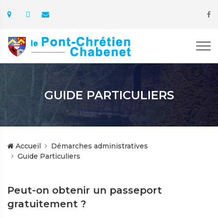
GUIDE PARTICULIERS
Accueil
Démarches administratives
Guide Particuliers
Peut-on obtenir un passeport
gratuitement ?