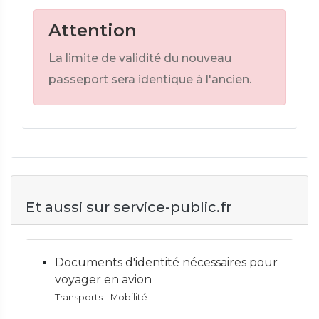
Attention
La limite de validité du nouveau
passeport sera identique à l'ancien.
Et aussi sur service-public.fr
Documents d'identité nécessaires pour
voyager en avion
Transports - Mobilité