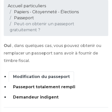
Accueil particuliers
Papiers - Citoyenneté - Élections
Passeport
Peut-on obtenir un passeport
gratuitement ?
Oui
, dans quelques cas, vous pouvez obtenir ou
remplacer un passeport sans avoir à fournir de
timbre fiscal.
Modification du passeport
Passeport totalement rempli
Demandeur indigent