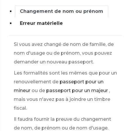
Changement de nom ou prénom
Erreur matérielle
Si vous avez changé de nom de famille, de
nom d'usage ou de prénom, vous pouvez
demander un nouveau passeport.
Les formalités sont les mêmes que pour un
renouvellement de
passeport pour un
mineur
ou de
passeport pour un majeur
,
mais vous n'avez pas à joindre un timbre
fiscal.
Il faudra fournir la preuve du changement
de nom, de prénom ou de nom d'usage.