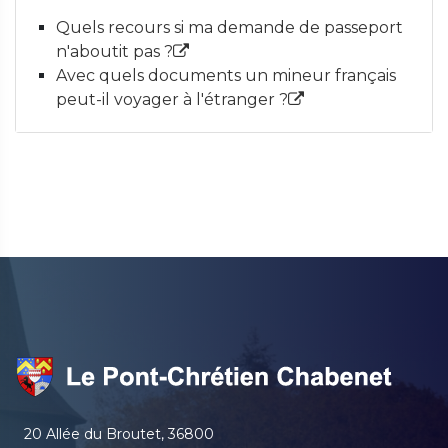
Quels recours si ma demande de passeport
n'aboutit pas ?
Avec quels documents un mineur français
peut-il voyager à l'étranger ?
20 Allée du Broutet, 36800