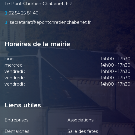
Le Pont-Chrétien-Chabenet, FR
02 54 25 81 40
secretariat
lepontchretienchabenet.fr
Horaires de la mairie
lundi :
14h00 - 17h30
mercredi :
14h00 - 17h30
vendredi :
14h00 - 17h30
vendredi :
14h00 - 17h30
vendredi :
14h00 - 17h30
Liens utiles
Entreprises
Associations
Démarches
Salle des fêtes