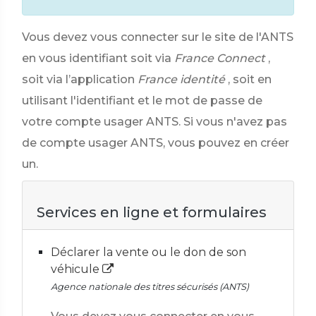
Vous devez vous connecter sur le site de l'ANTS
en vous identifiant soit via
France Connect
,
soit via l’application
France identité
, soit en
utilisant l'identifiant et le mot de passe de
votre compte usager ANTS. Si vous n'avez pas
de compte usager ANTS, vous pouvez en créer
un.
Services en ligne et formulaires
Déclarer la vente ou le don de son
véhicule
Agence nationale des titres sécurisés (ANTS)