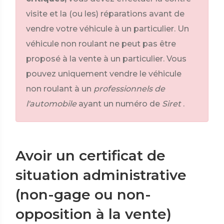
visite et la (ou les) réparations avant de
vendre votre véhicule à un particulier. Un
véhicule non roulant ne peut pas être
proposé à la vente à un particulier. Vous
pouvez uniquement vendre le véhicule
non roulant à un
professionnels de
l'automobile
ayant un numéro de
Siret
.
Avoir un certificat de
situation administrative
(non-gage ou non-
opposition à la vente)