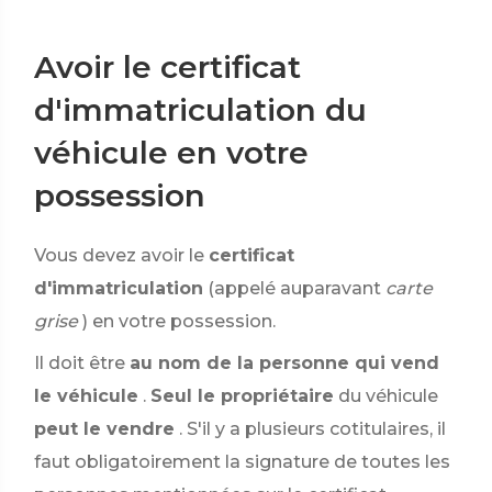
Avoir le certificat
d'immatriculation du
véhicule en votre
possession
Vous devez avoir le
certificat
d'immatriculation
(appelé auparavant
carte
grise
) en votre possession.
Il doit être
au nom de la personne qui vend
le véhicule
.
Seul le propriétaire
du véhicule
peut le vendre
. S'il y a plusieurs cotitulaires, il
faut obligatoirement la signature de toutes les