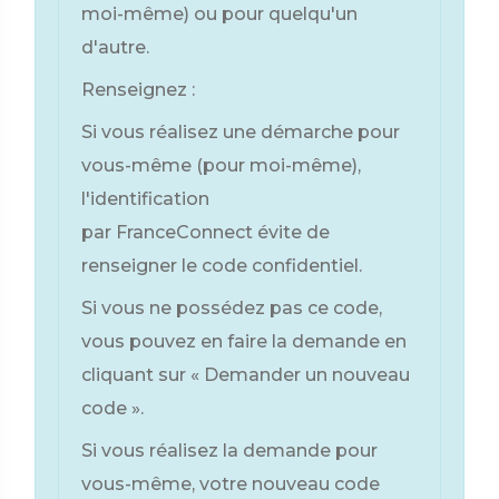
moi-même) ou pour quelqu'un
d'autre.
Renseignez :
Si vous réalisez une démarche pour
vous-même (pour moi-même),
l'identification
par FranceConnect évite de
renseigner le code confidentiel.
Si vous ne possédez pas ce code,
vous pouvez en faire la demande en
cliquant sur « Demander un nouveau
code ».
Si vous réalisez la demande pour
vous-même, votre nouveau code