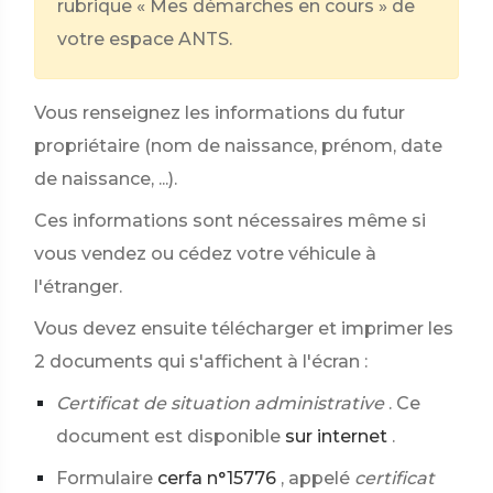
rubrique « Mes démarches en cours » de
votre espace ANTS.
Vous renseignez les informations du futur
propriétaire (nom de naissance, prénom, date
de naissance, ...).
Ces informations sont nécessaires même si
vous vendez ou cédez votre véhicule à
l'étranger.
Vous devez ensuite télécharger et imprimer les
2 documents qui s'affichent à l'écran :
Certificat de situation administrative
. Ce
document est disponible
sur internet
.
Formulaire
cerfa n°15776
, appelé
certificat