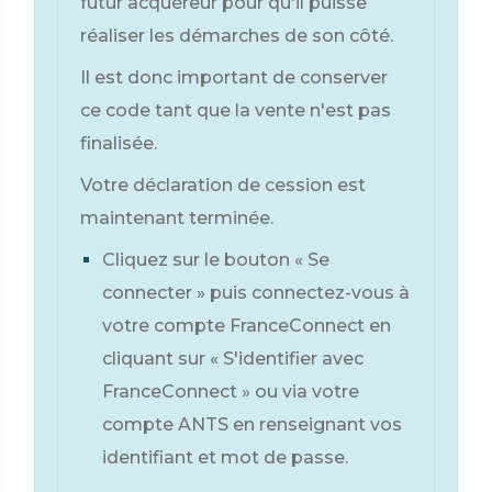
futur acquéreur pour qu'il puisse
réaliser les démarches de son côté.
Il est donc important de conserver
ce code tant que la vente n'est pas
finalisée.
Votre déclaration de cession est
maintenant terminée.
Cliquez sur le bouton « Se
connecter » puis connectez-vous à
votre compte FranceConnect en
cliquant sur « S'identifier avec
FranceConnect » ou via votre
compte ANTS en renseignant vos
identifiant et mot de passe.