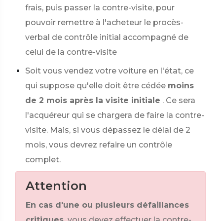
frais, puis passer la contre-visite, pour
pouvoir remettre à l'acheteur le procès-
verbal de contrôle initial accompagné de
celui de la contre-visite
Soit vous vendez votre voiture en l'état, ce
qui suppose qu'elle doit être cédée
moins
de 2 mois après la visite initiale
. Ce sera
l'acquéreur qui se chargera de faire la contre-
visite. Mais, si vous dépassez le délai de 2
mois, vous devrez refaire un contrôle
complet.
Attention
En cas d'une ou plusieurs défaillances
critiques,
vous devez effectuer la contre-