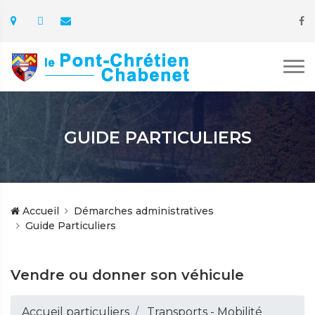
GUIDE PARTICULIERS
Accueil
Démarches administratives
Guide Particuliers
Vendre ou donner son véhicule
Accueil particuliers
Transports - Mobilité