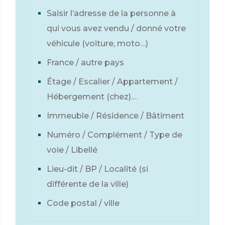
Saisir l’adresse de la personne à
qui vous avez vendu / donné votre
véhicule (voiture, moto…)
France / autre pays
Étage / Escalier / Appartement /
Hébergement (chez)…
Immeuble / Résidence / Bâtiment
Numéro / Complément / Type de
voie / Libellé
Lieu-dit / BP / Localité (si
différente de la ville)
Code postal / ville