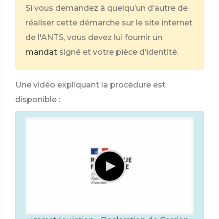
Si vous demandez à quelqu’un d’autre de
réaliser cette démarche sur le site internet
de l'ANTS, vous devez lui fournir un
mandat
signé et votre pièce d’identité.
Une vidéo expliquant la procédure est
disponible :