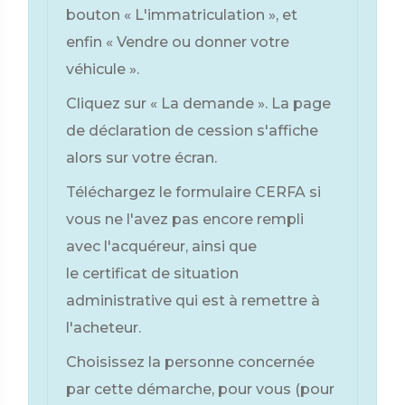
bouton « L'immatriculation », et
enfin « Vendre ou donner votre
véhicule ».
Cliquez sur « La demande ». La page
de déclaration de cession s'affiche
alors sur votre écran.
Téléchargez le formulaire CERFA si
vous ne l'avez pas encore rempli
avec l'acquéreur, ainsi que
le certificat de situation
administrative qui est à remettre à
l'acheteur.
Choisissez la personne concernée
par cette démarche, pour vous (pour