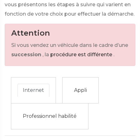
vous présentons les étapes à suivre qui varient en
fonction de votre choix pour effectuer la démarche.
Attention
Si vous vendez un véhicule dans le cadre d’une
succession
, la
procédure est différente
.
Internet
Appli
Professionnel habilité