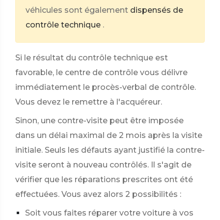
véhicules sont également
dispensés de
contrôle technique
.
Si le résultat du contrôle technique est
favorable, le centre de contrôle vous délivre
immédiatement le procès-verbal de contrôle.
Vous devez le remettre à l'acquéreur.
Sinon, une contre-visite peut être imposée
dans un délai maximal de 2 mois après la visite
initiale. Seuls les défauts ayant justifié la contre-
visite seront à nouveau contrôlés. Il s'agit de
vérifier que les réparations prescrites ont été
effectuées. Vous avez alors 2 possibilités :
Soit vous faites réparer votre voiture à vos