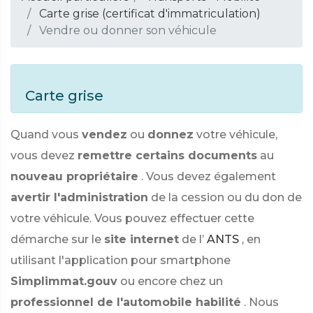
Carte grise (certificat d'immatriculation)
Vendre ou donner son véhicule
Carte grise
Quand vous
vendez
ou
donnez
votre véhicule,
vous devez
remettre certains documents
au
nouveau propriétaire
. Vous devez également
avertir l'administration
de la cession ou du don de
votre véhicule. Vous pouvez effectuer cette
démarche sur le
site internet
de l’
ANTS
, en
utilisant l'application pour smartphone
Simplimmat.gouv
ou encore chez un
professionnel de l'automobile habilité
. Nous