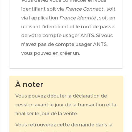
Vous devez vous connecter en vous
identifiant soit via
France Connect
, soit
via l’application
France identité
, soit en
utilisant l'identifiant et le mot de passe
de votre compte usager ANTS. Si vous
n'avez pas de compte usager ANTS,
vous pouvez en créer un.
À noter
Vous pouvez débuter la déclaration de
cession avant le jour de la transaction et la
finaliser le jour de la vente.
Vous retrouverez cette demande dans la