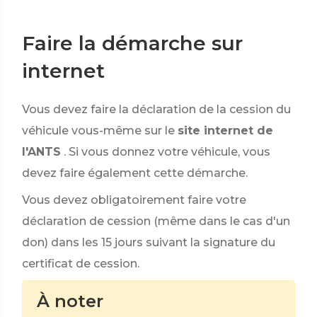
Faire la démarche sur
internet
Vous devez faire la déclaration de la cession du
véhicule vous-même sur le
site internet de
l'ANTS
. Si vous donnez votre véhicule, vous
devez faire également cette démarche.
Vous devez obligatoirement faire votre
déclaration de cession (même dans le cas d'un
don) dans les 15 jours suivant la signature du
certificat de cession.
À noter