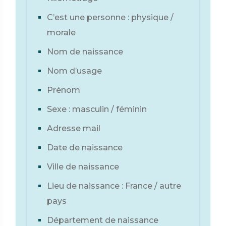
C’est une personne : physique /
morale
Nom de naissance
Nom d’usage
Prénom
Sexe : masculin / féminin
Adresse mail
Date de naissance
Ville de naissance
Lieu de naissance : France / autre
pays
Département de naissance