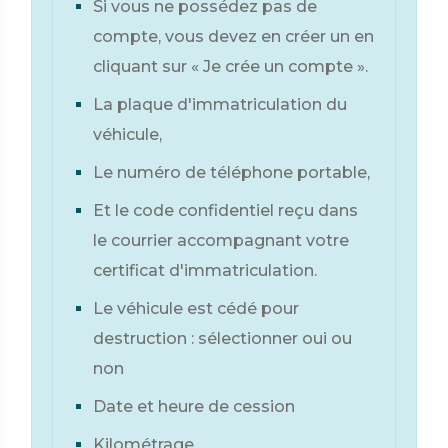
Si vous ne possédez pas de
compte, vous devez en créer un en
cliquant sur « Je crée un compte ».
La plaque d'immatriculation du
véhicule,
Le numéro de téléphone portable,
Et le code confidentiel reçu dans
le courrier accompagnant votre
certificat d'immatriculation.
Le véhicule est cédé pour
destruction : sélectionner oui ou
non
Date et heure de cession
Kilométrage