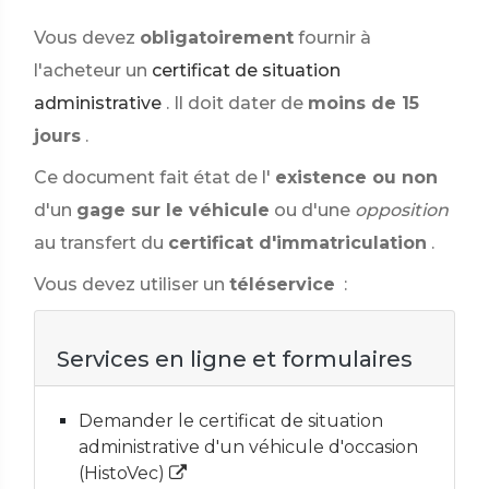
Vous devez
obligatoirement
fournir à
l'acheteur un
certificat de situation
administrative
. Il doit dater de
moins de 15
jours
.
Ce document fait état de l'
existence ou non
d'un
gage sur le véhicule
ou d'une
opposition
au transfert du
certificat d'immatriculation
.
Vous devez utiliser un
téléservice
:
Services en ligne et formulaires
Demander le certificat de situation
administrative d'un véhicule d'occasion
(HistoVec)