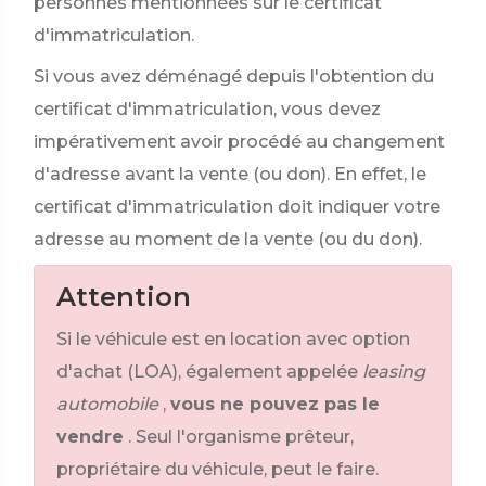
personnes mentionnées sur le certificat
d'immatriculation.
Si vous avez déménagé depuis l'obtention du
certificat d'immatriculation, vous devez
impérativement avoir procédé au changement
d'adresse avant la vente (ou don). En effet, le
certificat d'immatriculation doit indiquer votre
adresse au moment de la vente (ou du don).
Attention
Si le véhicule est en location avec option
d'achat (LOA), également appelée
leasing
automobile
,
vous ne pouvez pas le
vendre
. Seul l'organisme prêteur,
propriétaire du véhicule, peut le faire.