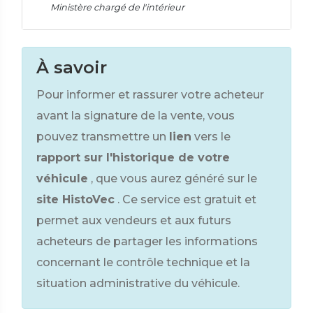
Ministère chargé de l'intérieur
À savoir
Pour informer et rassurer votre acheteur
avant la signature de la vente, vous
pouvez transmettre un
lien
vers le
rapport sur l'historique de votre
véhicule
, que vous aurez généré sur le
site HistoVec
. Ce service est gratuit et
permet aux vendeurs et aux futurs
acheteurs de partager les informations
concernant le contrôle technique et la
situation administrative du véhicule.