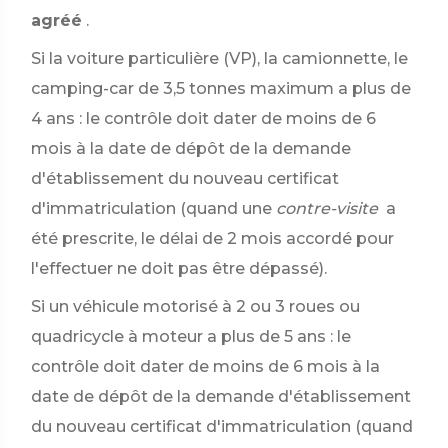
agréé
.
Si la voiture particulière (VP), la camionnette, le
camping-car de 3,5 tonnes maximum a plus de
4 ans : le contrôle doit dater de moins de 6
mois à la date de dépôt de la demande
d'établissement du nouveau certificat
d'immatriculation (quand une
contre-visite
a
été prescrite, le délai de 2 mois accordé pour
l'effectuer ne doit pas être dépassé).
Si un véhicule motorisé à 2 ou 3 roues ou
quadricycle à moteur a plus de 5 ans : le
contrôle doit dater de moins de 6 mois à la
date de dépôt de la demande d'établissement
du nouveau certificat d'immatriculation (quand