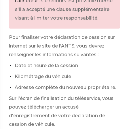
l'acheteur
. Ce recours est possible même
s'il a accepté une clause supplémentaire
visant à limiter votre responsabilité.
Pour finaliser votre déclaration de cession sur
internet sur le site de l'ANTS, vous devrez
renseigner les informations suivantes :
Date et heure de la cession
Kilométrage du véhicule
Adresse complète du nouveau propriétaire.
Sur l'écran de finalisation du téléservice, vous
pouvez télécharger un accusé
d'enregistrement de votre déclaration de
cession de véhicule.