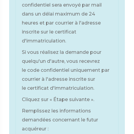
confidentiel sera envoyé par mail
dans un délai maximum de 24
heures et par courrier à l'adresse
inscrite sur le certificat
d'immatriculation.
Si vous réalisez la demande pour
quelqu'un d'autre, vous recevrez
le code confidentiel uniquement par
courrier à l'adresse inscrite sur
le certificat d'immatriculation.
Cliquez sur « Étape suivante ».
Remplissez les informations
demandées concernant le futur
acquéreur :