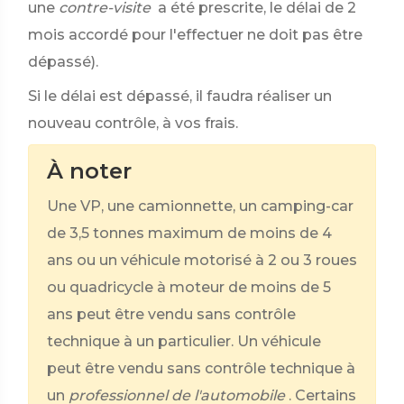
une
contre-visite
a été prescrite, le délai de 2
mois accordé pour l'effectuer ne doit pas être
dépassé).
Si le délai est dépassé, il faudra réaliser un
nouveau contrôle, à vos frais.
À noter
Une VP, une camionnette, un camping-car
de 3,5 tonnes maximum de moins de 4
ans ou un véhicule motorisé à 2 ou 3 roues
ou quadricycle à moteur de moins de 5
ans peut être vendu sans contrôle
technique à un particulier. Un véhicule
peut être vendu sans contrôle technique à
un
professionnel de l'automobile
. Certains