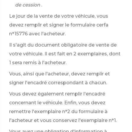
de cession
.
Le jour de la vente de votre véhicule, vous
devez remplir et signer le formulaire cerfa
n°15776 avec l'acheteur.
Il s'agit du document obligatoire de vente de
votre véhicule. Il est fait en 2 exemplaires, dont
1 sera remis à l'acheteur.
Vous, ainsi que l'acheteur, devez remplir et
signer l'encadré correspondant à chacun.
Vous devez également remplir l'encadré
concernant le véhicule. Enfin, vous devez
remettre l'exemplaire n°2 du formulaire à
l'acheteur et vous conservez l'exemplaire n°1.
Vous avez une obligation d'information à