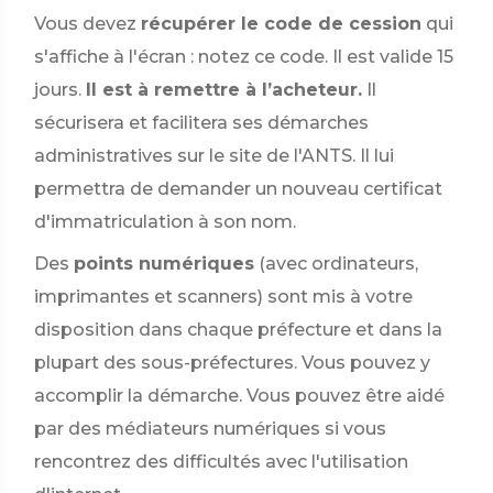
Vous devez
récupérer le code de cession
qui
s'affiche à l'écran : notez ce code. Il est valide 15
jours.
Il est à remettre à l’acheteur.
Il
sécurisera et facilitera ses démarches
administratives sur le site de l'ANTS. Il lui
permettra de demander un nouveau certificat
d'immatriculation à son nom.
Des
points numériques
(avec ordinateurs,
imprimantes et scanners) sont mis à votre
disposition dans chaque préfecture et dans la
plupart des sous-préfectures. Vous pouvez y
accomplir la démarche. Vous pouvez être aidé
par des médiateurs numériques si vous
rencontrez des difficultés avec l'utilisation