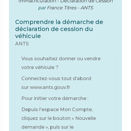
Immatriculation - Declaration de Cession
par
France Titres - ANTS
Comprendre la démarche de
déclaration de cession du
véhicule
ANTS
Vous souhaitez donner ou vendre
votre véhicule ?
Connectez-vous tout d’abord
sur www.ants.gouv.fr
Pour initier votre démarche :
Depuis l'espace Mon Compte,
cliquez sur le bouton « Nouvelle
demande », puis sur le