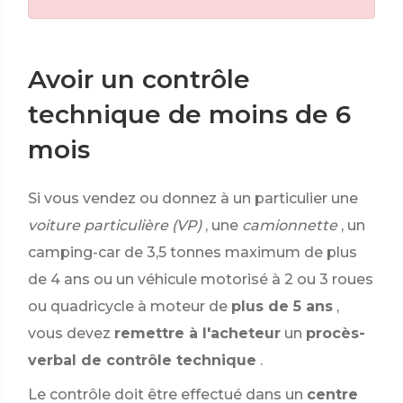
Avoir un contrôle
technique de moins de 6
mois
Si vous vendez ou donnez à un particulier une
voiture particulière (VP)
, une
camionnette
, un
camping-car de 3,5 tonnes maximum de plus
de 4 ans ou un véhicule motorisé à 2 ou 3 roues
ou quadricycle à moteur de
plus de 5 ans
,
vous devez
remettre à l'acheteur
un
procès-
verbal de contrôle technique
.
Le contrôle doit être effectué dans un
centre