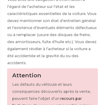
l'égard de l'acheteur sur l'état et les
caractéristiques essentielles de la voiture. Vous
devez mentionner son état d'entretien général
et l'existence d'éventuels éléments défectueux
ou à remplacer (usure des disques de freins,
des amortisseurs, fuite d'huile etc.). Vous devez
également révéler à l'acheteur si la voiture a
été accidentée et la gravité du ou des
accidents.
Attention
Les défauts du véhicule et leurs
conséquences découverts après la vente,
peuvent faire l'objet d'un
recours par