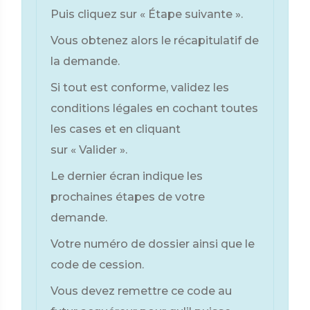
Puis cliquez sur « Étape suivante ».
Vous obtenez alors le récapitulatif de
la demande.
Si tout est conforme, validez les
conditions légales en cochant toutes
les cases et en cliquant
sur « Valider ».
Le dernier écran indique les
prochaines étapes de votre
demande.
Votre numéro de dossier ainsi que le
code de cession.
Vous devez remettre ce code au