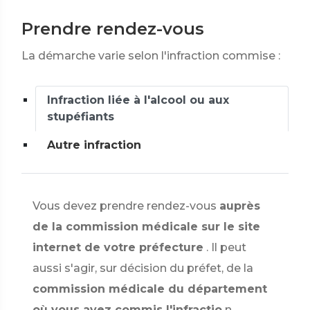
Prendre rendez-vous
La démarche varie selon l'infraction commise :
Infraction liée à l'alcool ou aux
stupéfiants
Autre infraction
Vous devez prendre rendez-vous
auprès
de la commission médicale sur le site
internet de votre préfecture
. Il peut
aussi s'agir, sur décision du préfet, de la
commission médicale du département
où vous avez commis l'infractio
n.