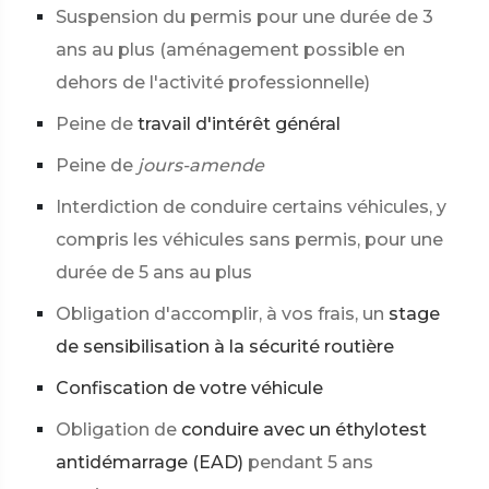
Suspension du permis pour une durée de 3
ans au plus (aménagement possible en
dehors de l'activité professionnelle)
Peine de
travail d'intérêt général
Peine de
jours-amende
Interdiction de conduire certains véhicules, y
compris les véhicules sans permis, pour une
durée de 5 ans au plus
Obligation d'accomplir, à vos frais, un
stage
de sensibilisation à la sécurité routière
Confiscation de votre véhicule
Obligation de
conduire avec un éthylotest
antidémarrage (EAD)
pendant 5 ans