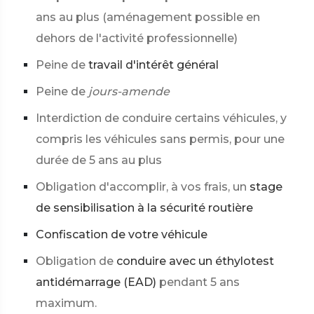
ans au plus (aménagement possible en
dehors de l'activité professionnelle)
Peine de
travail d'intérêt général
Peine de
jours-amende
Interdiction de conduire certains véhicules, y
compris les véhicules sans permis, pour une
durée de 5 ans au plus
Obligation d'accomplir, à vos frais, un
stage
de sensibilisation à la sécurité routière
Confiscation de votre véhicule
Obligation de
conduire avec un éthylotest
antidémarrage (EAD)
pendant 5 ans
maximum.