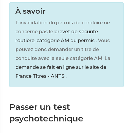
À savoir
L'invalidation du permis de conduire ne
concerne pas le
brevet de sécurité
routière, catégorie AM du permis
. Vous
pouvez donc demander un titre de
conduite avec la seule catégorie AM. La
demande se fait en ligne sur le site de
France Titres - ANTS
.
Passer un test
psychotechnique