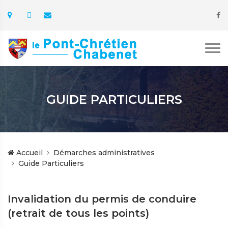
GUIDE PARTICULIERS
Accueil
Démarches administratives
Guide Particuliers
Invalidation du permis de conduire
(retrait de tous les points)