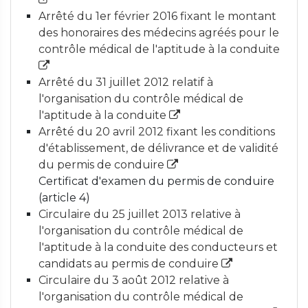
Arrêté du 1er février 2016 fixant le montant
des honoraires des médecins agréés pour le
contrôle médical de l'aptitude à la conduite
Arrêté du 31 juillet 2012 relatif à
l'organisation du contrôle médical de
l'aptitude à la conduite
Arrêté du 20 avril 2012 fixant les conditions
d'établissement, de délivrance et de validité
du permis de conduire
Certificat d'examen du permis de conduire
(article 4)
Circulaire du 25 juillet 2013 relative à
l'organisation du contrôle médical de
l'aptitude à la conduite des conducteurs et
candidats au permis de conduire
Circulaire du 3 août 2012 relative à
l'organisation du contrôle médical de