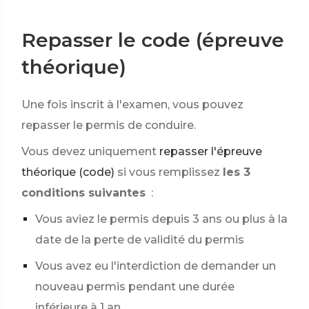
Repasser le code (épreuve
théorique)
Une fois inscrit à l'examen, vous pouvez
repasser le permis de conduire.
Vous devez uniquement
repasser l'épreuve
théorique (code)
si vous remplissez
les 3
conditions suivantes
:
Vous aviez le permis depuis 3 ans ou plus à la
date de la perte de validité du permis
Vous avez eu l'interdiction de demander un
nouveau permis pendant une durée
inférieure à 1 an