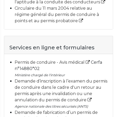
l'aptitude à la conduite des conducteurs
Circulaire du 11 mars 2004 relative au
régime général du permis de conduire à
points et au permis probatoire
Services en ligne et formulaires
Permis de conduire - Avis médical
Cerfa
n°14880*02
Ministère chargé de l'intérieur
Demande d’inscription à l’examen du permis
de conduire dans le cadre d'un retour au
permis après une invalidation ou une
annulation du permis de conduire
Agence nationale des titres sécurisés (ANTS)
Demande de fabrication d’un permis de