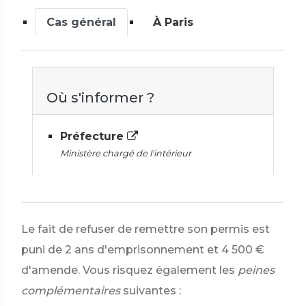
Cas général
À Paris
Où s'informer ?
Préfecture
Ministère chargé de l'intérieur
Le fait de refuser de remettre son permis est
puni de 2 ans d'emprisonnement et
4 500 €
d'amende. Vous risquez également les
peines
complémentaires
suivantes :