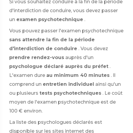
Si vous souhaitez conduire à la fin de la période
d'interdiction de conduire, vous devez passer
un
examen psychotechnique
.
Vous pouvez passer l'examen psychotechnique
sans attendre la fin de la période
d'interdiction de conduire
. Vous devez
prendre rendez-vous
auprès d'un
psychologue déclaré auprès du préfet
.
L'examen dure
au minimum 40 minutes
. Il
comprend un
entretien individuel
ainsi qu'un
ou plusieurs
tests psychotechniques
. Le coût
moyen de l'examen psychotechnique est de
100 €
environ.
La liste des psychologues déclarés est
disponible sur les sites internet des