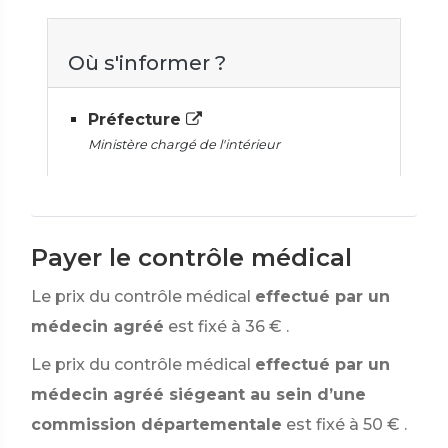
Où s'informer ?
Préfecture
Ministère chargé de l'intérieur
Payer le contrôle médical
Le prix du contrôle médical
effectué par un
médecin agréé
est fixé à
36 €
.
Le prix du contrôle médical
effectué par un
médecin agréé siégeant au sein d’une
commission départementale
est fixé à
50 €
.