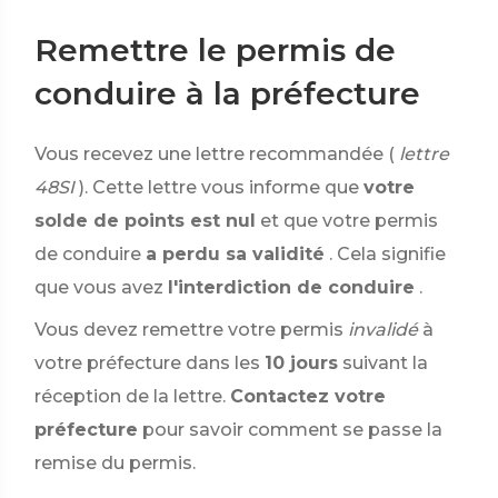
Remettre le permis de
conduire à la préfecture
Vous recevez une lettre recommandée (
lettre
48SI
). Cette lettre vous informe que
votre
solde de points est nul
et que votre permis
de conduire
a perdu sa validité
. Cela signifie
que vous avez
l'interdiction de conduire
.
Vous devez remettre votre permis
invalidé
à
votre préfecture dans les
10 jours
suivant la
réception de la lettre.
Contactez votre
préfecture
pour savoir comment se passe la
remise du permis.