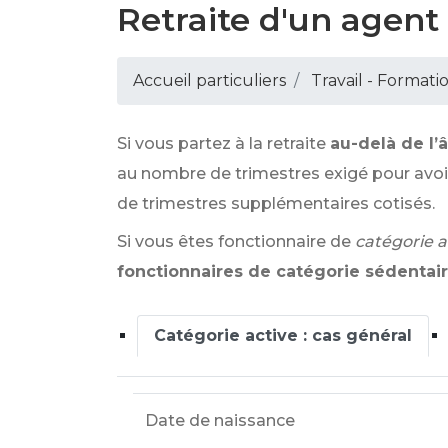
Retraite d'un agent 
Accueil particuliers
Travail - Formati
Si vous partez à la retraite
au-delà de l
au nombre de trimestres exigé pour avoir
de trimestres supplémentaires cotisés.
Si vous êtes fonctionnaire de
catégorie a
fonctionnaires de catégorie sédentai
Catégorie active : cas général
Date de naissance