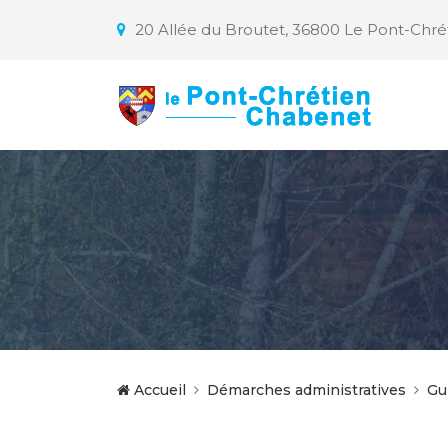
20 Allée du Broutet, 36800 Le Pont-Chr
Accueil
Démarches administratives
Gu