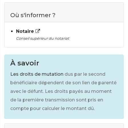
Où s'informer ?
Notaire
Conseil supérieur du notariat
À savoir
Les droits de mutation
dus par le second
bénéficiaire dépendent de son lien de parenté
avec le défunt. Les droits payés au moment
de la première transmission sont pris en
compte pour calculer le montant dû.