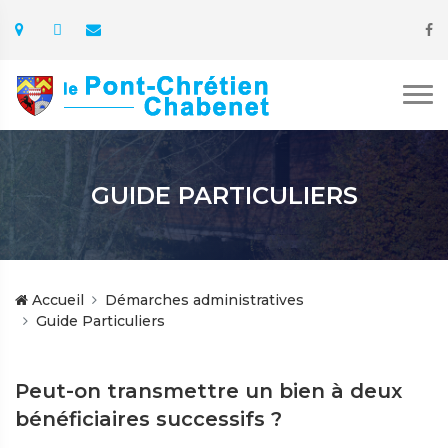
GUIDE PARTICULIERS
Accueil
Démarches administratives
Guide Particuliers
Peut-on transmettre un bien à deux
bénéficiaires successifs ?