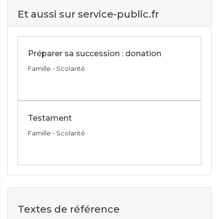
Et aussi sur service-public.fr
Préparer sa succession : donation
Famille - Scolarité
Testament
Famille - Scolarité
Textes de référence