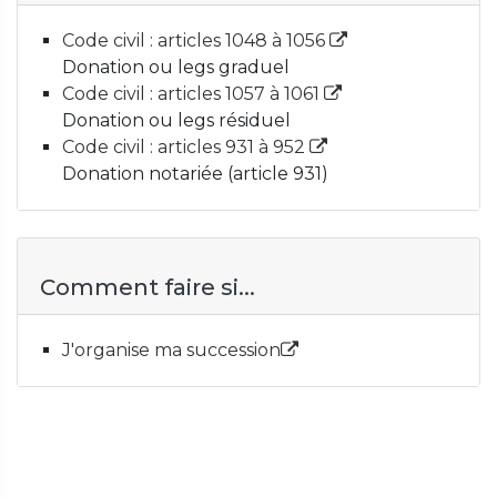
Code civil : articles 1048 à 1056
Donation ou legs graduel
Code civil : articles 1057 à 1061
Donation ou legs résiduel
Code civil : articles 931 à 952
Donation notariée (article 931)
Comment faire si...
J'organise ma succession