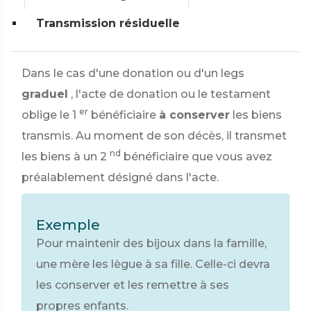
Transmission résiduelle
Dans le cas d'une donation ou d'un legs
graduel
, l'acte de donation ou le testament
er
oblige le 1
bénéficiaire
à conserver
les biens
transmis. Au moment de son décès, il transmet
nd
les biens à un 2
bénéficiaire que vous avez
préalablement désigné dans l'acte.
Exemple
Pour maintenir des bijoux dans la famille,
une mère les lègue à sa fille. Celle-ci devra
les conserver et les remettre à ses
propres enfants.