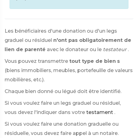
Les bénéficiaires d'une donation ou d'un legs
graduel ou résiduel
n'ont pas obligatoirement de
lien de parenté
avec le donateur ou le
testateur
.
Vous pouvez transmettre
tout type de bien
s
(biens immobiliers, meubles, portefeuille de valeurs
mobilières, etc.).
Chaque bien donné ou légué doit être identifié.
Si vous voulez faire un legs graduel ou résiduel,
vous devez l'indiquer dans votre
testament
.
Si vous voulez faire une donation graduelle ou
résiduelle, vous devez faire appel à un notaire.