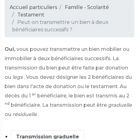
Accueil particuliers
Famille - Scolarité
Testament
Peut-on transmettre un bien à deux
bénéficiaires successifs ?
Oui,
vous pouvez transmettre un bien mobilier ou
immobilier à deux bénéficiaires successifs. La
transmission du bien peut être faite par donation
ou
legs
. Vous devez désigner les 2 bénéficiaires du
bien dans l'acte de donation ou le testament. Au
er
décès du 1
bénéficiaire, le bien est transmis au 2
nd
bénéficiaire. La transmission peut être
graduelle
ou
résiduelle
.
Transmission graduelle