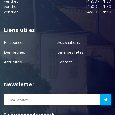
vendredi :
14h00 - 17h30
vendredi :
14h00 - 17h30
vendredi :
14h00 - 17h30
Liens utiles
Entreprises
Associations
Démarches
Salle des fêtes
Actualités
Contact
Newsletter