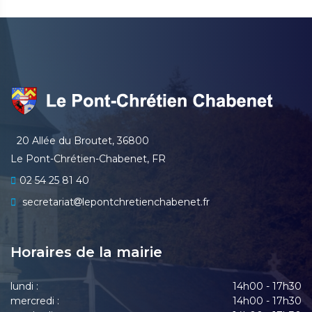
20 Allée du Broutet, 36800
Le Pont-Chrétien-Chabenet, FR
02 54 25 81 40
secretariat
lepontchretienchabenet.fr
Horaires de la mairie
lundi :
14h00 - 17h30
mercredi :
14h00 - 17h30