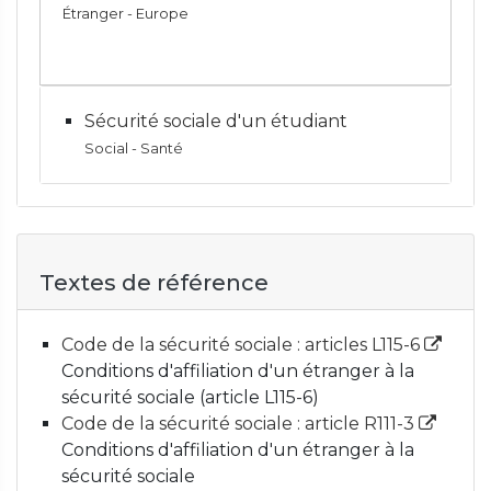
Étranger - Europe
Sécurité sociale d'un étudiant
Social - Santé
Textes de référence
Code de la sécurité sociale : articles L115-6
Conditions d'affiliation d'un étranger à la
sécurité sociale (article L115-6)
Code de la sécurité sociale : article R111-3
Conditions d'affiliation d'un étranger à la
sécurité sociale