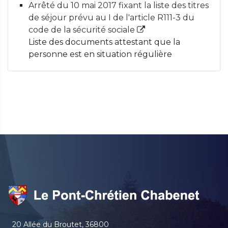
Arrêté du 10 mai 2017 fixant la liste des titres
de séjour prévu au I de l'article R111-3 du
code de la sécurité sociale
Liste des documents attestant que la
personne est en situation régulière
20 Allée du Broutet, 36800