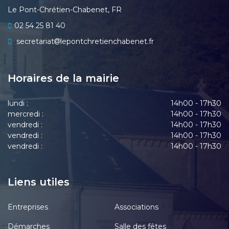
Le Pont-Chrétien-Chabenet, FR
02 54 25 81 40
secretariat
lepontchretienchabenet.fr
Horaires de la mairie
lundi :
14h00 - 17h30
mercredi :
14h00 - 17h30
vendredi :
14h00 - 17h30
vendredi :
14h00 - 17h30
vendredi :
14h00 - 17h30
Liens utiles
Entreprises
Associations
Démarches
Salle des fêtes