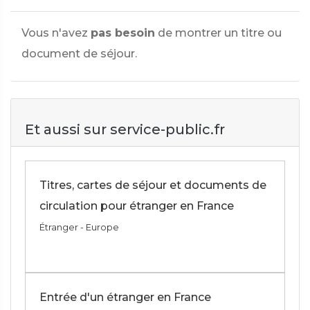
Vous n'avez
pas besoin
de montrer un titre ou
document de séjour.
Et aussi sur service-public.fr
Titres, cartes de séjour et documents de
circulation pour étranger en France
Étranger - Europe
Entrée d'un étranger en France