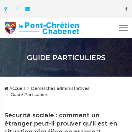
GUIDE PARTICULIERS
Accueil
Démarches administratives
Guide Particuliers
Sécurité sociale : comment un
étranger peut-il prouver qu’il est en
situation régulière en France ?