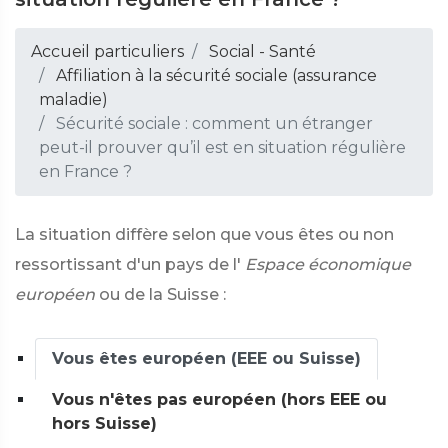
Accueil particuliers
Social - Santé
Affiliation à la sécurité sociale (assurance
maladie)
Sécurité sociale : comment un étranger
peut-il prouver qu’il est en situation régulière
en France ?
La situation diffère selon que vous êtes ou non
ressortissant d'un pays de l'
Espace économique
européen
ou de la Suisse :
Vous êtes européen (EEE ou Suisse)
Vous n'êtes pas européen (hors EEE ou
hors Suisse)