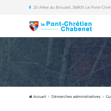
20 Allée du Broutet, 36800 Le Pont-Chr
Accueil
Démarches administratives
Gu