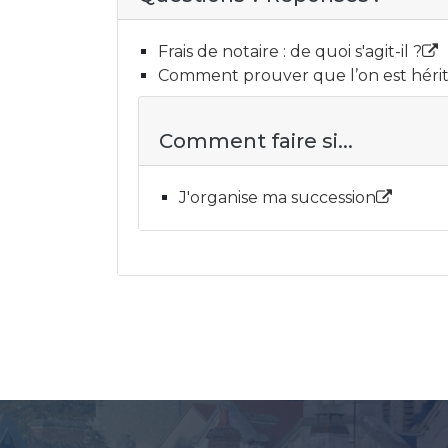
Frais de notaire : de quoi s'agit-il ?
Comment prouver que l’on est héritie
Comment faire si...
J'organise ma succession