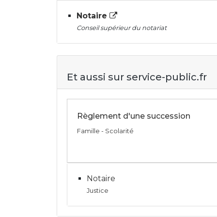
Notaire
Conseil supérieur du notariat
Et aussi sur service-public.fr
Règlement d'une succession
Famille - Scolarité
Notaire
Justice