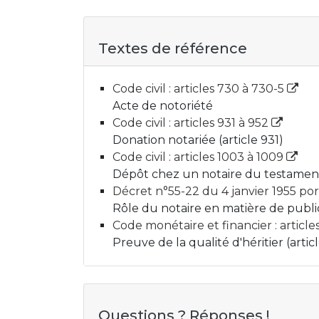
Textes de référence
Code civil : articles 730 à 730-5
Acte de notoriété
Code civil : articles 931 à 952
Donation notariée (article 931)
Code civil : articles 1003 à 1009
Dépôt chez un notaire du testament
Décret n°55-22 du 4 janvier 1955 por
Rôle du notaire en matière de public
Code monétaire et financier : articles
Preuve de la qualité d'héritier (articl
Questions ? Réponses !