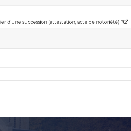
r d'une succession (attestation, acte de notoriété) ?